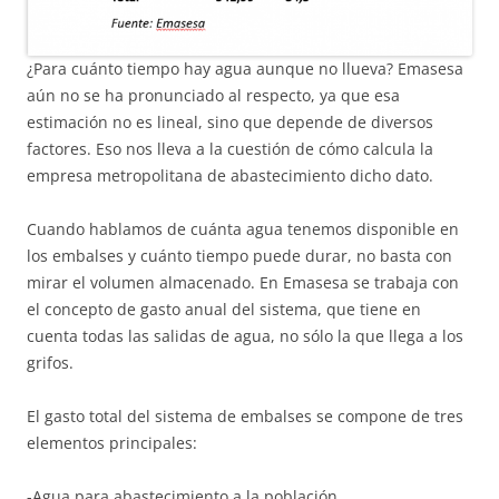
¿Para cuánto tiempo hay agua aunque no llueva? Emasesa
aún no se ha pronunciado al respecto, ya que esa
estimación no es lineal, sino que depende de diversos
factores. Eso nos lleva a la cuestión de cómo calcula la
empresa metropolitana de abastecimiento dicho dato.
Cuando hablamos de cuánta agua tenemos disponible en
los embalses y cuánto tiempo puede durar, no basta con
mirar el volumen almacenado. En Emasesa se trabaja con
el concepto de gasto anual del sistema, que tiene en
cuenta todas las salidas de agua, no sólo la que llega a los
grifos.
El gasto total del sistema de embalses se compone de tres
elementos principales:
-Agua para abastecimiento a la población.