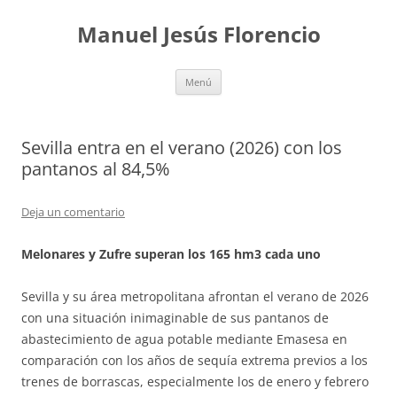
Saltar
al
Manuel Jesús Florencio
contenido
Menú
Sevilla entra en el verano (2026) con los
pantanos al 84,5%
Deja un comentario
Melonares y Zufre superan los 165 hm3 cada uno
Sevilla y su área metropolitana afrontan el verano de 2026
con una situación inimaginable de sus pantanos de
abastecimiento de agua potable mediante Emasesa en
comparación con los años de sequía extrema previos a los
trenes de borrascas, especialmente los de enero y febrero