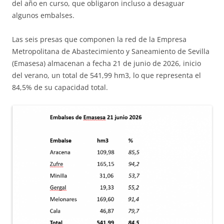
del año en curso, que obligaron incluso a desaguar
algunos embalses.
Las seis presas que componen la red de la Empresa
Metropolitana de Abastecimiento y Saneamiento de Sevilla
(Emasesa) almacenan a fecha 21 de junio de 2026, inicio
del verano, un total de 541,99 hm3, lo que representa el
84,5% de su capacidad total.