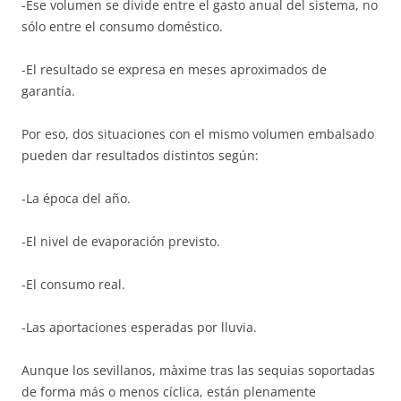
-Ese volumen se divide entre el gasto anual del sistema, no
sólo entre el consumo doméstico.
-El resultado se expresa en meses aproximados de
garantía.
Por eso, dos situaciones con el mismo volumen embalsado
pueden dar resultados distintos según:
-La época del año.
-El nivel de evaporación previsto.
-El consumo real.
-Las aportaciones esperadas por lluvia.
Aunque los sevillanos, màxime tras las sequias soportadas
de forma más o menos cíclica, están plenamente