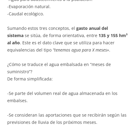
-Evaporación natural.
-Caudal ecológico.
Sumando estos tres conceptos, el
gasto anual del
sistema
se sitúa, de forma orientativa, entre
135 y 155 hm³
al año
. Este es el dato clave que se utiliza para hacer
equivalencias del tipo
“tenemos agua para X meses»
.
¿Cómo se traduce el agua embalsada en “meses de
suministro”?
De forma simplificada:
-Se parte del volumen real de agua almacenada en los
embalses.
-Se consideran las aportaciones que se recibirán según las
previsiones de lluvia de los próximos meses.