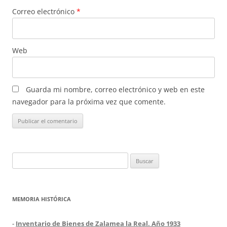
Correo electrónico
*
Web
Guarda mi nombre, correo electrónico y web en este
navegador para la próxima vez que comente.
Buscar:
MEMORIA HISTÓRICA
-
Inventario de Bienes de Zalamea la Real. Año 1933