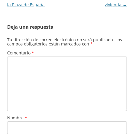
la Plaza de España
vivienda
→
Deja una respuesta
Tu dirección de correo electrónico no será publicada.
Los
campos obligatorios están marcados con
*
Comentario
*
Nombre
*