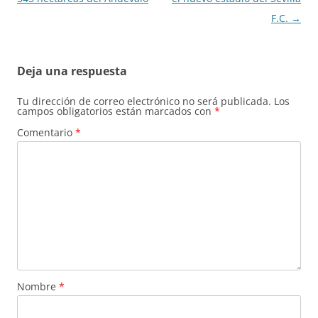
F.C.
→
Deja una respuesta
Tu dirección de correo electrónico no será publicada.
Los
campos obligatorios están marcados con
*
Comentario
*
Nombre
*