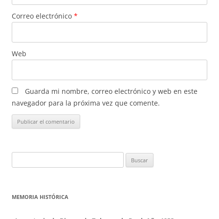
Correo electrónico
*
Web
Guarda mi nombre, correo electrónico y web en este
navegador para la próxima vez que comente.
Buscar:
MEMORIA HISTÓRICA