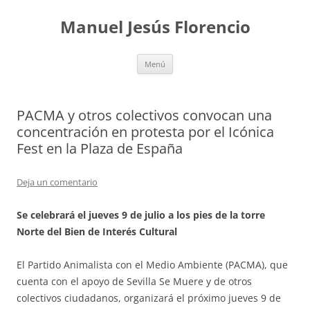
Saltar
al
Manuel Jesús Florencio
contenido
Menú
PACMA y otros colectivos convocan una
concentración en protesta por el Icónica
Fest en la Plaza de España
Deja un comentario
Se celebrará el jueves 9 de julio a los pies de la torre
Norte del Bien de Interés Cultural
El Partido Animalista con el Medio Ambiente (PACMA), que
cuenta con el apoyo de Sevilla Se Muere y de otros
colectivos ciudadanos, organizará el próximo jueves 9 de