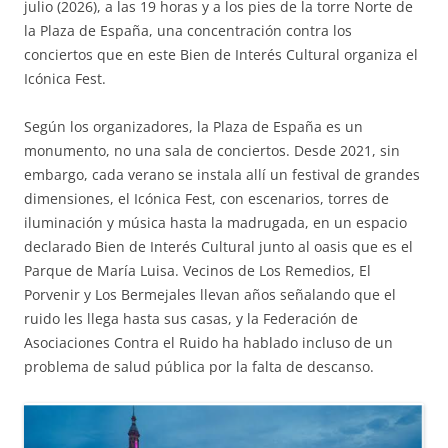
julio (2026), a las 19 horas y a los pies de la torre Norte de
la Plaza de España, una concentración contra los
conciertos que en este Bien de Interés Cultural organiza el
Icónica Fest.
Según los organizadores, la Plaza de España es un
monumento, no una sala de conciertos. Desde 2021, sin
embargo, cada verano se instala allí un festival de grandes
dimensiones, el Icónica Fest, con escenarios, torres de
iluminación y música hasta la madrugada, en un espacio
declarado Bien de Interés Cultural junto al oasis que es el
Parque de María Luisa. Vecinos de Los Remedios, El
Porvenir y Los Bermejales llevan años señalando que el
ruido les llega hasta sus casas, y la Federación de
Asociaciones Contra el Ruido ha hablado incluso de un
problema de salud pública por la falta de descanso.