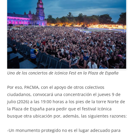
Uno de los conciertos de Icónica Fest en la Plaza de España
Por eso, PACMA, con el apoyo de otros colectivos
ciudadanos, convocará una concentración el jueves 9 de
julio (2026) a las 19:00 horas a los pies de la torre Norte de
la Plaza de España para pedir que el festival Icónica
busque otra ubicación por, además, las siguientes razones:
-Un monumento protegido no es el lugar adecuado para