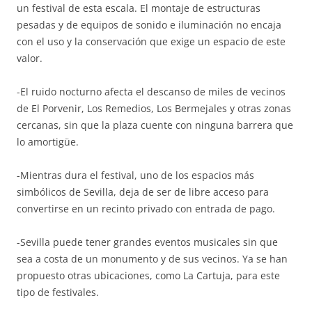
un festival de esta escala. El montaje de estructuras
pesadas y de equipos de sonido e iluminación no encaja
con el uso y la conservación que exige un espacio de este
valor.
-El ruido nocturno afecta el descanso de miles de vecinos
de El Porvenir, Los Remedios, Los Bermejales y otras zonas
cercanas, sin que la plaza cuente con ninguna barrera que
lo amortigüe.
-Mientras dura el festival, uno de los espacios más
simbólicos de Sevilla, deja de ser de libre acceso para
convertirse en un recinto privado con entrada de pago.
-Sevilla puede tener grandes eventos musicales sin que
sea a costa de un monumento y de sus vecinos. Ya se han
propuesto otras ubicaciones, como La Cartuja, para este
tipo de festivales.