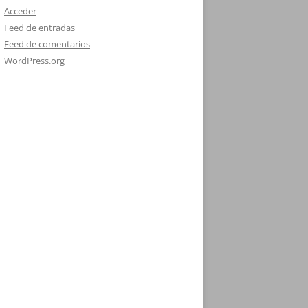
Acceder
Feed de entradas
Feed de comentarios
WordPress.org