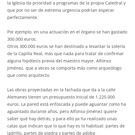
la Iglesia da prioridad a programas de la propia Catedral y
que por no ser de extrema urgencia podrían esperar
perfectamente.
Por ejemplo, en una actuación en el órgano se han gastado
300.000 euros.
Otros 300.000 euros se han destinado a levantar la solería
de la Capilla Real, más que nada para tratar de confirmar
alguna hipótesis previa del maestro mayor, Alfonso
Jiménez, que a veces se comporta más como arqueólogo
que como arquitecto.
Las obras proyectadas en la fachada que da a la calle
Alemanes tienen un presupuesto inicial de 1.225.000
euros. La pared está enfoscada y puede aguantar como ha
aguantado durante años, pero Alfonso Jiménez quiere
saber qué hay detrás, y para ello ya ha realizado unas
catas que indican que lo que hay es lo habitual: partes de
ladrillo, partes de piedra y partes de adobe.