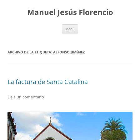
Saltar
al
Manuel Jesús Florencio
contenido
Menú
ARCHIVO DE LA ETIQUETA:
ALFONSO JIMÉNEZ
La factura de Santa Catalina
Deja un comentario