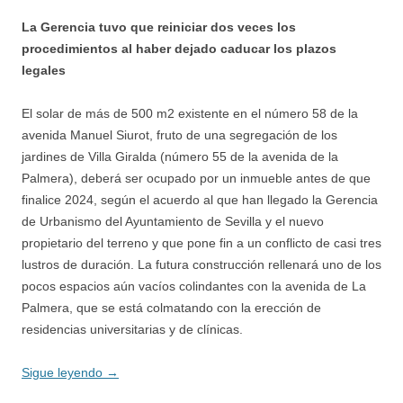
La Gerencia tuvo que reiniciar dos veces los
procedimientos al haber dejado caducar los plazos
legales
El solar de más de 500 m2 existente en el número 58 de la
avenida Manuel Siurot, fruto de una segregación de los
jardines de Villa Giralda (número 55 de la avenida de la
Palmera), deberá ser ocupado por un inmueble antes de que
finalice 2024, según el acuerdo al que han llegado la Gerencia
de Urbanismo del Ayuntamiento de Sevilla y el nuevo
propietario del terreno y que pone fin a un conflicto de casi tres
lustros de duración. La futura construcción rellenará uno de los
pocos espacios aún vacíos colindantes con la avenida de La
Palmera, que se está colmatando con la erección de
residencias universitarias y de clínicas.
Sigue leyendo
→