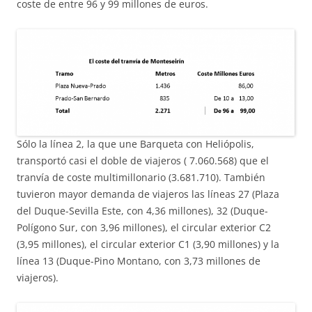
coste de entre 96 y 99 millones de euros.
Sólo la línea 2, la que une Barqueta con Heliópolis,
transportó casi el doble de viajeros ( 7.060.568) que el
tranvía de coste multimillonario (3.681.710). También
tuvieron mayor demanda de viajeros las líneas 27 (Plaza
del Duque-Sevilla Este, con 4,36 millones), 32 (Duque-
Polígono Sur, con 3,96 millones), el circular exterior C2
(3,95 millones), el circular exterior C1 (3,90 millones) y la
línea 13 (Duque-Pino Montano, con 3,73 millones de
viajeros).