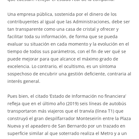
Una empresa pública, sostenida por el dinero de los
contribuyentes al igual que las Administraciones, debe ser
tan transparente como una casa de cristal y ofrecer y
facilitar toda su información, de forma que se pueda
evaluar su situación en cada momento y la evolución en el
tiempo de todos sus parámetros, con el fin de ver qué se
puede mejorar para que alcance el máximo grado de
excelencia. Lo contrario, el ocultismo, es un síntoma
sospechoso de encubrir una gestión deficiente, contraria al
interés general.
Pues bien, el citado ‘Estado de Información no financiera’
refleja que en el último año (2019) seis líneas de autobús
transportaron más viajeros que el tranvía (línea T1) que
construyó el gran despilfarrador Monteseirín entre la Plaza
Nueva y el apeadero de San Bernardo por un trazado en
superficie similar al que soterrado realiza el Metro y a un