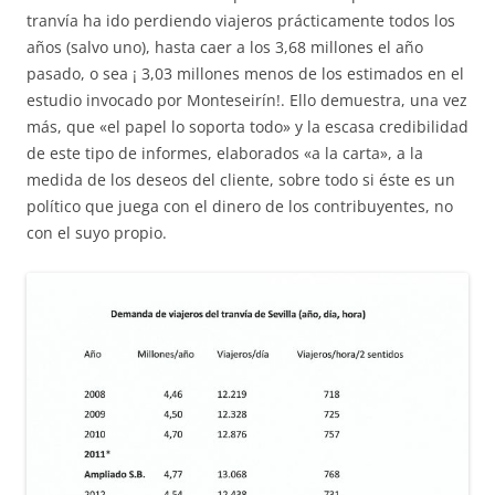
tranvía ha ido perdiendo viajeros prácticamente todos los
años (salvo uno), hasta caer a los 3,68 millones el año
pasado, o sea ¡ 3,03 millones menos de los estimados en el
estudio invocado por Monteseirín!. Ello demuestra, una vez
más, que «el papel lo soporta todo» y la escasa credibilidad
de este tipo de informes, elaborados «a la carta», a la
medida de los deseos del cliente, sobre todo si éste es un
político que juega con el dinero de los contribuyentes, no
con el suyo propio.