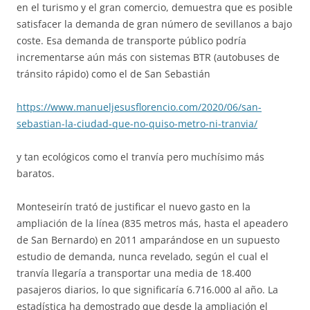
en el turismo y el gran comercio, demuestra que es posible
satisfacer la demanda de gran número de sevillanos a bajo
coste. Esa demanda de transporte público podría
incrementarse aún más con sistemas BTR (autobuses de
tránsito rápido) como el de San Sebastián
https://www.manueljesusflorencio.com/2020/06/san-
sebastian-la-ciudad-que-no-quiso-metro-ni-tranvia/
y tan ecológicos como el tranvía pero muchísimo más
baratos.
Monteseirín trató de justificar el nuevo gasto en la
ampliación de la línea (835 metros más, hasta el apeadero
de San Bernardo) en 2011 amparándose en un supuesto
estudio de demanda, nunca revelado, según el cual el
tranvía llegaría a transportar una media de 18.400
pasajeros diarios, lo que significaría 6.716.000 al año. La
estadística ha demostrado que desde la ampliación el