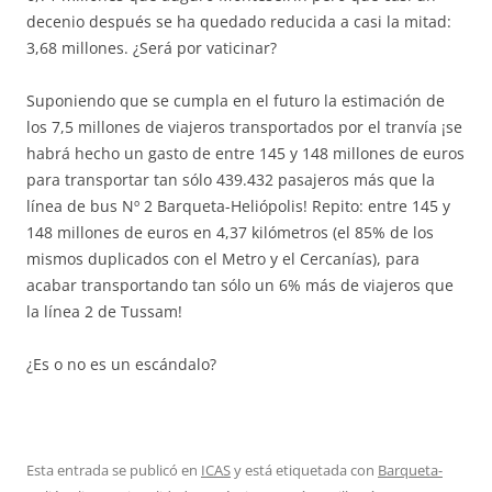
decenio después se ha quedado reducida a casi la mitad:
3,68 millones. ¿Será por vaticinar?
Suponiendo que se cumpla en el futuro la estimación de
los 7,5 millones de viajeros transportados por el tranvía ¡se
habrá hecho un gasto de entre 145 y 148 millones de euros
para transportar tan sólo 439.432 pasajeros más que la
línea de bus Nº 2 Barqueta-Heliópolis! Repito: entre 145 y
148 millones de euros en 4,37 kilómetros (el 85% de los
mismos duplicados con el Metro y el Cercanías), para
acabar transportando tan sólo un 6% más de viajeros que
la línea 2 de Tussam!
¿Es o no es un escándalo?
Esta entrada se publicó en
ICAS
y está etiquetada con
Barqueta-