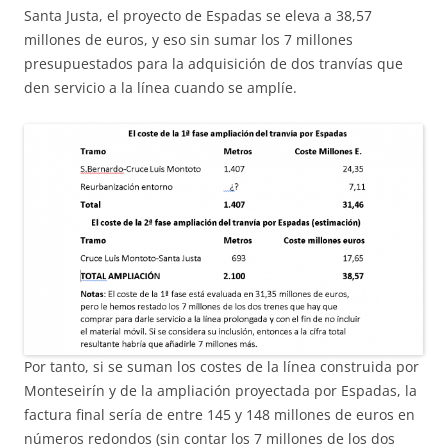
Santa Justa, el proyecto de Espadas se eleva a 38,57
millones de euros, y eso sin sumar los 7 millones
presupuestados para la adquisición de dos tranvías que
den servicio a la línea cuando se amplíe.
Por tanto, si se suman los costes de la línea construida por
Monteseirín y de la ampliación proyectada por Espadas, la
factura final sería de entre 145 y 148 millones de euros en
números redondos (sin contar los 7 millones de los dos