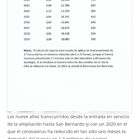
Los nueve años transcurridos desde la entrada en servicio
de la ampliación hasta San Bernardo (y con un 2020 en el
que el coronavirus ha reducido en tan sólo seis meses la
demanda del tranvía en 1,3 millones de viajeros