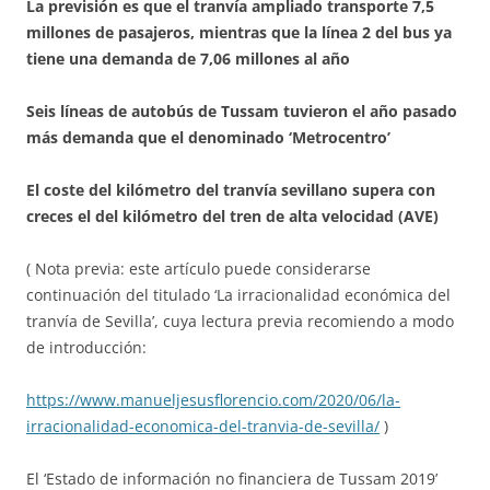
La previsión es que el tranvía ampliado transporte 7,5
millones de pasajeros, mientras que la línea 2 del bus ya
tiene una demanda de 7,06 millones al año
Seis líneas de autobús de Tussam tuvieron el año pasado
más demanda que el denominado ‘Metrocentro’
El coste del kilómetro del tranvía sevillano supera con
creces el del kilómetro del tren de alta velocidad (AVE)
( Nota previa: este artículo puede considerarse
continuación del titulado ‘La irracionalidad económica del
tranvía de Sevilla’, cuya lectura previa recomiendo a modo
de introducción:
https://www.manueljesusflorencio.com/2020/06/la-
irracionalidad-economica-del-tranvia-de-sevilla/
)
El ‘Estado de información no financiera de Tussam 2019’