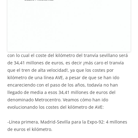
con lo cual el coste del kilómetro del tranvía sevillano será
de 34,41 millones de euros, es decir ¡más caro el tranvía
que el tren de alta velocidad!, ya que los costes por
kilómetro de una línea AVE, a pesar de que se han ido
encareciendo con el paso de los años, todavía no han
llegado de media a esos 34,41 millones de euros del
denominado Metrocentro. Veamos cómo han ido
evolucionando los costes del kilómetro de AVE:
-Línea primera, Madrid-Sevilla para la Expo-92: 4 millones
de euros el kilómetro.