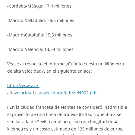
-Córdoba-Málaga: 17,4 millones
-Madrid-Valladolid: 24,5 millones
-Madrid-Cataluña: 15,5 millones
-Madrid-Valencia: 13,54 millones
Véase al respecto el informe ‘¿Cuánto cuesta un kilómetro
de alta velocidad?’, en el siguiente enlace:
http://www.ave-
altavelocidad.es/avecedario/pdf/N/N002.pdf
( En la ciudad francesa de Nantes se consideró inadmisible
el proyecto de una línea de tranvía (la 3Sur) que iba a ser
similar a la de Sevilla ampliada, con una longitud de 4
kilómetros y un coste estimado de 135 millones de euros.