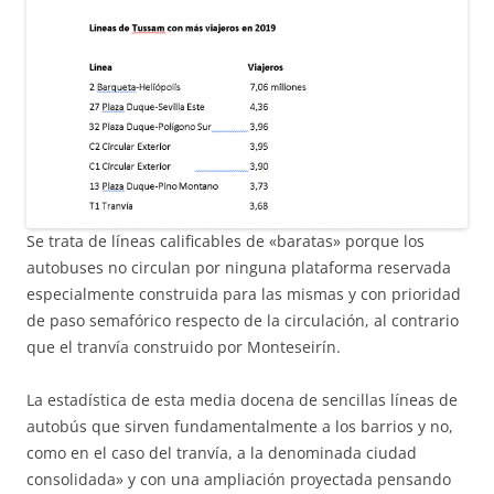
Se trata de líneas calificables de «baratas» porque los
autobuses no circulan por ninguna plataforma reservada
especialmente construida para las mismas y con prioridad
de paso semafórico respecto de la circulación, al contrario
que el tranvía construido por Monteseirín.
La estadística de esta media docena de sencillas líneas de
autobús que sirven fundamentalmente a los barrios y no,
como en el caso del tranvía, a la denominada ciudad
consolidada» y con una ampliación proyectada pensando