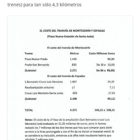
trenes) para tan sólo 4,3 kilómetros