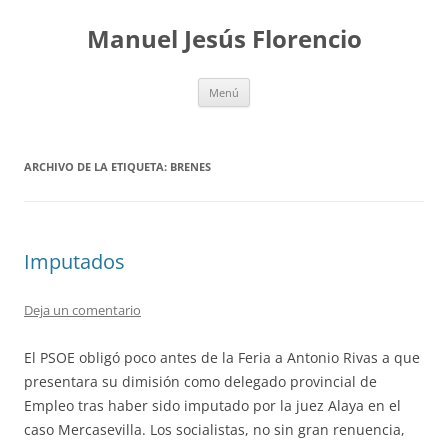
Saltar
al
Manuel Jesús Florencio
contenido
Menú
ARCHIVO DE LA ETIQUETA:
BRENES
Imputados
Deja un comentario
El PSOE obligó poco antes de la Feria a Antonio Rivas a que
presentara su dimisión como delegado provincial de
Empleo tras haber sido imputado por la juez Alaya en el
caso Mercasevilla. Los socialistas, no sin gran renuencia,