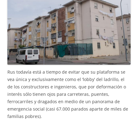
Rus todavía está a tiempo de evitar que su plataforma se
vea única y exclusivamente como el ‘lobby’ del ladrillo, el
de los constructores e ingenieros, que por deformación o
interés sólo tienen ojos para carreteras, puentes,
ferrocarriles y dragados en medio de un panorama de
emergencia social (casi 67.000 parados aparte de miles de
familias pobres).