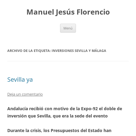
Saltar
al
Manuel Jesús Florencio
contenido
Menú
ARCHIVO DE LA ETIQUETA:
INVERSIONES SEVILLA Y MÁLAGA
Sevilla ya
Deja un comentario
Andalucía recibió con motivo de la Expo-92 el doble de
inversión que Sevilla, que era la sede del evento
Durante la crisis, los Presupuestos del Estado han