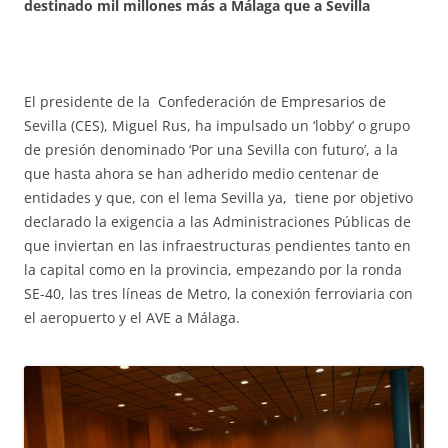
destinado mil millones más a Málaga que a Sevilla
El presidente de la Confederación de Empresarios de
Sevilla (CES), Miguel Rus, ha impulsado un ‘lobby’ o grupo
de presión denominado ‘Por una Sevilla con futuro’, a la
que hasta ahora se han adherido medio centenar de
entidades y que, con el lema Sevilla ya, tiene por objetivo
declarado la exigencia a las Administraciones Públicas de
que inviertan en las infraestructuras pendientes tanto en
la capital como en la provincia, empezando por la ronda
SE-40, las tres líneas de Metro, la conexión ferroviaria con
el aeropuerto y el AVE a Málaga.