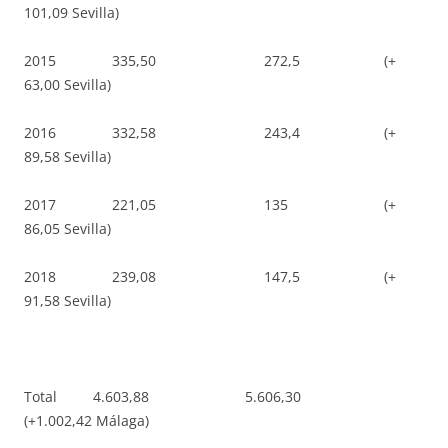
101,09 Sevilla)
2015 335,50 272,5 (+
63,00 Sevilla)
2016 332,58 243,4 (+
89,58 Sevilla)
2017 221,05 135 (+
86,05 Sevilla)
2018 239,08 147,5 (+
91,58 Sevilla)
Total 4.603,88 5.606,30
(+1.002,42 Málaga)