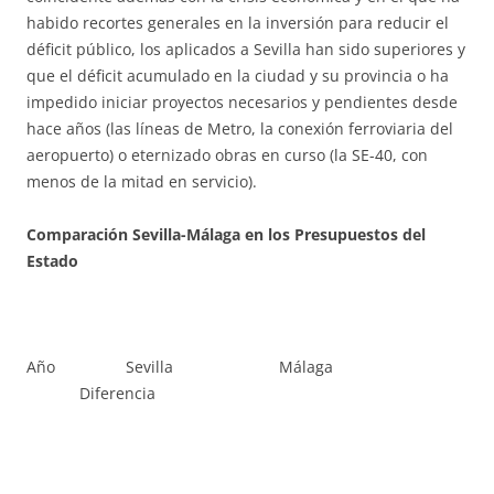
habido recortes generales en la inversión para reducir el
déficit público, los aplicados a Sevilla han sido superiores y
que el déficit acumulado en la ciudad y su provincia o ha
impedido iniciar proyectos necesarios y pendientes desde
hace años (las líneas de Metro, la conexión ferroviaria del
aeropuerto) o eternizado obras en curso (la SE-40, con
menos de la mitad en servicio).
Comparación Sevilla-Málaga en los Presupuestos del
Estado
Año Sevilla Málaga
Diferencia