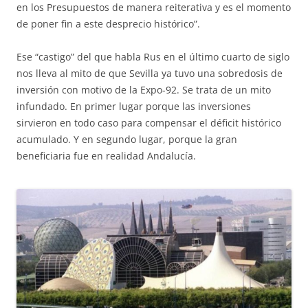
en los Presupuestos de manera reiterativa y es el momento
de poner fin a este desprecio histórico”.
Ese “castigo” del que habla Rus en el último cuarto de siglo
nos lleva al mito de que Sevilla ya tuvo una sobredosis de
inversión con motivo de la Expo-92. Se trata de un mito
infundado. En primer lugar porque las inversiones
sirvieron en todo caso para compensar el déficit histórico
acumulado. Y en segundo lugar, porque la gran
beneficiaria fue en realidad Andalucía.