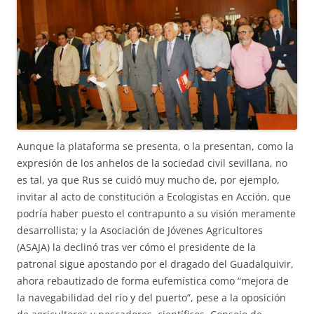
Aunque la plataforma se presenta, o la presentan, como la
expresión de los anhelos de la sociedad civil sevillana, no
es tal, ya que Rus se cuidó muy mucho de, por ejemplo,
invitar al acto de constitución a Ecologistas en Acción, que
podría haber puesto el contrapunto a su visión meramente
desarrollista; y la Asociación de Jóvenes Agricultores
(ASAJA) la declinó tras ver cómo el presidente de la
patronal sigue apostando por el dragado del Guadalquivir,
ahora rebautizado de forma eufemística como “mejora de
la navegabilidad del río y del puerto”, pese a la oposición