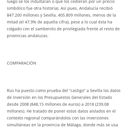
luego se los indultaran o que los cedieran por un precio
simbólico fue otra historia). Así pues, Andalucía recibió
847.200 millones y Sevilla, 405.809 millones, menos de la
mitad (el 47,9% de aquella cifra), pese a lo cual ésta ha
colgado con el sambenito de privilegiada frente al resto de
provincias andaluzas.
COMPARACIÓN
Rus ha puesto como prueba del “castigo” a Sevilla los datos
de inversión en los Presupuestos Generales del Estado
desde 2008 (848,15 millones de euros) a 2018 (239,08
millones). He tratado de poner estos datos aislados en el
contexto regional comparándolos con las inversiones
simultáneas en la provincia de Málaga, donde más se usa