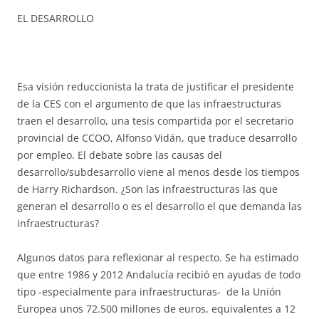
EL DESARROLLO
Esa visión reduccionista la trata de justificar el presidente
de la CES con el argumento de que las infraestructuras
traen el desarrollo, una tesis compartida por el secretario
provincial de CCOO, Alfonso Vidán, que traduce desarrollo
por empleo. El debate sobre las causas del
desarrollo/subdesarrollo viene al menos desde los tiempos
de Harry Richardson. ¿Son las infraestructuras las que
generan el desarrollo o es el desarrollo el que demanda las
infraestructuras?
Algunos datos para reflexionar al respecto. Se ha estimado
que entre 1986 y 2012 Andalucía recibió en ayudas de todo
tipo -especialmente para infraestructuras- de la Unión
Europea unos 72.500 millones de euros, equivalentes a 12