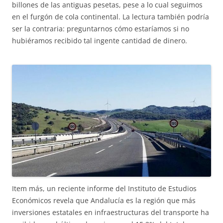
billones de las antiguas pesetas, pese a lo cual seguimos
en el furgón de cola continental. La lectura también podría
ser la contraria: preguntarnos cómo estaríamos si no
hubiéramos recibido tal ingente cantidad de dinero.
Item más, un reciente informe del Instituto de Estudios
Económicos revela que Andalucía es la región que más
inversiones estatales en infraestructuras del transporte ha