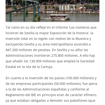
Tal como en su día reflejé en el informe ‘Los números que
hicieron de Sevilla la mayor Exposición de la historia’, la
inversión total en la región con motivo de la Muestra y
excluyendo Sevilla y su área metropolitana ascendió a
847.200 millones de pesetas. En Sevilla y su alfoz las
Administraciones invirtieron 275.800 millones. A ello hay
que añadir los 130.009 millones que empleó la Sociedad
Estatal en la isla de la Cartuja.
En cuanto a la inversión de los países (100.000 millones) y
de las empresas participantes (50.000 millones), fue ajena
a la de las Administraciones españolas y conforme al
Reglamento del BIE en principio eran de carácter efímero,
ya que estaban obligados a demoler sus pabellones (que