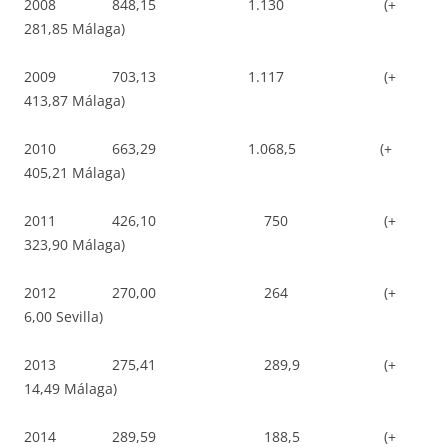
2008 848,15 1.130 (+
281,85 Málaga)
2009 703,13 1.117 (+
413,87 Málaga)
2010 663,29 1.068,5 (+
405,21 Málaga)
2011 426,10 750 (+
323,90 Málaga)
2012 270,00 264 (+
6,00 Sevilla)
2013 275,41 289,9 (+
14,49 Málaga)
2014 289,59 188,5 (+