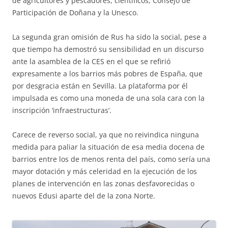
de agricultores y pescadores, científicos, Consejo de
Participación de Doñana y la Unesco.
La segunda gran omisión de Rus ha sido la social, pese a
que tiempo ha demostró su sensibilidad en un discurso
ante la asamblea de la CES en el que se refirió
expresamente a los barrios más pobres de España, que
por desgracia están en Sevilla. La plataforma por él
impulsada es como una moneda de una sola cara con la
inscripción ‘infraestructuras’.
Carece de reverso social, ya que no reivindica ninguna
medida para paliar la situación de esa media docena de
barrios entre los de menos renta del país, como sería una
mayor dotación y más celeridad en la ejecución de los
planes de intervención en las zonas desfavorecidas o
nuevos Edusi aparte del de la zona Norte.