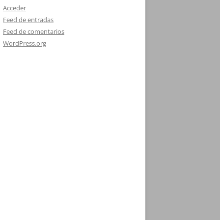
Acceder
Feed de entradas
Feed de comentarios
WordPress.org