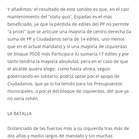
Y añadimos: el resultado de este sondeo es que, en el casi
mantenimiento del “statu quo”, Espadas es el más
beneficiado, ya que la pérdida de ediles del PP no permite
“a priori” que se articule una mayoría de centro-derecha (la
suma de PP y Ciudadanos sería de 14 ediles, uno menos
que en el actual mandato) y sí una mayoría de izquierdas
(el bloque PSOE más Participa e IU sumaría 17 ediles y por
tanto tendría la mayoría absoluta), pero en el caso de que
el alcalde quiera elegir, como hasta ahora, seguir
gobernando en solitario, podría optar por el apoyo de
Ciudadanos, que ya lo ha tenido para los Presupuestos
municipales, o por el del bloque de izquierdas, del que ya
no sería rehén.
LA BATALLA
Distanciado de las fuerzas más a su izquierda tras más de
dos años y medio largos de mandato y sin muchas