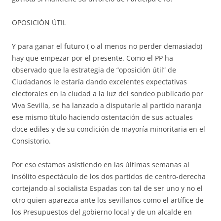
OPOSICIÓN ÚTIL
Y para ganar el futuro ( o al menos no perder demasiado)
hay que empezar por el presente. Como el PP ha
observado que la estrategia de “oposición útil” de
Ciudadanos le estaría dando excelentes expectativas
electorales en la ciudad a la luz del sondeo publicado por
Viva Sevilla, se ha lanzado a disputarle al partido naranja
ese mismo título haciendo ostentación de sus actuales
doce ediles y de su condición de mayoría minoritaria en el
Consistorio.
Por eso estamos asistiendo en las últimas semanas al
insólito espectáculo de los dos partidos de centro-derecha
cortejando al socialista Espadas con tal de ser uno y no el
otro quien aparezca ante los sevillanos como el artífice de
los Presupuestos del gobierno local y de un alcalde en