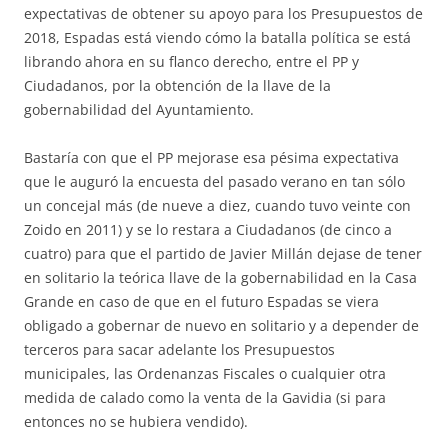
expectativas de obtener su apoyo para los Presupuestos de
2018, Espadas está viendo cómo la batalla política se está
librando ahora en su flanco derecho, entre el PP y
Ciudadanos, por la obtención de la llave de la
gobernabilidad del Ayuntamiento.
Bastaría con que el PP mejorase esa pésima expectativa
que le auguró la encuesta del pasado verano en tan sólo
un concejal más (de nueve a diez, cuando tuvo veinte con
Zoido en 2011) y se lo restara a Ciudadanos (de cinco a
cuatro) para que el partido de Javier Millán dejase de tener
en solitario la teórica llave de la gobernabilidad en la Casa
Grande en caso de que en el futuro Espadas se viera
obligado a gobernar de nuevo en solitario y a depender de
terceros para sacar adelante los Presupuestos
municipales, las Ordenanzas Fiscales o cualquier otra
medida de calado como la venta de la Gavidia (si para
entonces no se hubiera vendido).