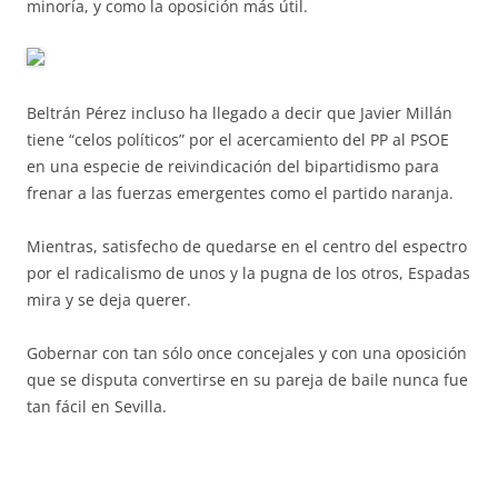
minoría, y como la oposición más útil.
Beltrán Pérez incluso ha llegado a decir que Javier Millán
tiene “celos políticos” por el acercamiento del PP al PSOE
en una especie de reivindicación del bipartidismo para
frenar a las fuerzas emergentes como el partido naranja.
Mientras, satisfecho de quedarse en el centro del espectro
por el radicalismo de unos y la pugna de los otros, Espadas
mira y se deja querer.
Gobernar con tan sólo once concejales y con una oposición
que se disputa convertirse en su pareja de baile nunca fue
tan fácil en Sevilla.