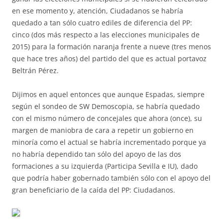
en ese momento y, atención, Ciudadanos se habría
quedado a tan sólo cuatro ediles de diferencia del PP:
cinco (dos más respecto a las elecciones municipales de
2015) para la formación naranja frente a nueve (tres menos
que hace tres años) del partido del que es actual portavoz
Beltrán Pérez.
Dijimos en aquel entonces que aunque Espadas, siempre
según el sondeo de SW Demoscopia, se habría quedado
con el mismo número de concejales que ahora (once), su
margen de maniobra de cara a repetir un gobierno en
minoría como el actual se habría incrementado porque ya
no habría dependido tan sólo del apoyo de las dos
formaciones a su izquierda (Participa Sevilla e IU), dado
que podría haber gobernado también sólo con el apoyo del
gran beneficiario de la caída del PP: Ciudadanos.