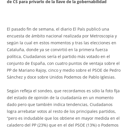
de CS para privarlo de la llave de la gobernabilidad
El pasado fin de semana, el diario El País publicó una
encuesta de ámbito nacional realizada por Metroscopia y
según la cual en estos momentos y tras las elecciones en
Cataluña, donde ya se convirtió en la primera fuerza
política, Ciudadanos sería el partido más votado en el
conjunto de España, con cuatro puntos de ventaja sobre el
PP de Mariano Rajoy, cinco y medio sobre el PSOE de Pedro
Sánchez y doce sobre Unidos Podemos de Pablo Iglesias.
Según refleja el sondeo, que recordamos es sólo la foto fija
del estado de opinión de la ciudadanía en un momento
dado pero que también indica tendencias, Ciudadanos
logra arrebatar votos al resto de los principales partidos,
“pero es indudable que los obtiene en mayor medida en el
caladero del PP (23%) que en el del PSOE (13%) o Podemos