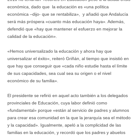
económica, dado que la educación es «una política
económica –dijo- que se rentabiliza», y añadió que Andalucía
será más próspera «cuanto más educación haya». Además,
defendió que «hay que mantener el esfuerzo en mejorar la
calidad de la educación».
«Hemos universalizado la educación y ahora hay que
universalizar el éxito», reiteró Griñán, al tiempo que insistió en
que hay que conseguir que «cada niño estudie hasta el límite
de sus capacidades, sea cual sea su origen o el nivel
económico de su familia».
El presidente se refirió en aquel acto también a los delegados
provinciales de Educación, cuya labor definió como
«fundamental» porque «están al servicio de padres y alumnos
para crear esa comunidad en la que la jerarquía sea el método
y la capacidad». Igualmente, apeló a la complicidad de las
familias en la educación, y recordó que los padres y abuelos