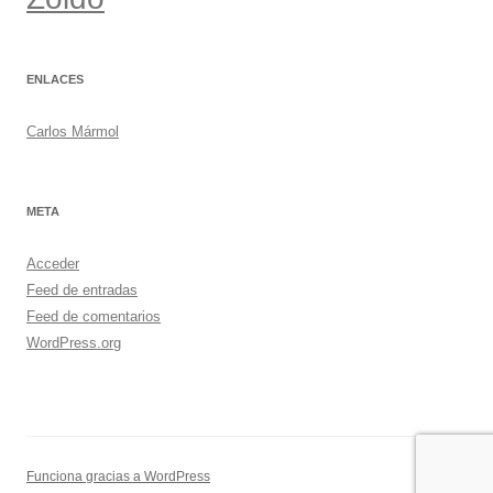
ENLACES
Carlos Mármol
META
Acceder
Feed de entradas
Feed de comentarios
WordPress.org
Funciona gracias a WordPress