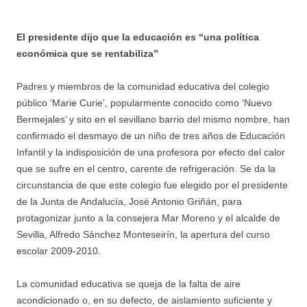
El presidente dijo que la educación es “una política
económica que se rentabiliza”
Padres y miembros de la comunidad educativa del colegio
público ‘Marie Curie’, popularmente conocido como ‘Nuevo
Bermejales’ y sito en el sevillano barrio del mismo nombre, han
confirmado el desmayo de un niño de tres años de Educación
Infantil y la indisposición de una profesora por efecto del calor
que se sufre en el centro, carente de refrigeración. Se da la
circunstancia de que este colegio fue elegido por el presidente
de la Junta de Andalucía, José Antonio Griñán, para
protagonizar junto a la consejera Mar Moreno y el alcalde de
Sevilla, Alfredo Sánchez Monteseirín, la apertura del curso
escolar 2009-2010.
La comunidad educativa se queja de la falta de aire
acondicionado o, en su defecto, de aislamiento suficiente y