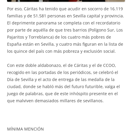
Por eso, Cáritas ha tenido que acudir en socorro de 16.119
familias y de 51.581 personas en Sevilla capital y provincia.
El deprimente panorama se completa con el recordatorio
por parte de aquélla de que tres barrios (Polígono Sur, Los
Pajaritos y Torreblanca) de los cuatro más pobres de
España están en Sevilla, y cuatro más figuran en la lista de
los quince del país con más pobreza y exclusión social.
Con este doble aldabonazo, el de Cáritas y el de CCOO,
recogido en las portadas de los periódicos, se celebró el
Día de Sevilla y el acto de entrega de las medalla de la
ciudad, donde se habló más del futuro futurible, valga el
juego de palabras, que de este inhóspito presente en el
que malviven demasiados millares de sevillanos.
MÍNIMA MENCIÓN