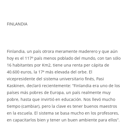
FINLANDIA
Finlandia, un país otrora meramente maderero y que aún
hoy es el 117º país menos poblado del mundo, con tan sólo
16 habitantes por Km2, tiene una renta per cápita de
40.600 euros, la 17ª más elevada del orbe. El
vicepresidente del sistema universitario finés, Pasi
Kaskinen, declaró recientemente: “Finlandia era uno de los
países más pobres de Europa, un país realmente muy
pobre, hasta que invirtió en educación. Nos llevó mucho
tiempo (cambiar), pero la clave es tener buenos maestros
en la escuela. El sistema se basa mucho en los profesores,
en capacitarlos bien y tener un buen ambiente para ellos”.