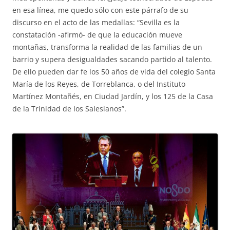
en esa línea, me quedo sólo con este párrafo de su
discurso en el acto de las medallas: “Sevilla es la
constatación -afirmó- de que la educación mueve
montañas, transforma la realidad de las familias de un
barrio y supera desigualdades sacando partido al talento.
De ello pueden dar fe los 50 años de vida del colegio Santa
María de los Reyes, de Torreblanca, o del Instituto
Martínez Montañés, en Ciudad Jardín, y los 125 de la Casa
de la Trinidad de los Salesianos”.