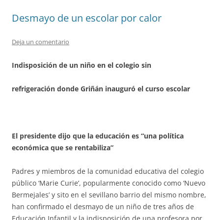
Desmayo de un escolar por calor
Deja un comentario
Indisposición de un niño en el colegio sin
refrigeración donde Griñán inauguró el curso escolar
El presidente dijo que la educación es “una política
económica que se rentabiliza”
Padres y miembros de la comunidad educativa del colegio
público ‘Marie Curie’, popularmente conocido como ‘Nuevo
Bermejales’ y sito en el sevillano barrio del mismo nombre,
han confirmado el desmayo de un niño de tres años de
Educación Infantil y la indisposición de una profesora por