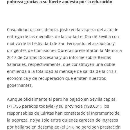
pobreza gracias a su fuerte apuesta por la educación
Casualidad o coincidencia, justo en la víspera del acto de
entrega de las medallas de la ciudad el Día de Sevilla con
motivo de la festividad de San Fernando, el arzobispo y
dirigentes de Comisiones Obreras presentaron la Memoria
2017 de Cáritas Diocesana y un informe sobre Rentas
Salariales, respectivamente, que constituyen una doble
enmienda a la totalidad al mensaje de salida de la crisis
económica y de recuperación que emiten nuestros
gobernantes.
Aunque oficialmente el paro ha bajado en Sevilla capital
(71.755 parados todavía) y su provincia (198.031), los
responsables de Cáritas han constatado el incremento de
la pobreza, no ya sólo entre quienes carecen de ingresos
por hallarse en desempleo (el 34% no perciben prestación