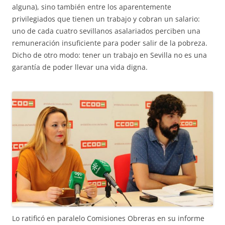
alguna), sino también entre los aparentemente
privilegiados que tienen un trabajo y cobran un salario:
uno de cada cuatro sevillanos asalariados perciben una
remuneración insuficiente para poder salir de la pobreza.
Dicho de otro modo: tener un trabajo en Sevilla no es una
garantía de poder llevar una vida digna.
Lo ratificó en paralelo Comisiones Obreras en su informe