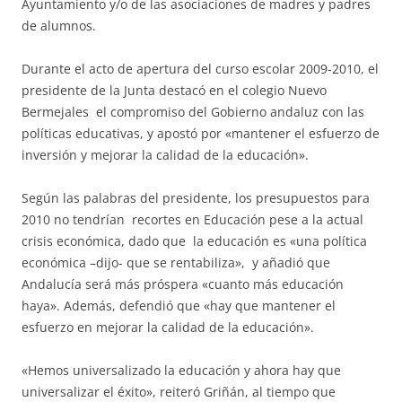
Ayuntamiento y/o de las asociaciones de madres y padres
de alumnos.
Durante el acto de apertura del curso escolar 2009-2010, el
presidente de la Junta destacó en el colegio Nuevo
Bermejales el compromiso del Gobierno andaluz con las
políticas educativas, y apostó por «mantener el esfuerzo de
inversión y mejorar la calidad de la educación».
Según las palabras del presidente, los presupuestos para
2010 no tendrían recortes en Educación pese a la actual
crisis económica, dado que la educación es «una política
económica –dijo- que se rentabiliza», y añadió que
Andalucía será más próspera «cuanto más educación
haya». Además, defendió que «hay que mantener el
esfuerzo en mejorar la calidad de la educación».
«Hemos universalizado la educación y ahora hay que
universalizar el éxito», reiteró Griñán, al tiempo que