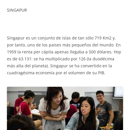
SINGAPUR
Singapur es un conjunto de islas de tan sólo 719 Km2 y,
por tanto, uno de los países más pequeños del mundo. En
1959 la renta per cápita apenas llegaba a 500 dólares. Hoy
es de 63.131: se ha multiplicado por 126 (la duodécima
más alta del planeta). Singapur se ha convertido en la
cuadragésima economía por el volumen de su PIB.