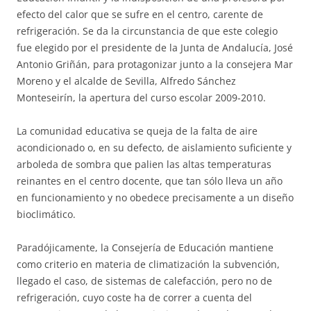
efecto del calor que se sufre en el centro, carente de
refrigeración. Se da la circunstancia de que este colegio
fue elegido por el presidente de la Junta de Andalucía, José
Antonio Griñán, para protagonizar junto a la consejera Mar
Moreno y el alcalde de Sevilla, Alfredo Sánchez
Monteseirín, la apertura del curso escolar 2009-2010.
La comunidad educativa se queja de la falta de aire
acondicionado o, en su defecto, de aislamiento suficiente y
arboleda de sombra que palien las altas temperaturas
reinantes en el centro docente, que tan sólo lleva un año
en funcionamiento y no obedece precisamente a un diseño
bioclimático.
Paradójicamente, la Consejería de Educación mantiene
como criterio en materia de climatización la subvención,
llegado el caso, de sistemas de calefacción, pero no de
refrigeración, cuyo coste ha de correr a cuenta del