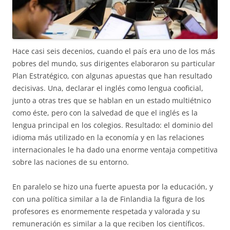
Hace casi seis decenios, cuando el país era uno de los más
pobres del mundo, sus dirigentes elaboraron su particular
Plan Estratégico, con algunas apuestas que han resultado
decisivas. Una, declarar el inglés como lengua cooficial,
junto a otras tres que se hablan en un estado multiétnico
como éste, pero con la salvedad de que el inglés es la
lengua principal en los colegios. Resultado: el dominio del
idioma más utilizado en la economía y en las relaciones
internacionales le ha dado una enorme ventaja competitiva
sobre las naciones de su entorno.
En paralelo se hizo una fuerte apuesta por la educación, y
con una política similar a la de Finlandia la figura de los
profesores es enormemente respetada y valorada y su
remuneración es similar a la que reciben los científicos.