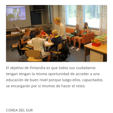
El objetivo de Finlandia es que todos sus ciudadanos
tengan tengan la misma oportunidad de acceder a una
educación de buen nivel porque luego ellos, capacitados,
se encargarán por sí mismos de hacer el resto.
COREA DEL SUR