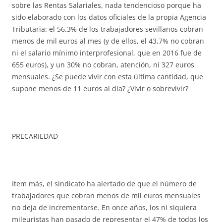
sobre las Rentas Salariales, nada tendencioso porque ha
sido elaborado con los datos oficiales de la propia Agencia
Tributaria: el 56,3% de los trabajadores sevillanos cobran
menos de mil euros al mes (y de ellos, el 43,7% no cobran
ni el salario mínimo interprofesional, que en 2016 fue de
655 euros), y un 30% no cobran, atención, ni 327 euros
mensuales. ¿Se puede vivir con esta última cantidad, que
supone menos de 11 euros al día? ¿Vivir o sobrevivir?
PRECARIEDAD
Item más, el sindicato ha alertado de que el número de
trabajadores que cobran menos de mil euros mensuales
no deja de incrementarse. En once años, los ni siquiera
mileuristas han pasado de representar el 47% de todos los