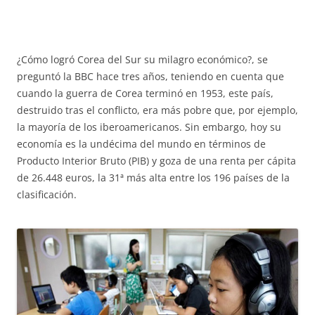
¿Cómo logró Corea del Sur su milagro económico?, se
preguntó la BBC hace tres años, teniendo en cuenta que
cuando la guerra de Corea terminó en 1953, este país,
destruido tras el conflicto, era más pobre que, por ejemplo,
la mayoría de los iberoamericanos. Sin embargo, hoy su
economía es la undécima del mundo en términos de
Producto Interior Bruto (PIB) y goza de una renta per cápita
de 26.448 euros, la 31ª más alta entre los 196 países de la
clasificación.