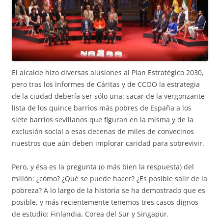
El alcalde hizo diversas alusiones al Plan Estratégico 2030,
pero tras los informes de Cáritas y de CCOO la estrategia
de la ciudad debería ser sólo una: sacar de la vergonzante
lista de los quince barrios más pobres de España a los
siete barrios sevillanos que figuran en la misma y de la
exclusión social a esas decenas de miles de convecinos
nuestros que aún deben implorar caridad para sobrevivir.
Pero, y ésa es la pregunta (o más bien la respuesta) del
millón: ¿cómo? ¿Qué se puede hacer? ¿Es posible salir de la
pobreza? A lo largo de la historia se ha demostrado que es
posible, y más recientemente tenemos tres casos dignos
de estudio: Finlandia, Corea del Sur y Singapur.