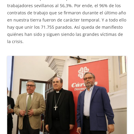
trabajadores sevillanos al 56,3%. Por ende, el 96% de los
contratos de trabajo que se firmaron durante el último año
en nuestra tierra fueron de carácter temporal. Y a todo ello
hay que unir los 71.755 parados. Así queda de manifiesto
quiénes han sido y siguen siendo las grandes víctimas de
la crisis.