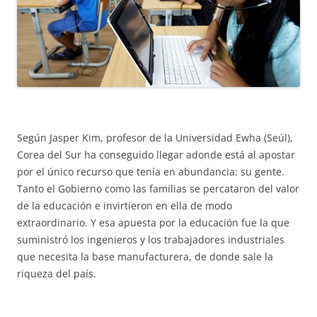
Según Jasper Kim, profesor de la Universidad Ewha (Seúl),
Corea del Sur ha conseguido llegar adonde está al apostar
por el único recurso que tenía en abundancia: su gente.
Tanto el Gobierno como las familias se percataron del valor
de la educación e invirtieron en ella de modo
extraordinario. Y esa apuesta por la educación fue la que
suministró los ingenieros y los trabajadores industriales
que necesita la base manufacturera, de donde sale la
riqueza del país.