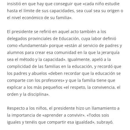
insistió en que hay que conseguir que «cada niño estudie
hasta el límite de sus capacidades, sea cual sea su origen o
el nivel económico de su familia».
El presidente se refirió en aquel acto también a los
delegados provinciales de Educación, cuya labor definió
como «fundamental» porque «están al servicio de padres y
alumnos para crear esa comunidad en la que la jerarquía
sea el método y la capacidad». Igualmente, apeló a la
complicidad de las familias en la educación, y recordó que
los padres y abuelos «deben recordar que la educación se
comparte con los profesores» y que la familia tiene que
explicar a los más pequeños «el respeto, la convivencia, el
orden y la disciplina».
Respecto a los niños, el presidente hizo un llamamiento a
la importancia de «aprender a convivir». «Todos sois
iguales y tenéis que compartir esa igualdad», subrayó.