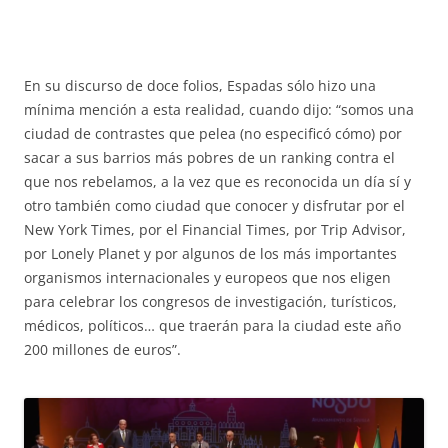
En su discurso de doce folios, Espadas sólo hizo una
mínima mención a esta realidad, cuando dijo: “somos una
ciudad de contrastes que pelea (no especificó cómo) por
sacar a sus barrios más pobres de un ranking contra el
que nos rebelamos, a la vez que es reconocida un día sí y
otro también como ciudad que conocer y disfrutar por el
New York Times, por el Financial Times, por Trip Advisor,
por Lonely Planet y por algunos de los más importantes
organismos internacionales y europeos que nos eligen
para celebrar los congresos de investigación, turísticos,
médicos, políticos… que traerán para la ciudad este año
200 millones de euros”.