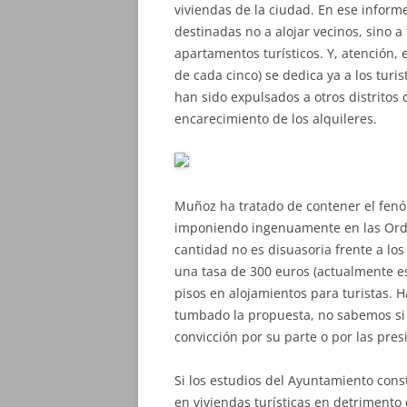
viviendas de la ciudad. En ese informe
destinadas no a alojar vecinos, sino a 
apartamentos turísticos. Y, atención, 
de cada cinco) se dedica ya a los turi
han sido expulsados a otros distritos
encarecimiento de los alquileres.
Muñoz ha tratado de contener el fenó
imponiendo ingenuamente en las Ord
cantidad no es disuasoria frente a los
una tasa de 300 euros (actualmente es
pisos en alojamientos para turistas. H
tumbado la propuesta, no sabemos si 
convicción por su parte o por las presi
Si los estudios del Ayuntamiento cons
en viviendas turísticas en detrimento 