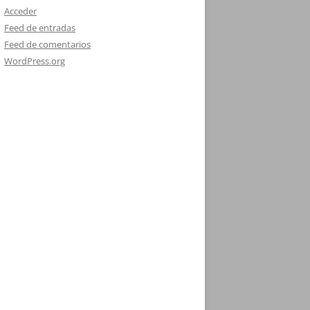
Acceder
Feed de entradas
Feed de comentarios
WordPress.org