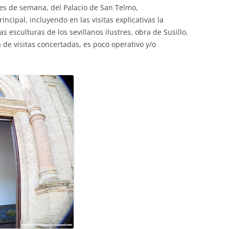
ines de semana, del Palacio de San Telmo,
incipal, incluyendo en las visitas explicativas la
s esculturas de los sevillanos ilustres, obra de Susillo.
 de visitas concertadas, es poco operativo y/o