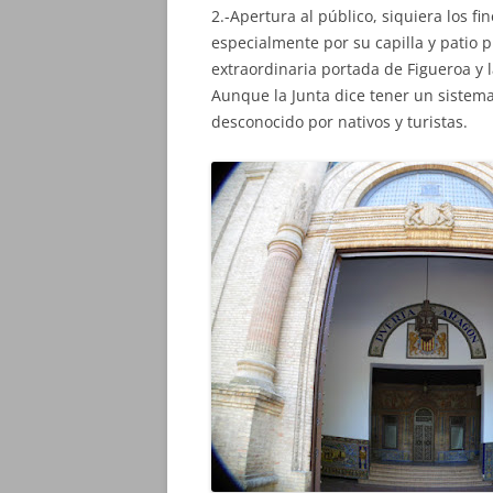
2.-Apertura al público, siquiera los f
especialmente por su capilla y patio pr
extraordinaria portada de Figueroa y la
Aunque la Junta dice tener un sistema
desconocido por nativos y turistas.