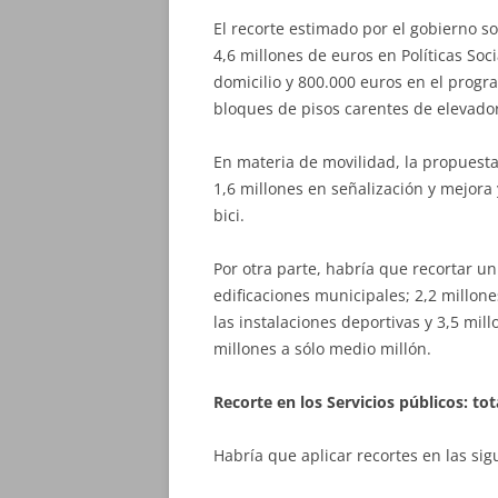
El recorte estimado por el gobierno so
4,6 millones de euros en Políticas So
domicilio y 800.000 euros en el progr
bloques de pisos carentes de elevado
En materia de movilidad, la propuesta 
1,6 millones en señalización y mejora 
bici.
Por otra parte, habría que recortar un
edificaciones municipales; 2,2 millone
las instalaciones deportivas y 3,5 mil
millones a sólo medio millón.
Recorte en los Servicios públicos: tot
Habría que aplicar recortes en las sig