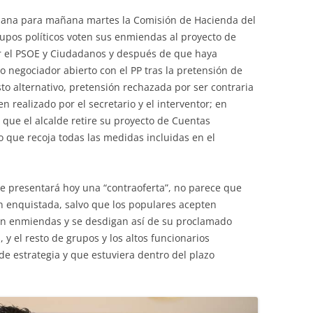
mana para mañana martes la Comisión de Hacienda del
rupos políticos voten sus enmiendas al proyecto de
 el PSOE y Ciudadanos y después de que haya
 negociador abierto con el PP tras la pretensión de
o alternativo, pretensión rechazada por ser contraria
n realizado por el secretario y el interventor; en
 que el alcalde retire su proyecto de Cuentas
 que recoja todas las medidas incluidas en el
 presentará hoy una “contraoferta”, no parece que
n enquistada, salvo que los populares acepten
 en enmiendas y se desdigan así de su proclamado
y el resto de grupos y los altos funcionarios
e estrategia y que estuviera dentro del plazo