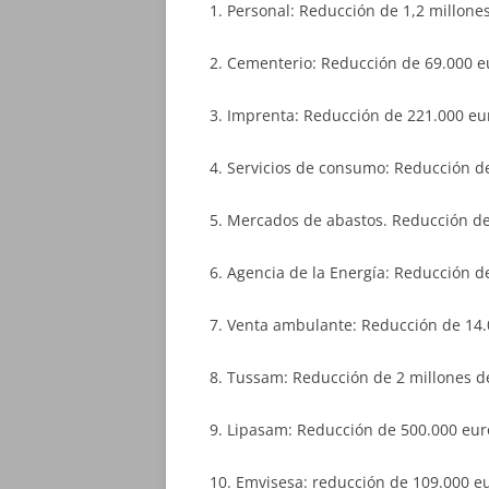
1. Personal: Reducción de 1,2 millone
2. Cementerio: Reducción de 69.000 e
3. Imprenta: Reducción de 221.000 eu
4. Servicios de consumo: Reducción de
5. Mercados de abastos. Reducción de
6. Agencia de la Energía: Reducción d
7. Venta ambulante: Reducción de 14.
8. Tussam: Reducción de 2 millones de
9. Lipasam: Reducción de 500.000 euro
10. Emvisesa: reducción de 109.000 eu