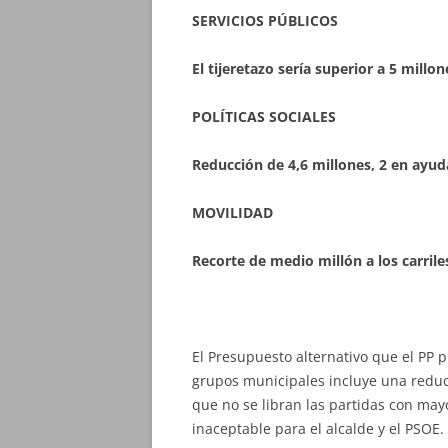
SERVICIOS PÚBLICOS
El tijeretazo sería superior a 5 millo
POLÍTICAS SOCIALES
Reducción de 4,6 millones, 2 en ayuda
MOVILIDAD
Recorte de medio millón a los carrile
El Presupuesto alternativo que el PP 
grupos municipales incluye una reducc
que no se libran las partidas con may
inaceptable para el alcalde y el PSOE.