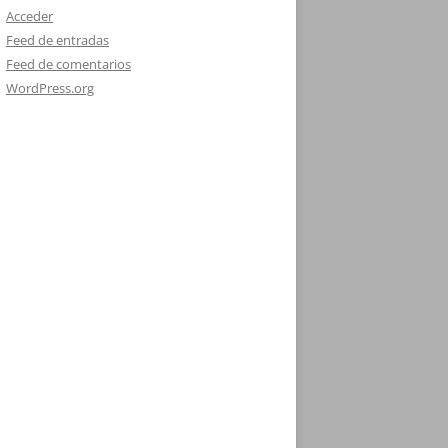
Acceder
Feed de entradas
Feed de comentarios
WordPress.org