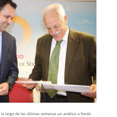
 lo largo de las últimas semanas un análisis a fondo