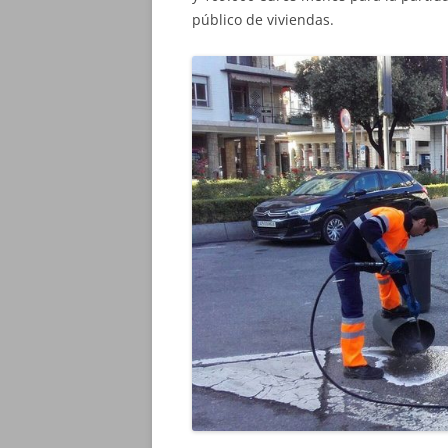
público de viviendas.