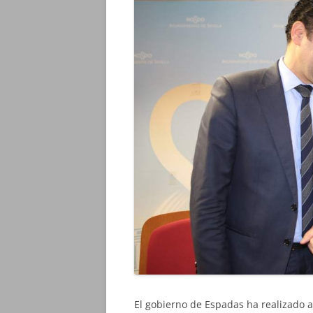
El gobierno de Espadas ha realizado a