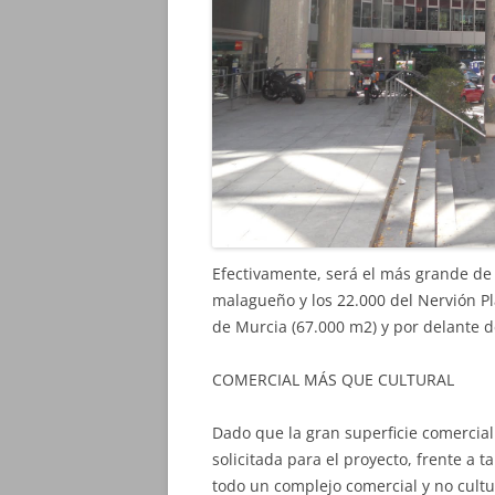
Efectivamente, será el más grande de 
malagueño y los 22.000 del Nervión Pla
de Murcia (67.000 m2) y por delante d
COMERCIAL MÁS QUE CULTURAL
Dado que la gran superficie comercial
solicitada para el proyecto, frente a t
todo un complejo comercial y no cultu