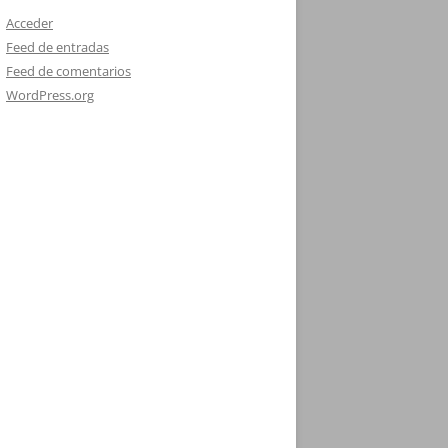
Acceder
Feed de entradas
Feed de comentarios
WordPress.org