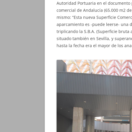
Autoridad Portuaria en el documento
comercial de Andalucía (65.000 m2 de 
mismo: “Esta nueva Superficie Comerci
aparcamiento es -puede leerse- una d
triplicando la S.B.A. (Superficie brut
situado también en Sevilla, y supera
hasta la fecha era el mayor de los ana