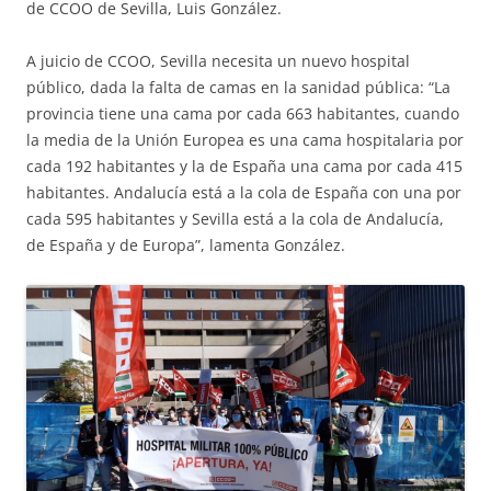
de CCOO de Sevilla, Luis González.
A juicio de CCOO, Sevilla necesita un nuevo hospital
público, dada la falta de camas en la sanidad pública: “La
provincia tiene una cama por cada 663 habitantes, cuando
la media de la Unión Europea es una cama hospitalaria por
cada 192 habitantes y la de España una cama por cada 415
habitantes. Andalucía está a la cola de España con una por
cada 595 habitantes y Sevilla está a la cola de Andalucía,
de España y de Europa”, lamenta González.