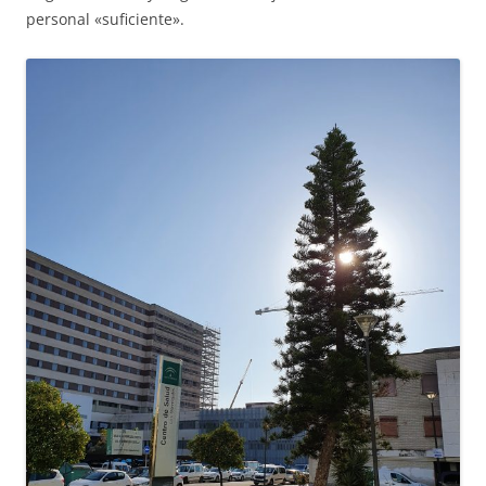
personal «suficiente».