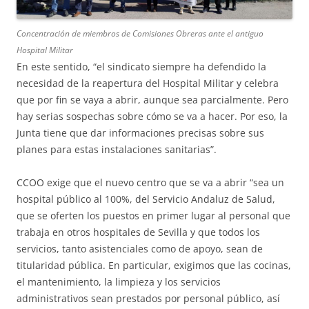
Concentración de miembros de Comisiones Obreras ante el antiguo
Hospital Militar
En este sentido, “el sindicato siempre ha defendido la
necesidad de la reapertura del Hospital Militar y celebra
que por fin se vaya a abrir, aunque sea parcialmente. Pero
hay serias sospechas sobre cómo se va a hacer. Por eso, la
Junta tiene que dar informaciones precisas sobre sus
planes para estas instalaciones sanitarias”.
CCOO exige que el nuevo centro que se va a abrir “sea un
hospital público al 100%, del Servicio Andaluz de Salud,
que se oferten los puestos en primer lugar al personal que
trabaja en otros hospitales de Sevilla y que todos los
servicios, tanto asistenciales como de apoyo, sean de
titularidad pública. En particular, exigimos que las cocinas,
el mantenimiento, la limpieza y los servicios
administrativos sean prestados por personal público, así