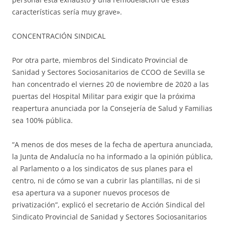
características sería muy grave».
CONCENTRACIÓN SINDICAL
Por otra parte, miembros del Sindicato Provincial de
Sanidad y Sectores Sociosanitarios de CCOO de Sevilla se
han concentrado el viernes 20 de noviembre de 2020 a las
puertas del Hospital Militar para exigir que la próxima
reapertura anunciada por la Consejería de Salud y Familias
sea 100% pública.
“A menos de dos meses de la fecha de apertura anunciada,
la Junta de Andalucía no ha informado a la opinión pública,
al Parlamento o a los sindicatos de sus planes para el
centro, ni de cómo se van a cubrir las plantillas, ni de si
esa apertura va a suponer nuevos procesos de
privatización”, explicó el secretario de Acción Sindical del
Sindicato Provincial de Sanidad y Sectores Sociosanitarios