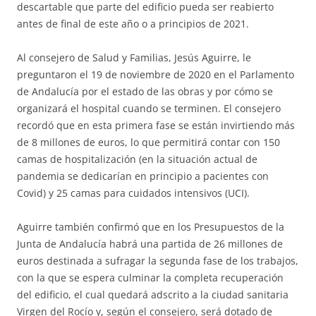
descartable que parte del edificio pueda ser reabierto
antes de final de este año o a principios de 2021.
Al consejero de Salud y Familias, Jesús Aguirre, le
preguntaron el 19 de noviembre de 2020 en el Parlamento
de Andalucía por el estado de las obras y por cómo se
organizará el hospital cuando se terminen. El consejero
recordó que en esta primera fase se están invirtiendo más
de 8 millones de euros, lo que permitirá contar con 150
camas de hospitalización (en la situación actual de
pandemia se dedicarían en principio a pacientes con
Covid) y 25 camas para cuidados intensivos (UCI).
Aguirre también confirmó que en los Presupuestos de la
Junta de Andalucía habrá una partida de 26 millones de
euros destinada a sufragar la segunda fase de los trabajos,
con la que se espera culminar la completa recuperación
del edificio, el cual quedará adscrito a la ciudad sanitaria
Virgen del Rocío y, según el consejero, será dotado de