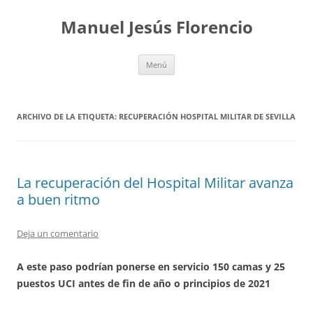
Saltar
al
Manuel Jesús Florencio
contenido
Menú
ARCHIVO DE LA ETIQUETA:
RECUPERACIÓN HOSPITAL MILITAR DE SEVILLA
La recuperación del Hospital Militar avanza
a buen ritmo
Deja un comentario
A este paso podrían ponerse en servicio 150 camas y 25
puestos UCI antes de fin de año o principios de 2021