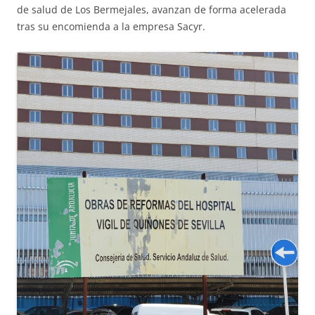
de salud de Los Bermejales, avanzan de forma acelerada
tras su encomienda a la empresa Sacyr.