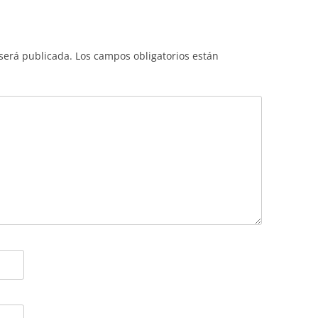
 será publicada.
Los campos obligatorios están