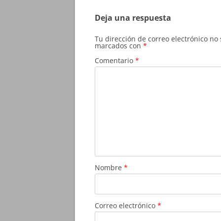
entradas
Deja una respuesta
Tu dirección de correo electrónico no
marcados con
*
Comentario
*
Nombre
*
Correo electrónico
*