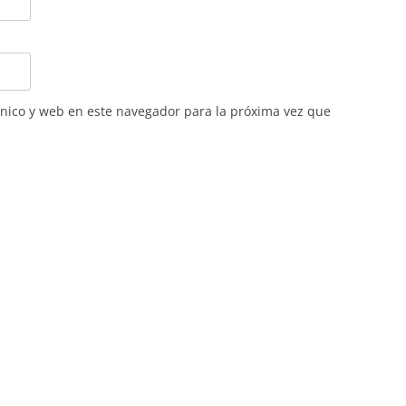
nico y web en este navegador para la próxima vez que