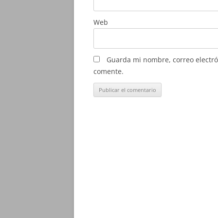
Web
Guarda mi nombre, correo electró
comente.