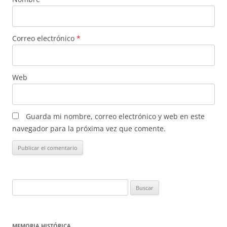
Correo electrónico
*
Web
Guarda mi nombre, correo electrónico y web en este
navegador para la próxima vez que comente.
Buscar:
MEMORIA HISTÓRICA