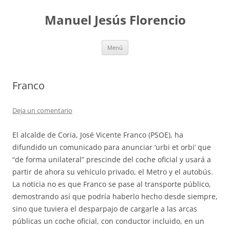
Saltar
al
Manuel Jesús Florencio
contenido
Menú
Franco
Deja un comentario
El alcalde de Coria, José Vicente Franco (PSOE), ha
difundido un comunicado para anunciar ‘urbi et orbi’ que
“de forma unilateral” prescinde del coche oficial y usará a
partir de ahora su vehículo privado, el Metro y el autobús.
La noticia no es que Franco se pase al transporte público,
demostrando así que podría haberlo hecho desde siempre,
sino que tuviera el desparpajo de cargarle a las arcas
públicas un coche oficial, con conductor incluido, en un