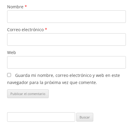
Nombre
*
Correo electrónico
*
Web
Guarda mi nombre, correo electrónico y web en este
navegador para la próxima vez que comente.
Buscar: