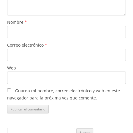
Nombre
*
Correo electrónico
*
Web
Guarda mi nombre, correo electrónico y web en este
navegador para la próxima vez que comente.
Buscar: