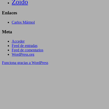
Zoido
Enlaces
Carlos Mármol
Meta
Acceder
Feed de entradas
Feed de comentarios
WordPress.org
Funciona gracias a WordPress