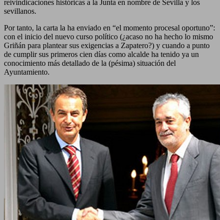
reivindicaciones históricas a la Junta en nombre de Sevilla y los
sevillanos.
Por tanto, la carta la ha enviado en “el momento procesal oportuno”:
con el inicio del nuevo curso político (¿acaso no ha hecho lo mismo
Griñán para plantear sus exigencias a Zapatero?) y cuando a punto
de cumplir sus primeros cien días como alcalde ha tenido ya un
conocimiento más detallado de la (pésima) situación del
Ayuntamiento.