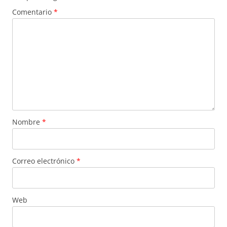
Comentario
*
Nombre
*
Correo electrónico
*
Web