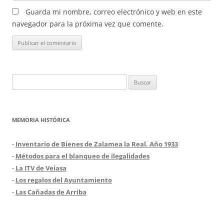
Guarda mi nombre, correo electrónico y web en este
navegador para la próxima vez que comente.
Buscar:
MEMORIA HISTÓRICA
-
Inventario de Bienes de Zalamea la Real. Año 1933
-
Métodos para el blanqueo de ilegalidades
-
La ITV de Veiasa
-
Los regalos del Ayuntamiento
-
Las Cañadas de Arriba