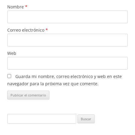
Nombre
*
Correo electrónico
*
Web
Guarda mi nombre, correo electrónico y web en este
navegador para la próxima vez que comente.
Buscar: