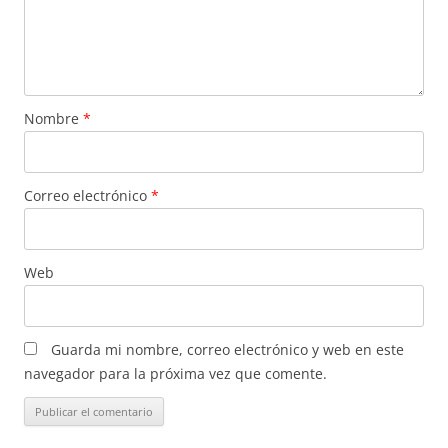
Nombre
*
Correo electrónico
*
Web
Guarda mi nombre, correo electrónico y web en este
navegador para la próxima vez que comente.