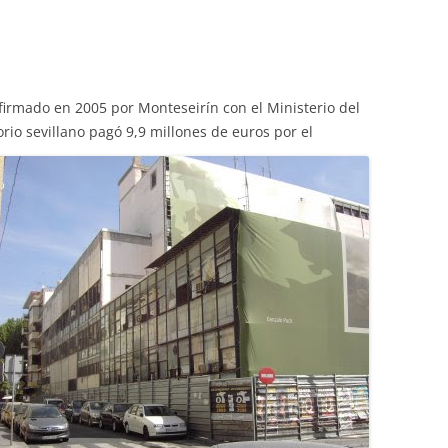
firmado en 2005 por Monteseirín con el Ministerio del
torio sevillano pagó 9,9 millones de euros por el