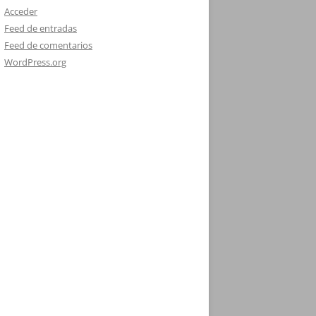
Acceder
Feed de entradas
Feed de comentarios
WordPress.org