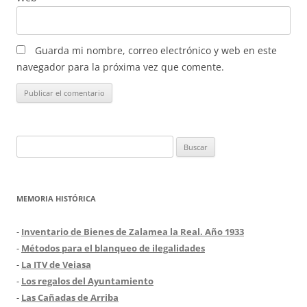
Guarda mi nombre, correo electrónico y web en este
navegador para la próxima vez que comente.
Buscar:
MEMORIA HISTÓRICA
-
Inventario de Bienes de Zalamea la Real. Año 1933
-
Métodos para el blanqueo de ilegalidades
-
La ITV de Veiasa
-
Los regalos del Ayuntamiento
-
Las Cañadas de Arriba