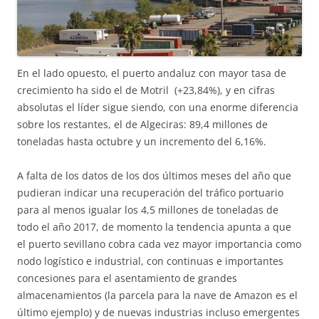
En el lado opuesto, el puerto andaluz con mayor tasa de
crecimiento ha sido el de Motril (+23,84%), y en cifras
absolutas el líder sigue siendo, con una enorme diferencia
sobre los restantes, el de Algeciras: 89,4 millones de
toneladas hasta octubre y un incremento del 6,16%.
A falta de los datos de los dos últimos meses del año que
pudieran indicar una recuperación del tráfico portuario
para al menos igualar los 4,5 millones de toneladas de
todo el año 2017, de momento la tendencia apunta a que
el puerto sevillano cobra cada vez mayor importancia como
nodo logístico e industrial, con continuas e importantes
concesiones para el asentamiento de grandes
almacenamientos (la parcela para la nave de Amazon es el
último ejemplo) y de nuevas industrias incluso emergentes