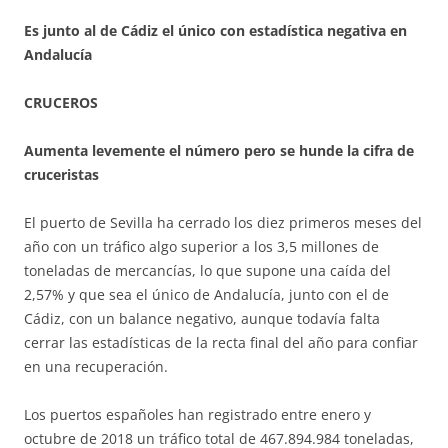
Es junto al de Cádiz el único con estadística negativa en
Andalucía
CRUCEROS
Aumenta levemente el número pero se hunde la cifra de
cruceristas
El puerto de Sevilla ha cerrado los diez primeros meses del
año con un tráfico algo superior a los 3,5 millones de
toneladas de mercancías, lo que supone una caída del
2,57% y que sea el único de Andalucía, junto con el de
Cádiz, con un balance negativo, aunque todavía falta
cerrar las estadísticas de la recta final del año para confiar
en una recuperación.
Los puertos españoles han registrado entre enero y
octubre de 2018 un tráfico total de 467.894.984 toneladas,