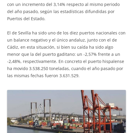
con un incremento del 3,14% respecto al mismo periodo
del año pasado, según las estadísticas difundidas por
Puertos del Estado.
El de Sevilla ha sido uno de los diez puertos nacionales con
un balance negativo y el único andaluz, junto con el de
Cádiz, en esta situación, si bien su caída ha sido algo
menor que la del puerto gaditano: un -2,57% frente a un
-2,48%, respectivamente. En concreto el puerto hispalense
ha movido 3.538.250 toneladas, cuando el año pasado por
las mismas fechas fueron 3.631.529.