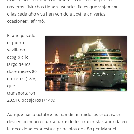
navieras: “Muchas tienen usuarios fieles que viajan con
ellas cada año y ya han venido a Sevilla en varias
ocasiones”, afirmó.
El año pasado,
el puerto
sevillano
acogió a lo
largo de los
doce meses 80
cruceros (+8%)
que
transportaron
23.916 pasajeros (+14%).
Aunque hasta octubre no han disminuido las escalas, en
descenso en una cuarta parte de los cruceristas abunda en
la necesidad expuesta a principios de año por Manuel