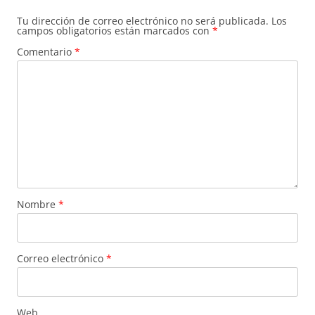
Tu dirección de correo electrónico no será publicada.
Los
campos obligatorios están marcados con
*
Comentario
*
Nombre
*
Correo electrónico
*
Web