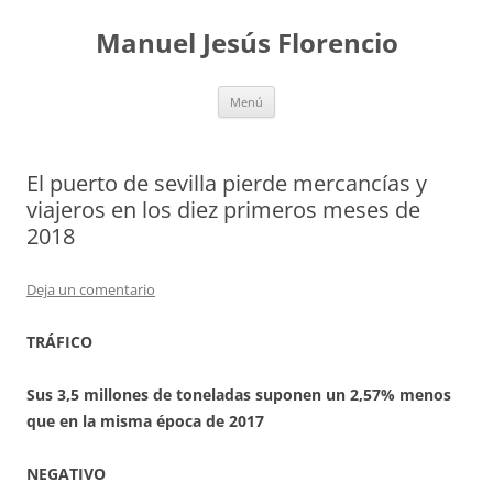
Saltar
al
Manuel Jesús Florencio
contenido
Menú
El puerto de sevilla pierde mercancías y
viajeros en los diez primeros meses de
2018
Deja un comentario
TRÁFICO
Sus 3,5 millones de toneladas suponen un 2,57% menos
que en la misma época de 2017
NEGATIVO