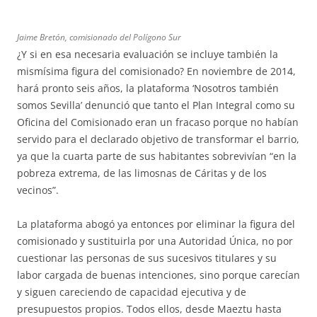
Jaime Bretón, comisionado del Polígono Sur
¿Y si en esa necesaria evaluación se incluye también la
mismísima figura del comisionado? En noviembre de 2014,
hará pronto seis años, la plataforma ‘Nosotros también
somos Sevilla’ denunció que tanto el Plan Integral como su
Oficina del Comisionado eran un fracaso porque no habían
servido para el declarado objetivo de transformar el barrio,
ya que la cuarta parte de sus habitantes sobrevivían “en la
pobreza extrema, de las limosnas de Cáritas y de los
vecinos”.
La plataforma abogó ya entonces por eliminar la figura del
comisionado y sustituirla por una Autoridad Única, no por
cuestionar las personas de sus sucesivos titulares y su
labor cargada de buenas intenciones, sino porque carecían
y siguen careciendo de capacidad ejecutiva y de
presupuestos propios. Todos ellos, desde Maeztu hasta