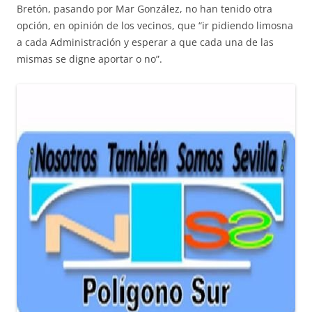
Bretón, pasando por Mar González, no han tenido otra
opción, en opinión de los vecinos, que “ir pidiendo limosna
a cada Administración y esperar a que cada una de las
mismas se digne aportar o no”.