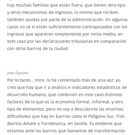
hay muchas familias que están fuera, que tienen otro tipo
y otros mecanismos de ingresos, lo mismo que reciben
también ayudas por parte de la Administración. En algunos
casos no sé si están suficientemente contrapesados con los
ingresos que aparecen simplemente por renta media; en
este caso por las declaraciones tributarias en comparación
con otros barrios de la ciudad.
Juan Espadas
Por lo tanto… mire, lo he comentado más de una vez: yo
creo que hay que ir a análisis e indicadores estadísticos de
desarrollo humano, que combinen en este caso distintos
factores de lo que es la economía formal, informal, y otro
tipo de elementos, pero no voy a descubrirle las enormes
dificultades que hay en barrios como el Polígono Sur, Tres
Barrios-Amate o Torreblanca, en Sevilla. Es evidente que
estamos ante los barrios que llamamos de transformación