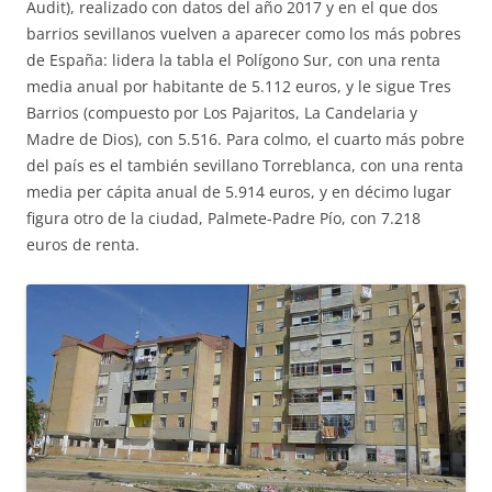
Audit), realizado con datos del año 2017 y en el que dos
barrios sevillanos vuelven a aparecer como los más pobres
de España: lidera la tabla el Polígono Sur, con una renta
media anual por habitante de 5.112 euros, y le sigue Tres
Barrios (compuesto por Los Pajaritos, La Candelaria y
Madre de Dios), con 5.516. Para colmo, el cuarto más pobre
del país es el también sevillano Torreblanca, con una renta
media per cápita anual de 5.914 euros, y en décimo lugar
figura otro de la ciudad, Palmete-Padre Pío, con 7.218
euros de renta.