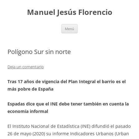
Saltar
al
Manuel Jesús Florencio
contenido
Menú
Polígono Sur sin norte
Deja un comentario
Tras 17 años de vigencia del Plan Integral el barrio es el
más pobre de España
Espadas dice que el INE debe tener también en cuenta la
economía informal
El Instituto Nacional de Estadística (INE) difundió el pasado
26 de mayo (2020) su informe Indicadores Urbanos (Urban