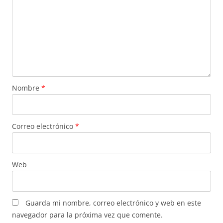
Nombre
*
Correo electrónico
*
Web
Guarda mi nombre, correo electrónico y web en este
navegador para la próxima vez que comente.