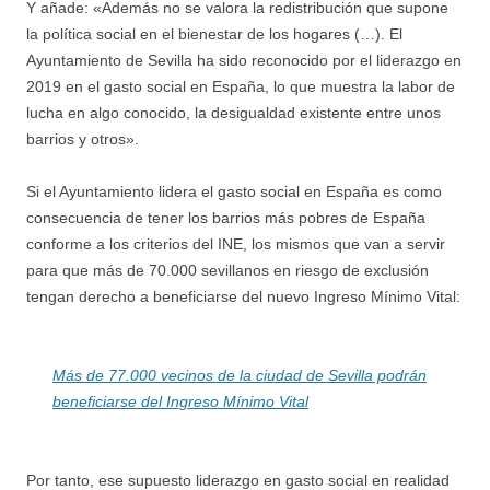
Y añade: «Además no se valora la redistribución que supone
la política social en el bienestar de los hogares (…). El
Ayuntamiento de Sevilla ha sido reconocido por el liderazgo en
2019 en el gasto social en España, lo que muestra la labor de
lucha en algo conocido, la desigualdad existente entre unos
barrios y otros».
Si el Ayuntamiento lidera el gasto social en España es como
consecuencia de tener los barrios más pobres de España
conforme a los criterios del INE, los mismos que van a servir
para que más de 70.000 sevillanos en riesgo de exclusión
tengan derecho a beneficiarse del nuevo Ingreso Mínimo Vital:
Más de 77.000 vecinos de la ciudad de Sevilla podrán
beneficiarse del Ingreso Mínimo Vital
Por tanto, ese supuesto liderazgo en gasto social en realidad