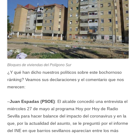
Bloques de viviendas del Polígono Sur
¿Y qué han dicho nuestros políticos sobre este bochornoso
ránking? Veamos sus declaraciones y el comentario que nos
merecen:
–
Juan Espadas (PSOE)
: El alcalde concedió una entrevista el
miércoles 27 de mayo al programa Hoy por Hoy de Radio
Sevilla para hacer balance del impacto del coronavirus y en la
que, por la actualidad del asunto, se le preguntó por el informe
del INE en que barrios sevillanos aparecían entre los más