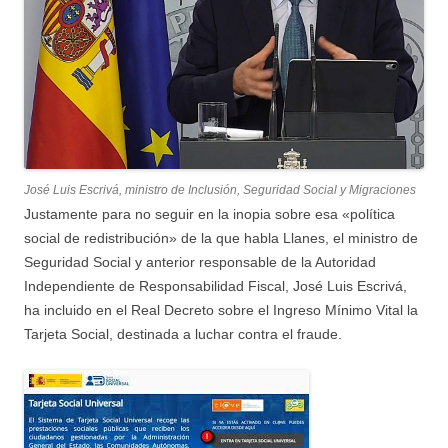
José Luis Escrivá, ministro de Inclusión, Seguridad Social y Migraciones
Justamente para no seguir en la inopia sobre esa «política
social de redistribución» de la que habla Llanes, el ministro de
Seguridad Social y anterior responsable de la Autoridad
Independiente de Responsabilidad Fiscal, José Luis Escrivá,
ha incluido en el Real Decreto sobre el Ingreso Mínimo Vital la
Tarjeta Social, destinada a luchar contra el fraude.