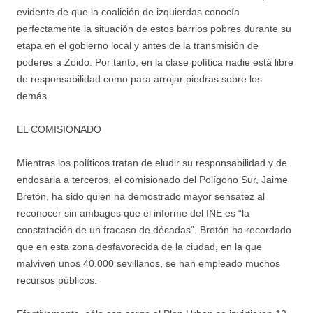
evidente de que la coalición de izquierdas conocía
perfectamente la situación de estos barrios pobres durante su
etapa en el gobierno local y antes de la transmisión de
poderes a Zoido. Por tanto, en la clase política nadie está libre
de responsabilidad como para arrojar piedras sobre los
demás.
EL COMISIONADO
Mientras los políticos tratan de eludir su responsabilidad y de
endosarla a terceros, el comisionado del Polígono Sur, Jaime
Bretón, ha sido quien ha demostrado mayor sensatez al
reconocer sin ambages que el informe del INE es “la
constatación de un fracaso de décadas”. Bretón ha recordado
que en esta zona desfavorecida de la ciudad, en la que
malviven unos 40.000 sevillanos, se han empleado muchos
recursos públicos.