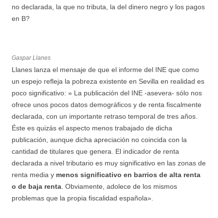
no declarada, la que no tributa, la del dinero negro y los pagos
en B?
Gaspar Llanes
Llanes lanza el mensaje de que el informe del INE que como
un espejo refleja la pobreza existente en Sevilla en realidad es
poco significativo: » La publicación del INE -asevera- sólo nos
ofrece unos pocos datos demográficos y de renta fiscalmente
declarada, con un importante retraso temporal de tres años.
Éste es quizás el aspecto menos trabajado de dicha
publicación, aunque dicha apreciación no coincida con la
cantidad de titulares que genera. El indicador de renta
declarada a nivel tributario es muy significativo en las zonas de
renta media y
menos significativo en barrios de alta renta
o de baja renta
. Obviamente, adolece de los mismos
problemas que la propia fiscalidad española».