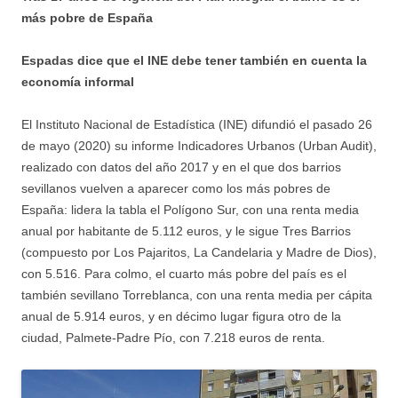
más pobre de España
Espadas dice que el INE debe tener también en cuenta la
economía informal
El Instituto Nacional de Estadística (INE) difundió el pasado 26
de mayo (2020) su informe Indicadores Urbanos (Urban Audit),
realizado con datos del año 2017 y en el que dos barrios
sevillanos vuelven a aparecer como los más pobres de
España: lidera la tabla el Polígono Sur, con una renta media
anual por habitante de 5.112 euros, y le sigue Tres Barrios
(compuesto por Los Pajaritos, La Candelaria y Madre de Dios),
con 5.516. Para colmo, el cuarto más pobre del país es el
también sevillano Torreblanca, con una renta media per cápita
anual de 5.914 euros, y en décimo lugar figura otro de la
ciudad, Palmete-Padre Pío, con 7.218 euros de renta.