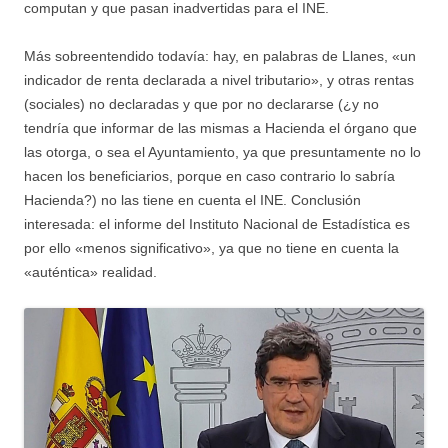
computan y que pasan inadvertidas para el INE.
Más sobreentendido todavía: hay, en palabras de Llanes, «un
indicador de renta declarada a nivel tributario», y otras rentas
(sociales) no declaradas y que por no declararse (¿y no
tendría que informar de las mismas a Hacienda el órgano que
las otorga, o sea el Ayuntamiento, ya que presuntamente no lo
hacen los beneficiarios, porque en caso contrario lo sabría
Hacienda?) no las tiene en cuenta el INE. Conclusión
interesada: el informe del Instituto Nacional de Estadística es
por ello «menos significativo», ya que no tiene en cuenta la
«auténtica» realidad.