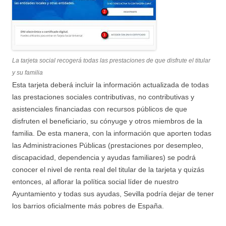
La tarjeta social recogerá todas las prestaciones de que disfrute el titular
y su familia
Esta tarjeta deberá incluir la información actualizada de todas
las prestaciones sociales contributivas, no contributivas y
asistenciales financiadas con recursos públicos de que
disfruten el beneficiario, su cónyuge y otros miembros de la
familia. De esta manera, con la información que aporten todas
las Administraciones Públicas (prestaciones por desempleo,
discapacidad, dependencia y ayudas familiares) se podrá
conocer el nivel de renta real del titular de la tarjeta y quizás
entonces, al aflorar la política social líder de nuestro
Ayuntamiento y todas sus ayudas, Sevilla podría dejar de tener
los barrios oficialmente más pobres de España.