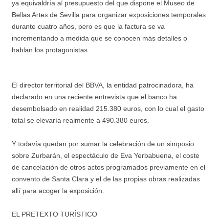
ya equivaldría al presupuesto del que dispone el Museo de
Bellas Artes de Sevilla para organizar exposiciones temporales
durante cuatro años, pero es que la factura se va
incrementando a medida que se conocen más detalles o
hablan los protagonistas.
El director territorial del BBVA, la entidad patrocinadora, ha
declarado en una reciente entrevista que el banco ha
desembolsado en realidad 215.380 euros, con lo cual el gasto
total se elevaría realmente a 490.380 euros.
Y todavía quedan por sumar la celebración de un simposio
sobre Zurbarán, el espectáculo de Eva Yerbabuena, el coste
de cancelación de otros actos programados previamente en el
convento de Santa Clara y el de las propias obras realizadas
allí para acoger la exposición.
EL PRETEXTO TURÍSTICO