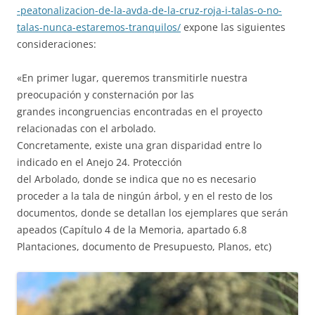
-peatonalizacion-de-la-avda-de-la-cruz-roja-i-talas-o-no-
talas-nunca-estaremos-tranquilos/
expone las siguientes
consideraciones:
«En primer lugar, queremos transmitirle nuestra
preocupación y consternación por las
grandes incongruencias encontradas en el proyecto
relacionadas con el arbolado.
Concretamente, existe una gran disparidad entre lo
indicado en el Anejo 24. Protección
del Arbolado, donde se indica que no es necesario
proceder a la tala de ningún árbol, y en el resto de los
documentos, donde se detallan los ejemplares que serán
apeados (Capítulo 4 de la Memoria, apartado 6.8
Plantaciones, documento de Presupuesto, Planos, etc)