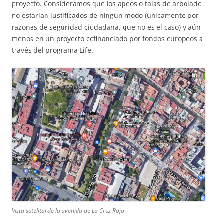
proyecto. Consideramos que los apeos o talas de arbolado
no estarían justificados de ningún modo (únicamente por
razones de seguridad ciudadana, que no es el caso) y aún
menos en un proyecto cofinanciado por fondos europeos a
través del programa Life.
Vista satelital de la avenida de La Cruz Roja