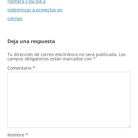
Palmera y da pie a
indemnizar a proyectos en
ciernes
Deja una respuesta
Tu dirección de correo electrónico no será publicada.
Los
campos obligatorios están marcados con
*
Comentario
*
Nombre
*