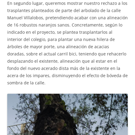
En segundo lugar, queremos mostrar nuestro rechazo a los
trasplantes planteados de parte del arbolado de la calle
Manuel Villalobos, pretendiendo acabar con una alineación
de 16 robustos naranjos sanos. Concretamente, según lo
indicado en el proyecto, se plantea trasplantarlos al
interior del colegio, para plantar una nueva hilera de
árboles de mayor porte, una alineación de acacias
doradas, sobre el actual carril bici, teniendo que rehacerlo
desplazando el existente, alineación que al estar en el
fondo del nuevo acerado dista más de la existente en la
acera de los impares, disminuyendo el efecto de bóveda de
sombra de la calle.