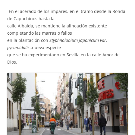
-En el acerado de los impares, en el tramo desde la Ronda
de Capuchinos hasta la
calle Albaida, se mantiene la alineación existente
completando las marras o fallos
en la plantación con
Styphnolobium japonicum var.
pyramidalis
.,nueva especie
que se ha experimentado en Sevilla en la calle Amor de
Dios.