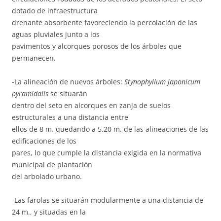
dotado de infraestructura
drenante absorbente favoreciendo la percolación de las
aguas pluviales junto a los
pavimentos y alcorques porosos de los árboles que
permanecen.
-La alineación de nuevos árboles:
Stynophyllum japonicum
pyramidalis
se situarán
dentro del seto en alcorques en zanja de suelos
estructurales a una distancia entre
ellos de 8 m. quedando a 5,20 m. de las alineaciones de las
edificaciones de los
pares, lo que cumple la distancia exigida en la normativa
municipal de plantación
del arbolado urbano.
-Las farolas se situarán modularmente a una distancia de
24 m., y situadas en la