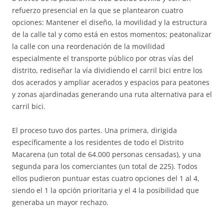
refuerzo presencial en la que se plantearon cuatro
opciones: Mantener el diseño, la movilidad y la estructura
de la calle tal y como está en estos momentos; peatonalizar
la calle con una reordenación de la movilidad
especialmente el transporte público por otras vías del
distrito, rediseñar la vía dividiendo el carril bici entre los
dos acerados y ampliar acerados y espacios para peatones
y zonas ajardinadas generando una ruta alternativa para el
carril bici.
El proceso tuvo dos partes. Una primera, dirigida
específicamente a los residentes de todo el Distrito
Macarena (un total de 64.000 personas censadas), y una
segunda para los comerciantes (un total de 225). Todos
ellos pudieron puntuar estas cuatro opciones del 1 al 4,
siendo el 1 la opción prioritaria y el 4 la posibilidad que
generaba un mayor rechazo.