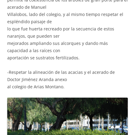
acerado de Manuel
Villalobos, lado del colegio, y al mismo tiempo respetar el
espléndido paisaje de
lo que fue huerta recreado por la secuencia de estos
naranjos, que pueden ser
mejorados ampliando sus alcorques y dando más
capacidad a las raíces con
aportación se sustratos fertilizados.
-Respetar la alineación de las acacias y el acerado de
Doctor Jiménez Aranda anexo
al colegio de Arias Montano.