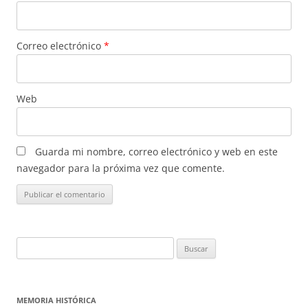
Correo electrónico
*
Web
Guarda mi nombre, correo electrónico y web en este
navegador para la próxima vez que comente.
Buscar:
MEMORIA HISTÓRICA