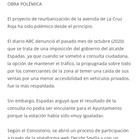
OBRA POLÉMICA
El proyecto de reurbanización de la avenida de La Cruz
Roja ha sido polémico desde el principio.
El diario ABC denunció el pasado mes de octubre (2020)
que se trata de una imposición del gobierno del alcalde
Espadas, ya que cuando se sometió a consulta ciudadana,
la opción de mantener el tráfico, la propugnada sobre todo
por los comerciantes de la zona al temer una caída de sus
ventas por una menor accesibilidad en vehículos privados,
fue la más respaldada.
Sin embargo, Espadas arguyó que el resultado de la
consulta no podía ser vinculante para el Ayuntamiento
porque la votación había sido «muy igualada».
Según el Consistorio, se abrió un proceso de participación
a través de la plataforma web Decide Sevilla y con un