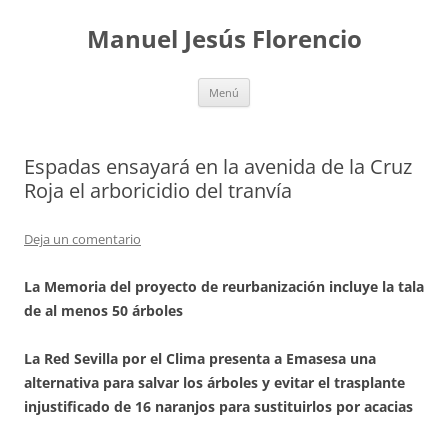
Saltar
al
Manuel Jesús Florencio
contenido
Menú
Espadas ensayará en la avenida de la Cruz
Roja el arboricidio del tranvía
Deja un comentario
La Memoria del proyecto de reurbanización incluye la tala
de al menos 50 árboles
La Red Sevilla por el Clima presenta a Emasesa una
alternativa para salvar los árboles y evitar el trasplante
injustificado de 16 naranjos para sustituirlos por acacias