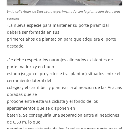
En la calle Amor de Dios se ha experimentado con la plantación de nuevas
especies
-La nueva especie para mantener su porte piramidal
deberá ser formada en sus
primeros años de plantación para que adquiera el porte
deseado.
-Se debe respetar los naranjos alineados existentes de
porte maduro y en buen
estado (según el proyecto se trasplantan) situados entre el
cerramiento lateral del
colegio y el carril bici y plantear la alineación de las Acacias
doradas que se
propone entre esta vía ciclista y el fondo de los
aparcamientos que se disponen en
batería. Se conseguiría una separación entre alineaciones
de 6,50 m. lo que
permite la coexistencia de los árboles de gran porte para el