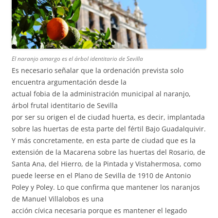
El naranjo amargo es el árbol identitario de Sevilla
Es necesario señalar que la ordenación prevista solo
encuentra argumentación desde la
actual fobia de la administración municipal al naranjo,
árbol frutal identitario de Sevilla
por ser su origen el de ciudad huerta, es decir, implantada
sobre las huertas de esta parte del fértil Bajo Guadalquivir.
Y más concretamente, en esta parte de ciudad que es la
extensión de la Macarena sobre las huertas del Rosario, de
Santa Ana, del Hierro, de la Pintada y Vistahermosa, como
puede leerse en el Plano de Sevilla de 1910 de Antonio
Poley y Poley. Lo que confirma que mantener los naranjos
de Manuel Villalobos es una
acción cívica necesaria porque es mantener el legado