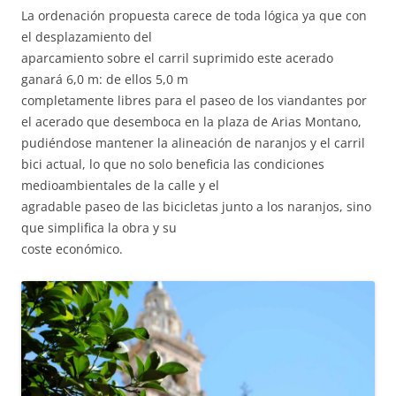
La ordenación propuesta carece de toda lógica ya que con
el desplazamiento del
aparcamiento sobre el carril suprimido este acerado
ganará 6,0 m: de ellos 5,0 m
completamente libres para el paseo de los viandantes por
el acerado que desemboca en la plaza de Arias Montano,
pudiéndose mantener la alineación de naranjos y el carril
bici actual, lo que no solo beneficia las condiciones
medioambientales de la calle y el
agradable paseo de las bicicletas junto a los naranjos, sino
que simplifica la obra y su
coste económico.