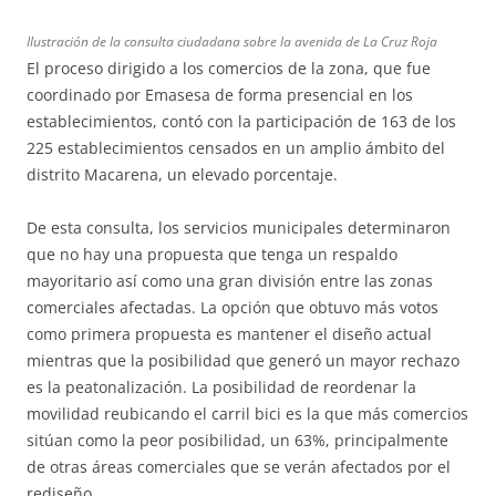
Ilustración de la consulta ciudadana sobre la avenida de La Cruz Roja
El proceso dirigido a los comercios de la zona, que fue
coordinado por Emasesa de forma presencial en los
establecimientos, contó con la participación de 163 de los
225 establecimientos censados en un amplio ámbito del
distrito Macarena, un elevado porcentaje.
De esta consulta, los servicios municipales determinaron
que no hay una propuesta que tenga un respaldo
mayoritario así como una gran división entre las zonas
comerciales afectadas. La opción que obtuvo más votos
como primera propuesta es mantener el diseño actual
mientras que la posibilidad que generó un mayor rechazo
es la peatonalización. La posibilidad de reordenar la
movilidad reubicando el carril bici es la que más comercios
sitúan como la peor posibilidad, un 63%, principalmente
de otras áreas comerciales que se verán afectados por el
rediseño.