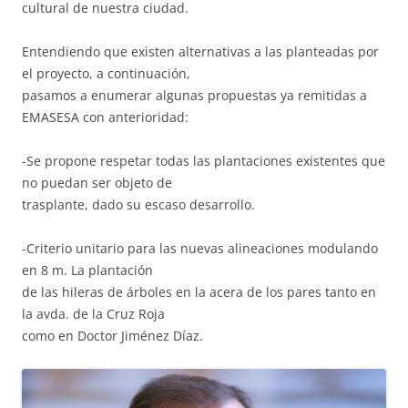
cultural de nuestra ciudad.
Entendiendo que existen alternativas a las planteadas por
el proyecto, a continuación,
pasamos a enumerar algunas propuestas ya remitidas a
EMASESA con anterioridad:
-Se propone respetar todas las plantaciones existentes que
no puedan ser objeto de
trasplante, dado su escaso desarrollo.
-Criterio unitario para las nuevas alineaciones modulando
en 8 m. La plantación
de las hileras de árboles en la acera de los pares tanto en
la avda. de la Cruz Roja
como en Doctor Jiménez Díaz.