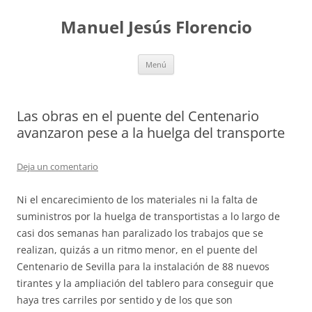
Saltar
al
Manuel Jesús Florencio
contenido
Menú
Las obras en el puente del Centenario
avanzaron pese a la huelga del transporte
Deja un comentario
Ni el encarecimiento de los materiales ni la falta de
suministros por la huelga de transportistas a lo largo de
casi dos semanas han paralizado los trabajos que se
realizan, quizás a un ritmo menor, en el puente del
Centenario de Sevilla para la instalación de 88 nuevos
tirantes y la ampliación del tablero para conseguir que
haya tres carriles por sentido y de los que son