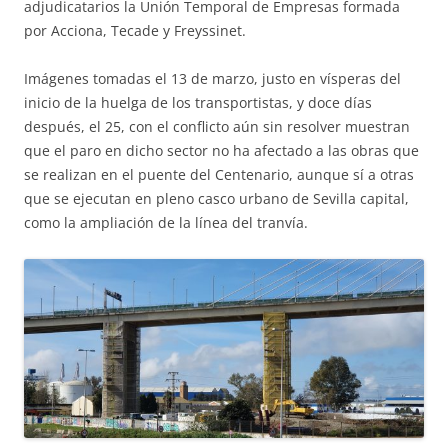
adjudicatarios la Unión Temporal de Empresas formada
por Acciona, Tecade y Freyssinet.
Imágenes tomadas el 13 de marzo, justo en vísperas del
inicio de la huelga de los transportistas, y doce días
después, el 25, con el conflicto aún sin resolver muestran
que el paro en dicho sector no ha afectado a las obras que
se realizan en el puente del Centenario, aunque sí a otras
que se ejecutan en pleno casco urbano de Sevilla capital,
como la ampliación de la línea del tranvía.