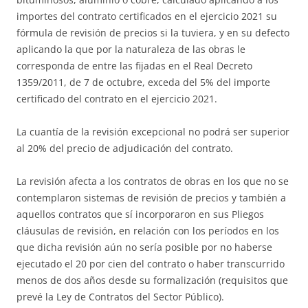
importes del contrato certificados en el ejercicio 2021 su
fórmula de revisión de precios si la tuviera, y en su defecto
aplicando la que por la naturaleza de las obras le
corresponda de entre las fijadas en el Real Decreto
1359/2011, de 7 de octubre, exceda del 5% del importe
certificado del contrato en el ejercicio 2021.
La cuantía de la revisión excepcional no podrá ser superior
al 20% del precio de adjudicación del contrato.
La revisión afecta a los contratos de obras en los que no se
contemplaron sistemas de revisión de precios y también a
aquellos contratos que sí incorporaron en sus Pliegos
cláusulas de revisión, en relación con los períodos en los
que dicha revisión aún no sería posible por no haberse
ejecutado el 20 por cien del contrato o haber transcurrido
menos de dos años desde su formalización (requisitos que
prevé la Ley de Contratos del Sector Público).