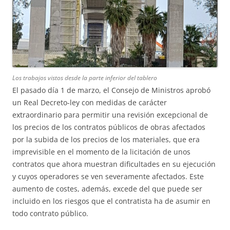
Los trabajos vistos desde la parte inferior del tablero
El pasado día 1 de marzo, el Consejo de Ministros aprobó
un Real Decreto-ley con medidas de carácter
extraordinario para permitir una revisión excepcional de
los precios de los contratos públicos de obras afectados
por la subida de los precios de los materiales, que era
imprevisible en el momento de la licitación de unos
contratos que ahora muestran dificultades en su ejecución
y cuyos operadores se ven severamente afectados. Este
aumento de costes, además, excede del que puede ser
incluido en los riesgos que el contratista ha de asumir en
todo contrato público.