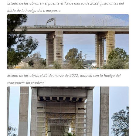
Estado de las obras en el puente el 13 de marzo de 2022, justo antes del
inicio de la huelga del transporte
Estado de las obras el 25 de marzo de 2022, todavía con la huelga del
transporte sin resolver