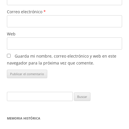
Correo electrónico
*
Web
Guarda mi nombre, correo electrónico y web en este
navegador para la próxima vez que comente.
Buscar:
MEMORIA HISTÓRICA