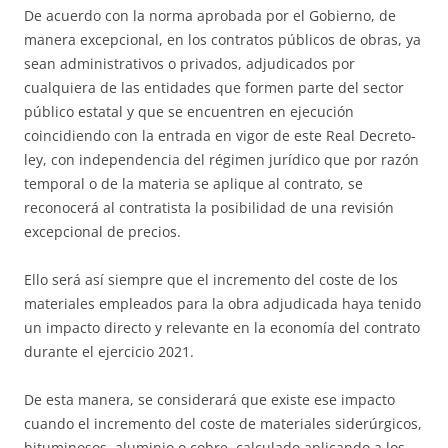
De acuerdo con la norma aprobada por el Gobierno, de
manera excepcional, en los contratos públicos de obras, ya
sean administrativos o privados, adjudicados por
cualquiera de las entidades que formen parte del sector
público estatal y que se encuentren en ejecución
coincidiendo con la entrada en vigor de este Real Decreto-
ley, con independencia del régimen jurídico que por razón
temporal o de la materia se aplique al contrato, se
reconocerá al contratista la posibilidad de una revisión
excepcional de precios.
Ello será así siempre que el incremento del coste de los
materiales empleados para la obra adjudicada haya tenido
un impacto directo y relevante en la economía del contrato
durante el ejercicio 2021.
De esta manera, se considerará que existe ese impacto
cuando el incremento del coste de materiales siderúrgicos,
bituminosos, aluminio o cobre, calculado aplicando a los