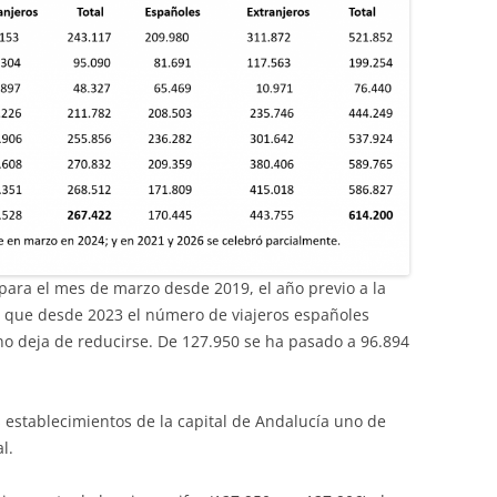
e para el mes de marzo desde 2019, el año previo a la
que desde 2023 el número de viajeros españoles
 no deja de reducirse. De 127.950 se ha pasado a 96.894
s establecimientos de la capital de Andalucía uno de
l.