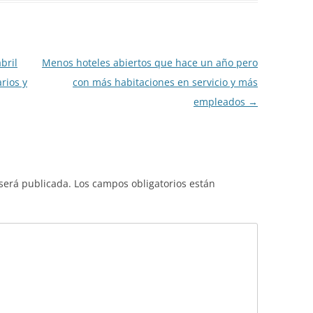
bril
Menos hoteles abiertos que hace un año pero
arios y
con más habitaciones en servicio y más
empleados
→
 será publicada.
Los campos obligatorios están