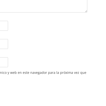
nico y web en este navegador para la próxima vez que