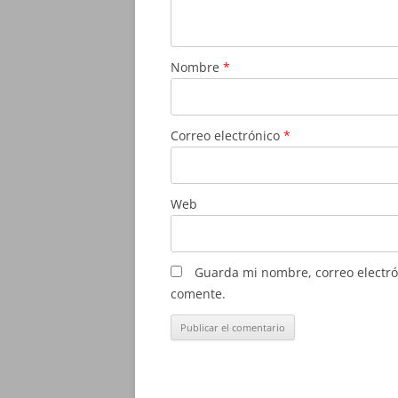
Nombre
*
Correo electrónico
*
Web
Guarda mi nombre, correo electró
comente.