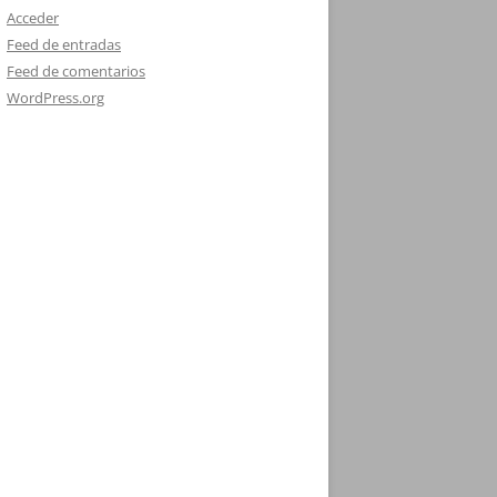
Acceder
Feed de entradas
Feed de comentarios
WordPress.org