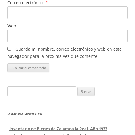
Correo electrónico
*
Web
Guarda mi nombre, correo electrónico y web en este
navegador para la próxima vez que comente.
Buscar:
MEMORIA HISTÓRICA
-
Inventario de Bienes de Zalamea la Real. Año 1933