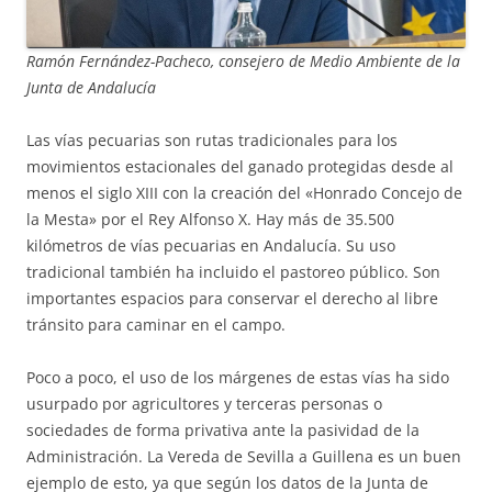
Ramón Fernández-Pacheco, consejero de Medio Ambiente de la
Junta de Andalucía
Las vías pecuarias son rutas tradicionales para los
movimientos estacionales del ganado protegidas desde al
menos el siglo XIII con la creación del «Honrado Concejo de
la Mesta» por el Rey Alfonso X. Hay más de 35.500
kilómetros de vías pecuarias en Andalucía. Su uso
tradicional también ha incluido el pastoreo público. Son
importantes espacios para conservar el derecho al libre
tránsito para caminar en el campo.
Poco a poco, el uso de los márgenes de estas vías ha sido
usurpado por agricultores y terceras personas o
sociedades de forma privativa ante la pasividad de la
Administración. La Vereda de Sevilla a Guillena es un buen
ejemplo de esto, ya que según los datos de la Junta de