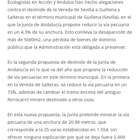
Ecologistas en Acción y Andalus han hecho alegaciones
contra el deslinde de la Vereda de Sevilla a Guillena y
Salteras en el término municipal de Guillena (Sevilla), en el
que la Junta de Andalucía propone reducir la vía pecuaria
en un 4,3% de su anchura. Esto conlleva la desaparición de
más de 5000m2, una pérdida de bienes de dominio
público que la Administración está obligada a preservar.
Es la segunda propuesta de deslinde de la Junta de
Andalucía en lo que va del año que propone la reducción
de vía pecuarias en este término municipal. En la primera,
en la Vereda de Salteras, se reduce la vía pecuaria en un
73%, además de cambiar el tramo encima del antiguo
ferrocarril minero destinado a otros usos.
En esta nueva propuesta, la Junta pretende minorar la vía
pecuaria de una anchura de 20,98 metros, que
corresponde a la 25 varas establecidas en 1.554, sin
ofrecer ninguna explicación por qué se deja fuera 5.009