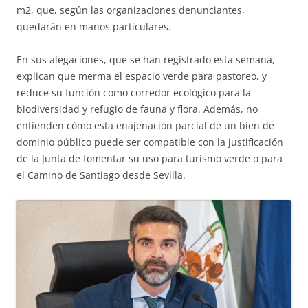
m2, que, según las organizaciones denunciantes,
quedarán en manos particulares.
En sus alegaciones, que se han registrado esta semana,
explican que merma el espacio verde para pastoreo, y
reduce su función como corredor ecológico para la
biodiversidad y refugio de fauna y flora. Además, no
entienden cómo esta enajenación parcial de un bien de
dominio público puede ser compatible con la justificación
de la Junta de fomentar su uso para turismo verde o para
el Camino de Santiago desde Sevilla.