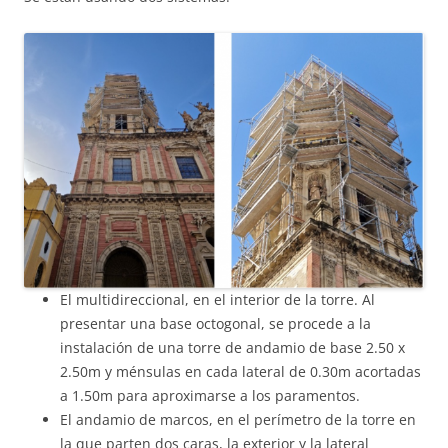
El multidireccional, en el interior de la torre. Al
presentar una base octogonal, se procede a la
instalación de una torre de andamio de base 2.50 x
2.50m y ménsulas en cada lateral de 0.30m acortadas
a 1.50m para aproximarse a los paramentos.
El andamio de marcos, en el perímetro de la torre en
la que parten dos caras, la exterior y la lateral