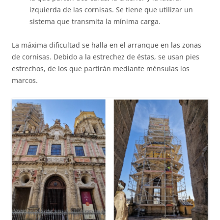
izquierda de las cornisas. Se tiene que utilizar un
sistema que transmita la mínima carga.
La máxima dificultad se halla en el arranque en las zonas
de cornisas. Debido a la estrechez de éstas, se usan pies
estrechos, de los que partirán mediante ménsulas los
marcos.