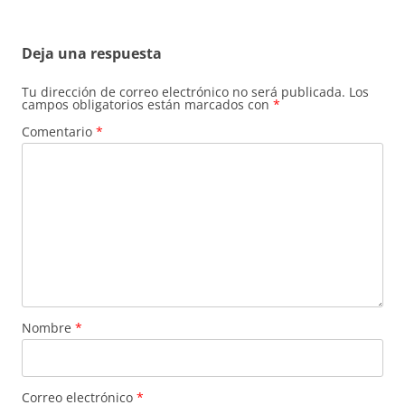
Deja una respuesta
Tu dirección de correo electrónico no será publicada.
Los
campos obligatorios están marcados con
*
Comentario
*
Nombre
*
Correo electrónico
*