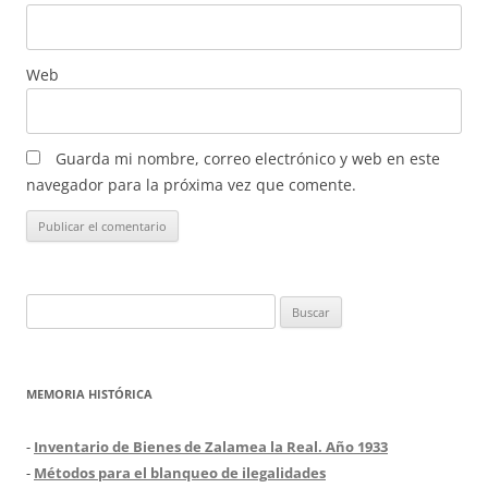
Web
Guarda mi nombre, correo electrónico y web en este
navegador para la próxima vez que comente.
Buscar:
MEMORIA HISTÓRICA
-
Inventario de Bienes de Zalamea la Real. Año 1933
-
Métodos para el blanqueo de ilegalidades