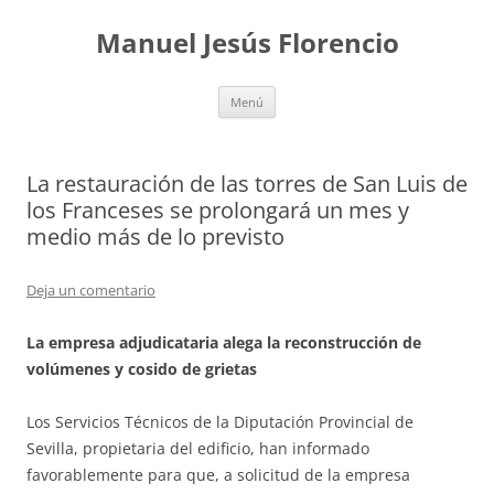
Saltar
al
Manuel Jesús Florencio
contenido
Menú
La restauración de las torres de San Luis de
los Franceses se prolongará un mes y
medio más de lo previsto
Deja un comentario
La empresa adjudicataria alega la reconstrucción de
volúmenes y cosido de grietas
Los Servicios Técnicos de la Diputación Provincial de
Sevilla, propietaria del edificio, han informado
favorablemente para que, a solicitud de la empresa