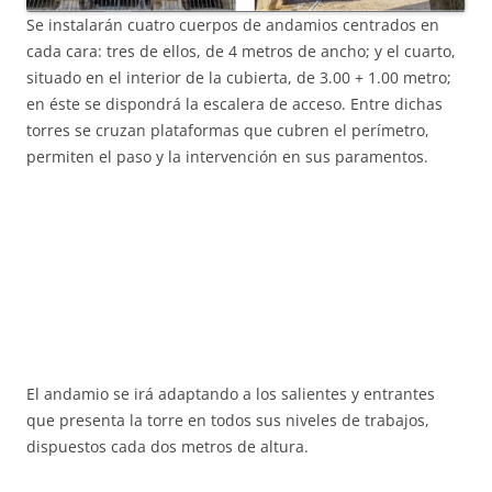
Se instalarán cuatro cuerpos de andamios centrados en
cada cara: tres de ellos, de 4 metros de ancho; y el cuarto,
situado en el interior de la cubierta, de 3.00 + 1.00 metro;
en éste se dispondrá la escalera de acceso. Entre dichas
torres se cruzan plataformas que cubren el perímetro,
permiten el paso y la intervención en sus paramentos.
El andamio se irá adaptando a los salientes y entrantes
que presenta la torre en todos sus niveles de trabajos,
dispuestos cada dos metros de altura.