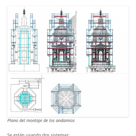
Plano del montaje de los andamios
Se están usando dos sistemas: