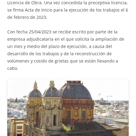
Licencia de Obra. Una vez concedida la preceptiva licencia,
se firma Acta de Inicio para la ejecución de los trabajos el 6
de febrero de 2023.
Con fecha 25/04/2023 se recibe escrito por parte de la
empresa adjudicataria en el que solicita la ampliación de
un mes y medio del plazo de ejecución, a causa del
desarrollo de los trabajos y de la reconstrucción de
volúmenes y cosido de grietas que se están llevando a
cabo.