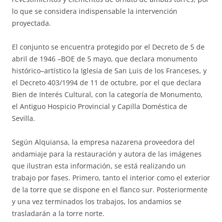
lo que se considera indispensable la intervención
proyectada.
El conjunto se encuentra protegido por el Decreto de 5 de
abril de 1946 –BOE de 5 mayo, que declara monumento
histórico–artístico la Iglesia de San Luis de los Franceses, y
el Decreto 403/1994 de 11 de octubre, por el que declara
Bien de Interés Cultural, con la categoría de Monumento,
el Antiguo Hospicio Provincial y Capilla Doméstica de
Sevilla.
Según Alquiansa, la empresa nazarena proveedora del
andamiaje para la restauración y autora de las imágenes
que ilustran esta información, se está realizando un
trabajo por fases. Primero, tanto el interior como el exterior
de la torre que se dispone en el flanco sur. Posteriormente
y una vez terminados los trabajos, los andamios se
trasladarán a la torre norte.