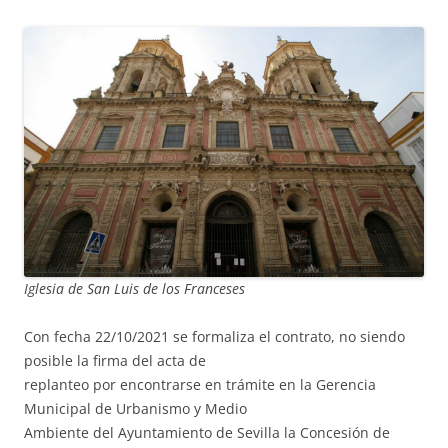
Iglesia de San Luis de los Franceses
Con fecha 22/10/2021 se formaliza el contrato, no siendo
posible la firma del acta de
replanteo por encontrarse en trámite en la Gerencia
Municipal de Urbanismo y Medio
Ambiente del Ayuntamiento de Sevilla la Concesión de