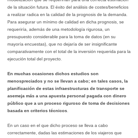
de la situación futura. El éxito del análisis de costes/beneficios
a realizar radica en la calidad de la prognosis de la demanda.
Para asegurar un mínimo de calidad en dicha prognosis, se
requeriría, además de una metodología rigurosa, un
presupuesto considerable para la toma de datos (en su
mayoría encuestas), que no dejaría de ser insignificante
comparativamente con el total de la inversión requerida para la
ejecución total del proyecto.
En muchas ocasiones dichos estudios son
menospreciados y no se llevan a cabo; en tales casos, la
planificación de estas infraestructuras de transporte se
asemeja más a una apuesta personal pagada con dinero
público que a un proceso riguroso de toma de decisiones
basada en criterios técnicos
.
En un caso en el que dicho proceso se lleva a cabo
correctamente, dadas las estimaciones de los viajeros que