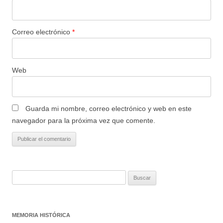
Correo electrónico
*
Web
Guarda mi nombre, correo electrónico y web en este
navegador para la próxima vez que comente.
Buscar:
MEMORIA HISTÓRICA