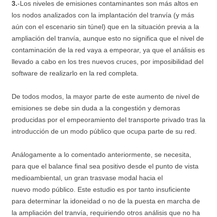
3.
-Los niveles de emisiones contaminantes son más altos en
los nodos analizados con la implantación del tranvía (y más
aún con el escenario sin túnel) que en la situación previa a la
ampliación del tranvía, aunque esto no significa que el nivel de
contaminación de la red vaya a empeorar, ya que el análisis es
llevado a cabo en los tres nuevos cruces, por imposibilidad del
software de realizarlo en la red completa.
De todos modos, la mayor parte de este aumento de nivel de
emisiones se debe sin duda a la congestión y demoras
producidas por el empeoramiento del transporte privado tras la
introducción de un modo público que ocupa parte de su red.
Análogamente a lo comentado anteriormente, se necesita,
para que el balance final sea positivo desde el punto de vista
medioambiental, un gran trasvase modal hacia el
nuevo modo público. Este estudio es por tanto insuficiente
para determinar la idoneidad o no de la puesta en marcha de
la ampliación del tranvía, requiriendo otros análisis que no ha