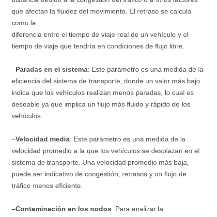
que afectan la fluidez del movimiento. El retraso se calcula
como la
diferencia entre el tiempo de viaje real de un vehículo y el
tiempo de viaje que tendría en condiciones de flujo libre.
–
Paradas en el sistema
: Este parámetro es una medida de la
eficiencia del sistema de transporte, donde un valor más bajo
indica que los vehículos realizan menos paradas, lo cual es
deseable ya que implica un flujo más fluido y rápido de los
vehículos.
–
Velocidad media
: Este parámetro es una medida de la
velocidad promedio a la que los vehículos se desplazan en el
sistema de transporte. Una velocidad promedio más baja,
puede ser indicativo de congestión, retrasos y un flujo de
tráfico menos eficiente.
–
Contaminación en los nodos
: Para analizar la