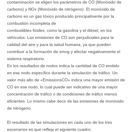
contaminación se eligen los parámetros de CO (Monóxido de
carbono) y NOx (Monóxido de nitrógeno). El monóxido de
carbono es un gas tóxico producido principalmente por la
combustión incompleta de
combustibles fósiles, como la gasolina y el diésel, en los
vehículos. Las emisiones de CO son perjudiciales para la
calidad del aire y para la salud humana, ya que pueden
contribuir a la formación de smog y afectar negativamente el
sistema respiratorio.
En los resultados de nodos indica la cantidad de CO emitido
en ese nodo específico durante la simulación de tráfico. Un
valor más alto de «EmissionsCO» indica una mayor emisión de
CO en ese nodo, lo cual puede ser indicativo de una mayor
concentración de tráfico o de condiciones de tráfico menos
eficientes. Lo mismo cabe decir de las emisiones de monóxido
de nitrógeno.
El resultado de las simulaciones en cada uno de los tres
escenarios es que refleja el siguiente cuadro: