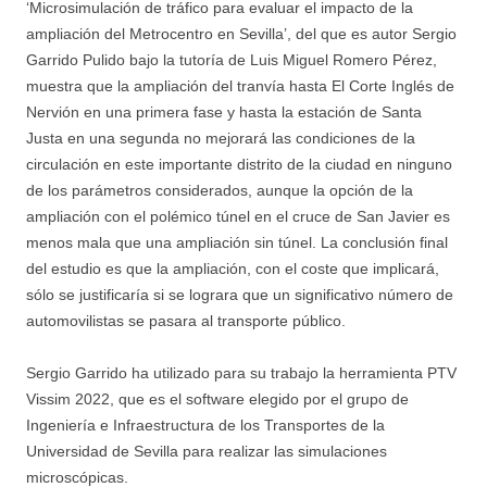
‘Microsimulación de tráfico para evaluar el impacto de la
ampliación del Metrocentro en Sevilla’, del que es autor Sergio
Garrido Pulido bajo la tutoría de Luis Miguel Romero Pérez,
muestra que la ampliación del tranvía hasta El Corte Inglés de
Nervión en una primera fase y hasta la estación de Santa
Justa en una segunda no mejorará las condiciones de la
circulación en este importante distrito de la ciudad en ninguno
de los parámetros considerados, aunque la opción de la
ampliación con el polémico túnel en el cruce de San Javier es
menos mala que una ampliación sin túnel. La conclusión final
del estudio es que la ampliación, con el coste que implicará,
sólo se justificaría si se lograra que un significativo número de
automovilistas se pasara al transporte público.
Sergio Garrido ha utilizado para su trabajo la herramienta PTV
Vissim 2022, que es el software elegido por el grupo de
Ingeniería e Infraestructura de los Transportes de la
Universidad de Sevilla para realizar las simulaciones
microscópicas.