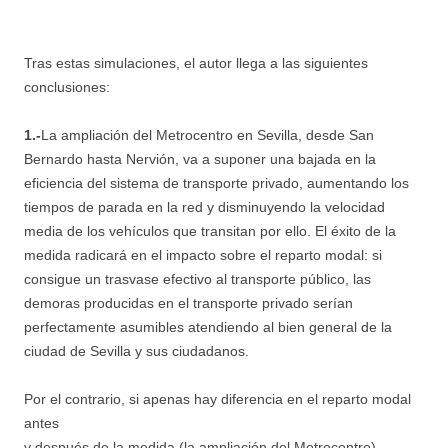
Tras estas simulaciones, el autor llega a las siguientes
conclusiones:
1.-
La ampliación del Metrocentro en Sevilla, desde San
Bernardo hasta Nervión, va a suponer una bajada en la
eficiencia del sistema de transporte privado, aumentando los
tiempos de parada en la red y disminuyendo la velocidad
media de los vehículos que transitan por ello. El éxito de la
medida radicará en el impacto sobre el reparto modal: si
consigue un trasvase efectivo al transporte público, las
demoras producidas en el transporte privado serían
perfectamente asumibles atendiendo al bien general de la
ciudad de Sevilla y sus ciudadanos.
Por el contrario, si apenas hay diferencia en el reparto modal
antes
y después de la medida (la ampliación del Metrocentro),