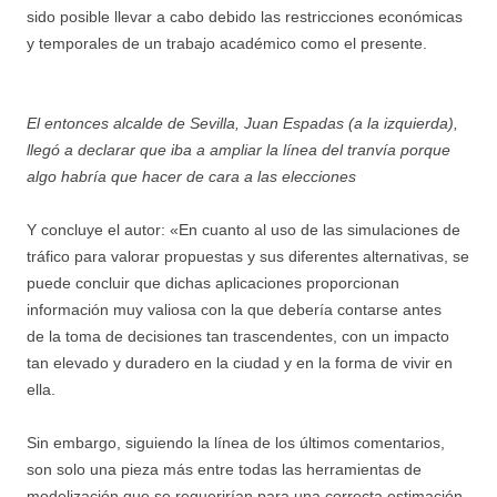
sido posible llevar a cabo debido las restricciones económicas
y temporales de un trabajo académico como el presente.
El entonces alcalde de Sevilla, Juan Espadas (a la izquierda),
llegó a declarar que iba a ampliar la línea del tranvía porque
algo habría que hacer de cara a las elecciones
Y concluye el autor: «En cuanto al uso de las simulaciones de
tráfico para valorar propuestas y sus diferentes alternativas, se
puede concluir que dichas aplicaciones proporcionan
información muy valiosa con la que debería contarse antes
de la toma de decisiones tan trascendentes, con un impacto
tan elevado y duradero en la ciudad y en la forma de vivir en
ella.
Sin embargo, siguiendo la línea de los últimos comentarios,
son solo una pieza más entre todas las herramientas de
modelización que se requerirían para una correcta estimación