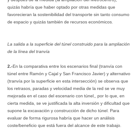
quizás habría que haber optado por otras medidas que
favorecieran la sostenibilidad del transporte sin tanto consumo
de espacio y quizás también de recursos económicos.
La salida a la superficie del túnel construido para la ampliación
de la línea del tranvía
2.-
En la comparativa entre los escenarios final (tranvía con
túnel entre Ramón y Cajal y San Francisco Javier) y alternativo
(tranvía por la superficie en esta intersección) se observa que
los retrasos, paradas y velocidad media de la red se ve muy
mejorada en el caso del escenario con túnel,, por lo que, en
cierta medida, se ve justificada la alta inversión y dificultad que
supone la excavación y construcción de dicho túnel. Para
evaluar de forma rigurosa habría que hacer un análisis
coste/beneficio que está fuera del alcance de este trabajo.