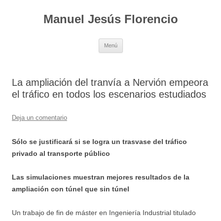
Saltar
al
Manuel Jesús Florencio
contenido
Menú
La ampliación del tranvía a Nervión empeora
el tráfico en todos los escenarios estudiados
Deja un comentario
Sólo se justificará si se logra un trasvase del tráfico
privado al transporte público
Las simulaciones muestran mejores resultados de la
ampliación con túnel que sin túnel
Un trabajo de fin de máster en Ingeniería Industrial titulado