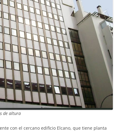
s de altura
ente con el cercano edificio Elcano, que tiene planta