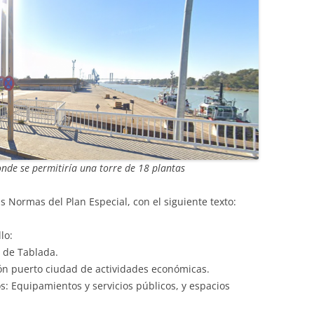
nde se permitiría una torre de 18 plantas
as Normas del Plan Especial, con el siguiente texto:
lo:
e de Tablada.
ón puerto ciudad de actividades económicas.
os: Equipamientos y servicios públicos, y espacios