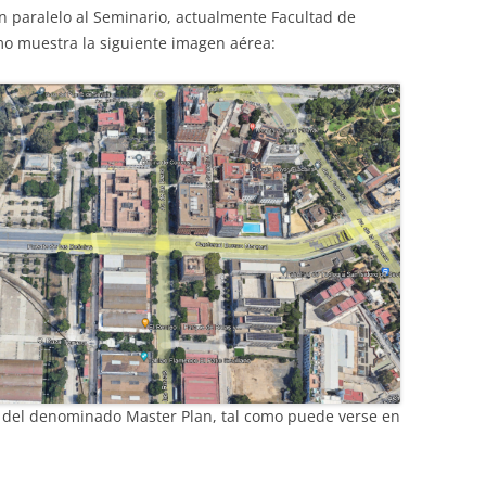
en paralelo al Seminario, actualmente Facultad de
omo muestra la siguiente imagen aérea:
o del denominado Master Plan, tal como puede verse en