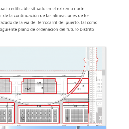
acio edificable situado en el extremo norte
r de la continuación de las alineaciones de los
razado de la vía del ferrocarril del puerto, tal como
siguiente plano de ordenación del futuro Distrito