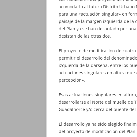
acomodarlo al futuro Distrito Urbano 
para una «actuación singular» en for
paisaje de la margen izquierda de la 
del Plan ya se han decantado por una d
desistan de las otras dos.
El proyecto de modificación de cuatro 
permitir el desarrollo del denominado
izquierda de la dársena, entre los pue
actuaciones singulares en altura que 
percepción».
Esas actuaciones singulares en altura
desarrollarse al Norte del muelle de T
Guadalhorce y/o cerca del puente del 
El desarrollo ya ha sido elegido fina
del proyecto de modificación del Plan 