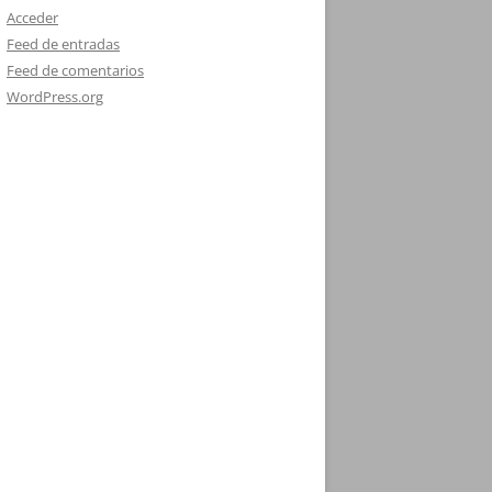
Acceder
Feed de entradas
Feed de comentarios
WordPress.org