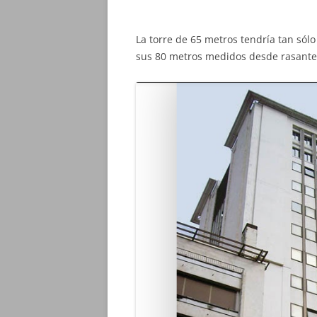
La torre de 65 metros tendría tan sól
sus 80 metros medidos desde rasante, 