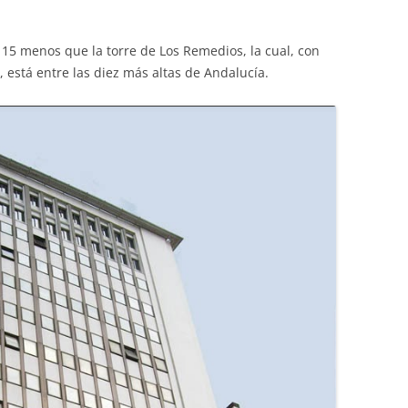
o 15 menos que la torre de Los Remedios, la cual, con
está entre las diez más altas de Andalucía.