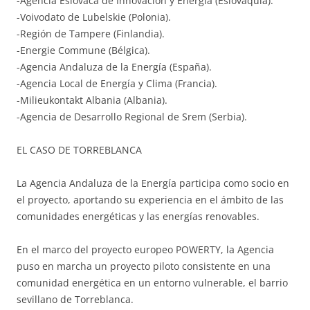
-Agencia Eslovaca de Innovación y Energía (Eslovaquia).
-Voivodato de Lubelskie (Polonia).
-Región de Tampere (Finlandia).
-Energie Commune (Bélgica).
-Agencia Andaluza de la Energía (España).
-Agencia Local de Energía y Clima (Francia).
-Milieukontakt Albania (Albania).
-Agencia de Desarrollo Regional de Srem (Serbia).
EL CASO DE TORREBLANCA
La Agencia Andaluza de la Energía participa como socio en
el proyecto, aportando su experiencia en el ámbito de las
comunidades energéticas y las energías renovables.
En el marco del proyecto europeo POWERTY, la Agencia
puso en marcha un proyecto piloto consistente en una
comunidad energética en un entorno vulnerable, el barrio
sevillano de Torreblanca.