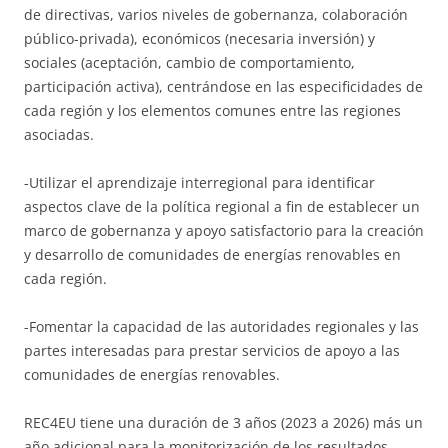
de directivas, varios niveles de gobernanza, colaboración
público-privada), económicos (necesaria inversión) y
sociales (aceptación, cambio de comportamiento,
participación activa), centrándose en las especificidades de
cada región y los elementos comunes entre las regiones
asociadas.
-Utilizar el aprendizaje interregional para identificar
aspectos clave de la política regional a fin de establecer un
marco de gobernanza y apoyo satisfactorio para la creación
y desarrollo de comunidades de energías renovables en
cada región.
-Fomentar la capacidad de las autoridades regionales y las
partes interesadas para prestar servicios de apoyo a las
comunidades de energías renovables.
REC4EU tiene una duración de 3 años (2023 a 2026) más un
año adicional para la monitorización de los resultados