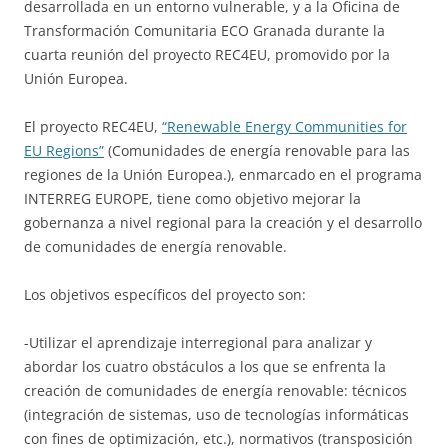
desarrollada en un entorno vulnerable, y a la Oficina de
Transformación Comunitaria ECO Granada durante la
cuarta reunión del proyecto REC4EU, promovido por la
Unión Europea.
El proyecto REC4EU,
“Renewable Energy Communities for
EU Regions”
(Comunidades de energía renovable para las
regiones de la Unión Europea.), enmarcado en el programa
INTERREG EUROPE, tiene como objetivo mejorar la
gobernanza a nivel regional para la creación y el desarrollo
de comunidades de energía renovable.
Los objetivos específicos del proyecto son:
-Utilizar el aprendizaje interregional para analizar y
abordar los cuatro obstáculos a los que se enfrenta la
creación de comunidades de energía renovable: técnicos
(integración de sistemas, uso de tecnologías informáticas
con fines de optimización, etc.), normativos (transposición