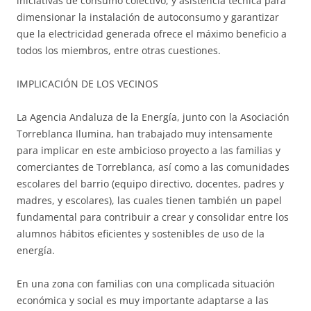
iniciativas de consumo colectivo, y asistencia técnica para
dimensionar la instalación de autoconsumo y garantizar
que la electricidad generada ofrece el máximo beneficio a
todos los miembros, entre otras cuestiones.
IMPLICACIÓN DE LOS VECINOS
La Agencia Andaluza de la Energía, junto con la Asociación
Torreblanca Ilumina, han trabajado muy intensamente
para implicar en este ambicioso proyecto a las familias y
comerciantes de Torreblanca, así como a las comunidades
escolares del barrio (equipo directivo, docentes, padres y
madres, y escolares), las cuales tienen también un papel
fundamental para contribuir a crear y consolidar entre los
alumnos hábitos eficientes y sostenibles de uso de la
energía.
En una zona con familias con una complicada situación
económica y social es muy importante adaptarse a las