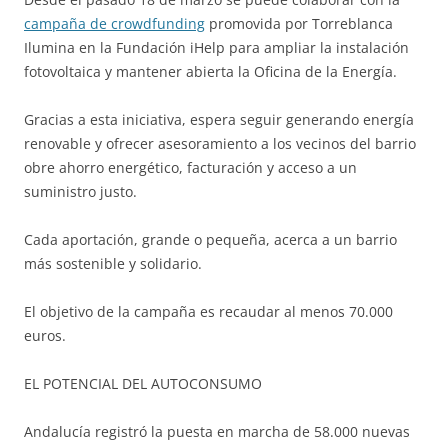
campaña de crowdfunding
promovida por Torreblanca
Ilumina en la Fundación iHelp para ampliar la instalación
fotovoltaica y mantener abierta la Oficina de la Energía.
Gracias a esta iniciativa, espera seguir generando energía
renovable y ofrecer asesoramiento a los vecinos del barrio
obre ahorro energético, facturación y acceso a un
suministro justo.
Cada aportación, grande o pequeña, acerca a un barrio
más sostenible y solidario.
El objetivo de la campaña es recaudar al menos 70.000
euros.
EL POTENCIAL DEL AUTOCONSUMO
Andalucía registró la puesta en marcha de 58.000 nuevas