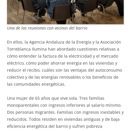
Una de las reuniones con vecinos del barrio
En ellos, la Agencia Andaluza de la Energía y la Asociación
Torreblanca Ilumina han abordado cuestiones relativas a
cómo entender la factura de la electricidad y el mercado
eléctrico, cómo poder ahorrar energía en las viviendas y
reducir el recibo, cuáles son las ventajas del autoconsumo
colectivo y de las energías renovables o los beneficios de
las comunidades energéticas.
Una mujer de 65 años que vive sola. Tres familias
monoparentales con ingresos inferiores al salario mínimo.
Dos personas migrantes. Familias con ingresos inestables y
reducidos. Todos residen en viviendas antiguas y de baja
eficiencia energética del barrio y sufren pobreza