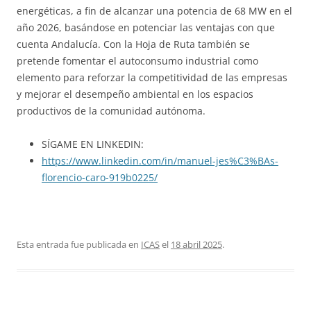
energéticas, a fin de alcanzar una potencia de 68 MW en el
año 2026, basándose en potenciar las ventajas con que
cuenta Andalucía. Con la Hoja de Ruta también se
pretende fomentar el autoconsumo industrial como
elemento para reforzar la competitividad de las empresas
y mejorar el desempeño ambiental en los espacios
productivos de la comunidad autónoma.
SÍGAME EN LINKEDIN:
https://www.linkedin.com/in/manuel-jes%C3%BAs-
florencio-caro-919b0225/
Esta entrada fue publicada en
ICAS
el
18 abril 2025
.