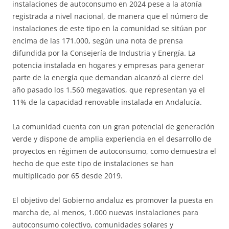
instalaciones de autoconsumo en 2024 pese a la atonía
registrada a nivel nacional, de manera que el número de
instalaciones de este tipo en la comunidad se sitúan por
encima de las 171.000, según una nota de prensa
difundida por la Consejería de Industria y Energía. La
potencia instalada en hogares y empresas para generar
parte de la energía que demandan alcanzó al cierre del
año pasado los 1.560 megavatios, que representan ya el
11% de la capacidad renovable instalada en Andalucía.
La comunidad cuenta con un gran potencial de generación
verde y dispone de amplia experiencia en el desarrollo de
proyectos en régimen de autoconsumo, como demuestra el
hecho de que este tipo de instalaciones se han
multiplicado por 65 desde 2019.
El objetivo del Gobierno andaluz es promover la puesta en
marcha de, al menos, 1.000 nuevas instalaciones para
autoconsumo colectivo, comunidades solares y