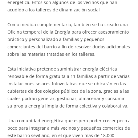
energética. Estos son algunos de los vecinos que han
acudido a los talleres de dinamización social
Como medida complementaria, también se ha creado una
Oficina temporal de la Energía para ofrecer asesoramiento
práctico y personalizado a familias y pequeños
comerciantes del barrio a fin de resolver dudas adicionales
sobre las materias tratadas en los talleres.
Esta iniciativa pretende suministrar energía eléctrica
renovable de forma gratuita a 11 familias a partir de varias
instalaciones solares fotovoltaicas que se ubicarán en las
cubiertas de dos colegios públicos de la zona, gracias a las
cuales podrán generar, gestionar, almacenar y consumir
su propia energía limpia de forma colectiva y colaborativa.
Una comunidad energética que espera poder crecer poco a
poco para integrar a más vecinos y pequeños comercios de
este barrio sevillano, en el que viven más de 18.000