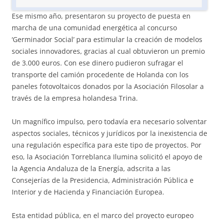
Ese mismo año, presentaron su proyecto de puesta en
marcha de una comunidad energética al concurso
‘Germinador Social’ para estimular la creación de modelos
sociales innovadores, gracias al cual obtuvieron un premio
de 3.000 euros. Con ese dinero pudieron sufragar el
transporte del camión procedente de Holanda con los
paneles fotovoltaicos donados por la Asociación Filosolar a
través de la empresa holandesa Trina.
Un magnífico impulso, pero todavía era necesario solventar
aspectos sociales, técnicos y jurídicos por la inexistencia de
una regulación específica para este tipo de proyectos. Por
eso, la Asociación Torreblanca Ilumina solicitó el apoyo de
la Agencia Andaluza de la Energía, adscrita a las
Consejerías de la Presidencia, Administración Pública e
Interior y de Hacienda y Financiación Europea.
Esta entidad pública, en el marco del proyecto europeo