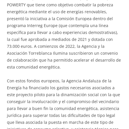
POWERTY que tiene como objetivo combatir la pobreza
energética mediante el uso de energías renovables,
presentó la iniciativa a la Comisión Europea dentro del
programa Interreg Europe (que contempla una línea
específica para llevar a cabo experiencias demostrativas),
la cual fue aprobada a mediados de 2021 y dotada con
73.000 euros. A comienzos de 2022, la Agencia y la
Asociación Torreblanca Ilumina suscribieron un convenio
de colaboración que ha permitido acelerar el desarrollo de
esta comunidad energética.
Con estos fondos europeos, la Agencia Andaluza de la
Energía ha financiado los gastos necesarios asociados a
este proyecto piloto para la dinamización social con la que
conseguir la involucración y el compromiso del vecindario
para llevar a buen fin la comunidad energética, asistencia
jurídica para superar todas las dificultades de tipo legal
que lleva asociada la puesta en marcha de este tipo de