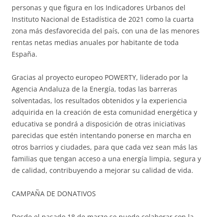
personas y que figura en los Indicadores Urbanos del
Instituto Nacional de Estadística de 2021 como la cuarta
zona más desfavorecida del país, con una de las menores
rentas netas medias anuales por habitante de toda
España.
Gracias al proyecto europeo POWERTY, liderado por la
Agencia Andaluza de la Energía, todas las barreras
solventadas, los resultados obtenidos y la experiencia
adquirida en la creación de esta comunidad energética y
educativa se pondrá a disposición de otras iniciativas
parecidas que estén intentando ponerse en marcha en
otros barrios y ciudades, para que cada vez sean más las
familias que tengan acceso a una energía limpia, segura y
de calidad, contribuyendo a mejorar su calidad de vida.
CAMPAÑA DE DONATIVOS
Desde el pasado 18 de marzo se puede colaborar con la