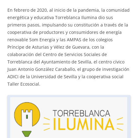
En febrero de 2020, al inicio de la pandemia, la comunidad
energética y educativa Torreblanca Ilumina dio sus
primeros pasos, impulsando su constitución a través de la
cooperativa de productores y consumidores de energía
renovable Som Energía y las AMPAS de los colegios
Príncipe de Asturias y Vélez de Guevara, con la
colaboración del Centro de Servicios Sociales de
Torreblanca del Ayuntamiento de Sevilla, el centro cívico
Juan Antonio González Caraballo, el grupo de investigación
ADICI de la Universidad de Sevilla y la cooperativa social
Taller Ecosocial.