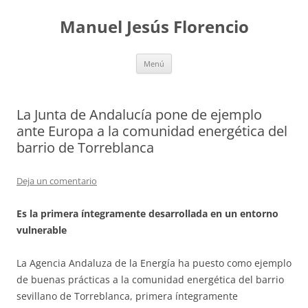
Saltar
al
Manuel Jesús Florencio
contenido
Menú
La Junta de Andalucía pone de ejemplo
ante Europa a la comunidad energética del
barrio de Torreblanca
Deja un comentario
Es la primera íntegramente desarrollada en un entorno
vulnerable
La Agencia Andaluza de la Energía ha puesto como ejemplo
de buenas prácticas a la comunidad energética del barrio
sevillano de Torreblanca, primera íntegramente