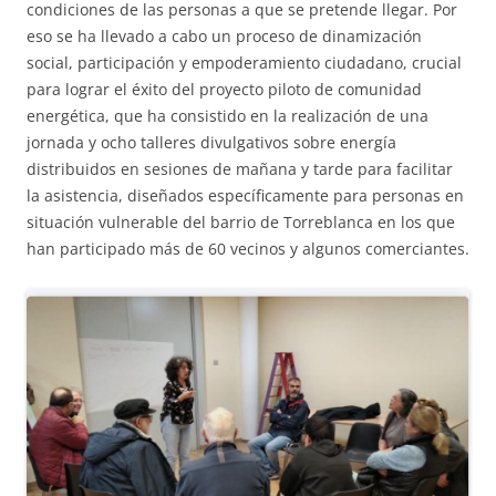
condiciones de las personas a que se pretende llegar. Por
eso se ha llevado a cabo un proceso de dinamización
social, participación y empoderamiento ciudadano, crucial
para lograr el éxito del proyecto piloto de comunidad
energética, que ha consistido en la realización de una
jornada y ocho talleres divulgativos sobre energía
distribuidos en sesiones de mañana y tarde para facilitar
la asistencia, diseñados específicamente para personas en
situación vulnerable del barrio de Torreblanca en los que
han participado más de 60 vecinos y algunos comerciantes.