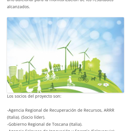
alcanzados.
Los socios del proyecto son:
-Agencia Regional de Recuperación de Recursos, ARRR
(Italia). (Socio líder).
-Gobierno Regional de Toscana (Italia).