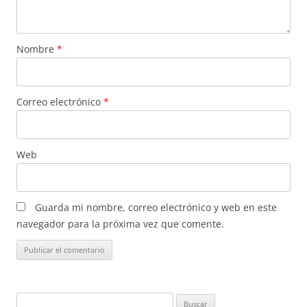
Nombre
*
Correo electrónico
*
Web
Guarda mi nombre, correo electrónico y web en este
navegador para la próxima vez que comente.
Buscar: