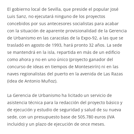
El gobierno local de Sevilla, que preside el popular José
Luis Sanz, no ejecutará ninguno de los proyectos
concebidos por sus antecesores socialistas para acabar
con la situación de aparente provisionalidad de la Gerencia
de Urbanismo en las caracolas de la Expo-92, a las que se
trasladó en agosto de 1993, hará pronto 32 años. La sede
se mantendrá en la isla, repartida en más de un edificio
como ahora y no en uno único (proyecto ganador del
concurso de ideas en tiempos de Monteseirín) ni en las
naves regionalistas del puerto en la avenida de Las Razas
(idea de Antonio Muñoz).
La Gerencia de Urbanismo ha licitado un servicio de
asistencia técnica para la redacción del proyecto básico y
de ejecución y estudio de seguridad y salud de su nueva
sede, con un presupuesto base de 505.780 euros (IVA
incluido) y un plazo de ejecución de once meses.