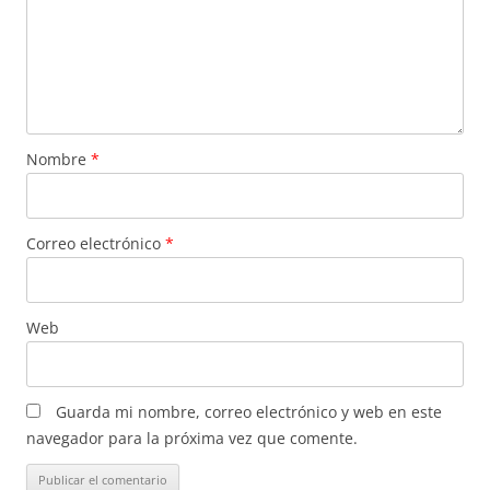
Nombre
*
Correo electrónico
*
Web
Guarda mi nombre, correo electrónico y web en este
navegador para la próxima vez que comente.