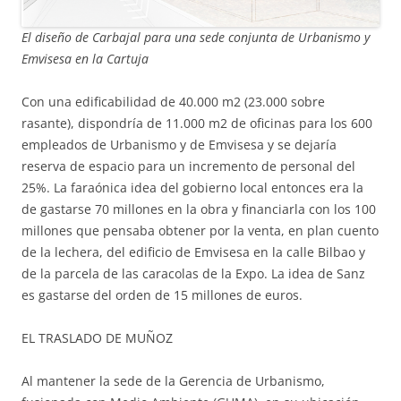
El diseño de Carbajal para una sede conjunta de Urbanismo y
Emvisesa en la Cartuja
Con una edificabilidad de 40.000 m2 (23.000 sobre
rasante), dispondría de 11.000 m2 de oficinas para los 600
empleados de Urbanismo y de Emvisesa y se dejaría
reserva de espacio para un incremento de personal del
25%. La faraónica idea del gobierno local entonces era la
de gastarse 70 millones en la obra y financiarla con los 100
millones que pensaba obtener por la venta, en plan cuento
de la lechera, del edificio de Emvisesa en la calle Bilbao y
de la parcela de las caracolas de la Expo. La idea de Sanz
es gastarse del orden de 15 millones de euros.
EL TRASLADO DE MUÑOZ
Al mantener la sede de la Gerencia de Urbanismo,