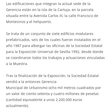
Las edificaciones que integran la actual sede de la
Gerencia están en la isla de la Cartuja, en la parcela
situada entre la Avenida Carlos III, la calle Francisco de
Montesinos y el helipuerto.
Se trata de un conjunto de siete edificios modulares
prefabricados, seis de los cuales fueron instalados en el
año 1987 para albergar las oficinas de la Sociedad Estatal
para la Exposición Universal de Sevilla 1992, desde donde
se coordinaron todos los trabajos y actuaciones vinculadas
a la Muestra.
Tras la finalización de la Exposición, la Sociedad Estatal
vendió a la entonces Gerencia
Municipal de Urbanismo ocho mil metros cuadrados por
un valor de ciento setenta y cuatro millones de pesetas
(cantidad equivalente a unos 2.200.000 euros
actualmente).