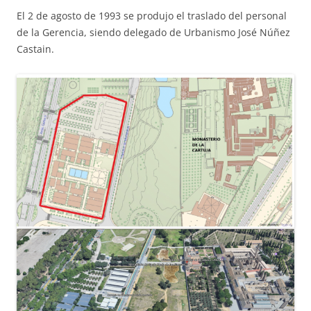
El 2 de agosto de 1993 se produjo el traslado del personal
de la Gerencia, siendo delegado de Urbanismo José Núñez
Castain.