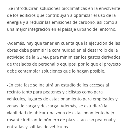
-Se introducirán soluciones bioclimáticas en la envolvente
de los edificios que contribuyan a optimizar el uso de la
energía y a reducir las emisiones de carbono, así como a
una mejor integración en el paisaje urbano del entorno.
-Además, hay que tener en cuenta que la ejecución de las
obras debe permitir la continuidad en el desarrollo de la
actividad de la GUMA para minimizar los gastos derivados
de traslados de personal o equipos, por lo que el proyecto
debe contemplar soluciones que lo hagan posible.
-En esta fase se incluirá un estudio de los accesos al
recinto tanto para peatones y ciclistas como para
vehículos, lugares de estacionamiento para empleados y
zonas de carga y descarga. Además, se estudiará la
viabilidad de ubicar una zona de estacionamiento bajo
rasante indicando número de plazas, acceso peatonal y
entradas y salidas de vehículos.