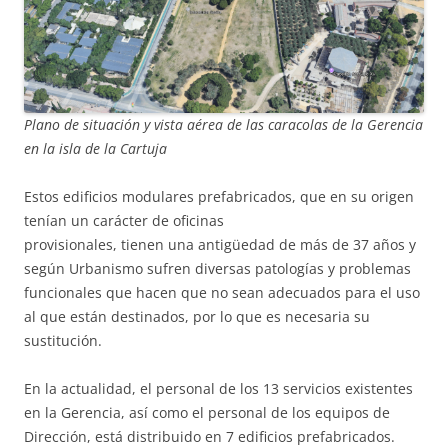
Plano de situación y vista aérea de las caracolas de la Gerencia
en la isla de la Cartuja
Estos edificios modulares prefabricados, que en su origen
tenían un carácter de oficinas
provisionales, tienen una antigüedad de más de 37 años y
según Urbanismo sufren diversas patologías y problemas
funcionales que hacen que no sean adecuados para el uso
al que están destinados, por lo que es necesaria su
sustitución.
En la actualidad, el personal de los 13 servicios existentes
en la Gerencia, así como el personal de los equipos de
Dirección, está distribuido en 7 edificios prefabricados.