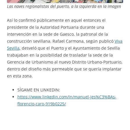
Las naves regionalistas del puerto, a la izquierda en la imagen
Así lo confirmó públicamente en aquel entonces el
presidente de la Autoridad Portuaria durante una
intervención en la sede de Gaesco, la patronal de la
construcción sevillana. Rafael Carmona, según publicó
Viva
Sevilla
, desveló que el Puerto y el Ayuntamiento de Sevilla
trabajaban en la posibilidad de trasladar la sede de la
Gerencia de Urbanismo al nuevo Distrito Urbano-Portuario,
dentro del diseño más permeable que se quería implantar
en esta zona.
SÍGAME EN LINKEDIN:
https://www.linkedin.com/in/manuel-jes%C3%BAs-
florencio-caro-919b0225/