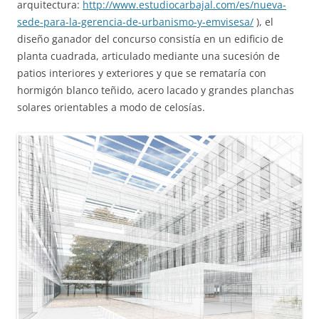
arquitectura:
http://www.estudiocarbajal.com/es/nueva-
sede-para-la-gerencia-de-urbanismo-y-emvisesa/
), el
diseño ganador del concurso consistía en un edificio de
planta cuadrada, articulado mediante una sucesión de
patios interiores y exteriores y que se remataría con
hormigón blanco teñido, acero lacado y grandes planchas
solares orientables a modo de celosías.