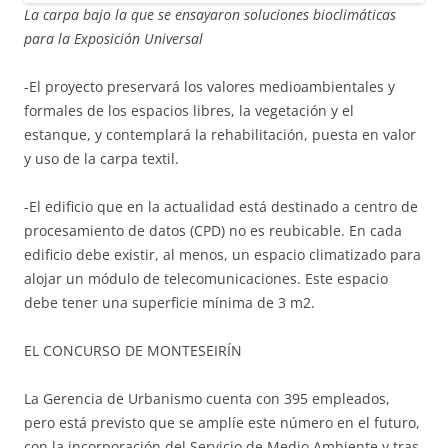
La carpa bajo la que se ensayaron soluciones bioclimáticas
para la Exposición Universal
-El proyecto preservará los valores medioambientales y
formales de los espacios libres, la vegetación y el
estanque, y contemplará la rehabilitación, puesta en valor
y uso de la carpa textil.
-El edificio que en la actualidad está destinado a centro de
procesamiento de datos (CPD) no es reubicable. En cada
edificio debe existir, al menos, un espacio climatizado para
alojar un módulo de telecomunicaciones. Este espacio
debe tener una superficie mínima de 3 m2.
EL CONCURSO DE MONTESEIRÍN
La Gerencia de Urbanismo cuenta con 395 empleados,
pero está previsto que se amplíe este número en el futuro,
con la incorporación del Servicio de Medio Ambiente y tras