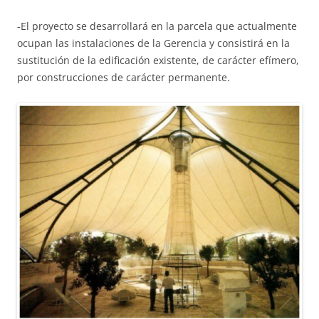
-El proyecto se desarrollará en la parcela que actualmente
ocupan las instalaciones de la Gerencia y consistirá en la
sustitución de la edificación existente, de carácter efímero,
por construcciones de carácter permanente.