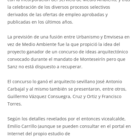
la celebración de los diversos procesos selectivos
derivados de las ofertas de empleo aprobadas y
publicadas en los últimos años.
La previsión de una fusión entre Urbanismo y Emvisesa en
vez de Medio Ambiente fue la que propició la idea del
proyecto ganador de un concurso de ideas arquitectónico
convocado durante el mandato de Monteseirín pero que
Sanz no está dispuesto a recuperar.
El concurso lo ganó el arquitecto sevillano José Antonio
Carbajal y al mismo también se presentaron, entre otros,
Guillermo Vázquez Consuegra, Cruz y Ortiz y Francisco
Torres.
Según los detalles revelados por el entonces vicealcalde,
Emilio Carrillo (aunque se pueden consultar en el portal en
Internet del propio estudio de