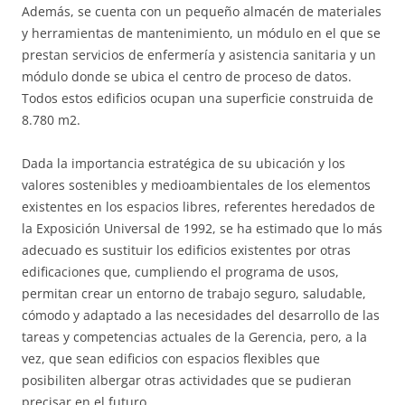
Además, se cuenta con un pequeño almacén de materiales
y herramientas de mantenimiento, un módulo en el que se
prestan servicios de enfermería y asistencia sanitaria y un
módulo donde se ubica el centro de proceso de datos.
Todos estos edificios ocupan una superficie construida de
8.780 m2.
Dada la importancia estratégica de su ubicación y los
valores sostenibles y medioambientales de los elementos
existentes en los espacios libres, referentes heredados de
la Exposición Universal de 1992, se ha estimado que lo más
adecuado es sustituir los edificios existentes por otras
edificaciones que, cumpliendo el programa de usos,
permitan crear un entorno de trabajo seguro, saludable,
cómodo y adaptado a las necesidades del desarrollo de las
tareas y competencias actuales de la Gerencia, pero, a la
vez, que sean edificios con espacios flexibles que
posibiliten albergar otras actividades que se pudieran
precisar en el futuro.