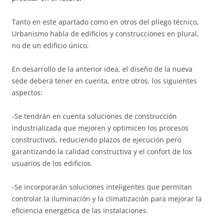
Tanto en este apartado como en otros del pliego técnico,
Urbanismo habla de edificios y construcciones en plural,
no de un edificio único.
En desarrollo de la anterior idea, el diseño de la nueva
sede deberá tener en cuenta, entre otros, los siguientes
aspectos:
-Se tendrán en cuenta soluciones de construcción
industrializada que mejoren y optimicen los procesos
constructivos, reduciendo plazos de ejecución pero
garantizando la calidad constructiva y el confort de los
usuarios de los edificios.
-Se incorporarán soluciones inteligentes que permitan
controlar la iluminación y la climatización para mejorar la
eficiencia energética de las instalaciones.