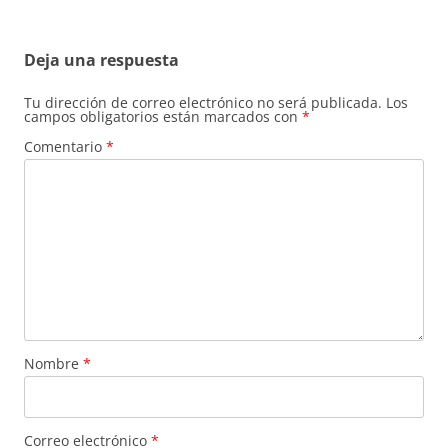
Deja una respuesta
Tu dirección de correo electrónico no será publicada.
Los
campos obligatorios están marcados con
*
Comentario
*
Nombre
*
Correo electrónico
*