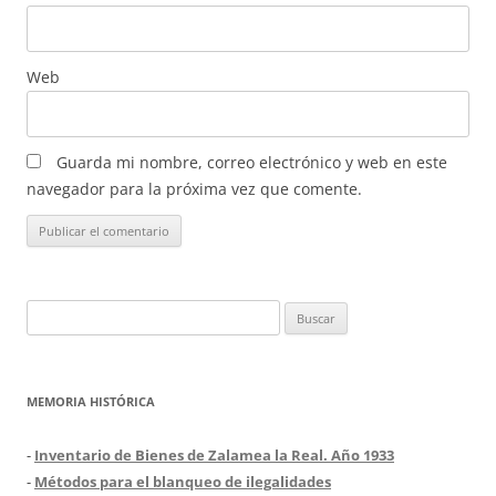
Web
Guarda mi nombre, correo electrónico y web en este
navegador para la próxima vez que comente.
Buscar:
MEMORIA HISTÓRICA
-
Inventario de Bienes de Zalamea la Real. Año 1933
-
Métodos para el blanqueo de ilegalidades