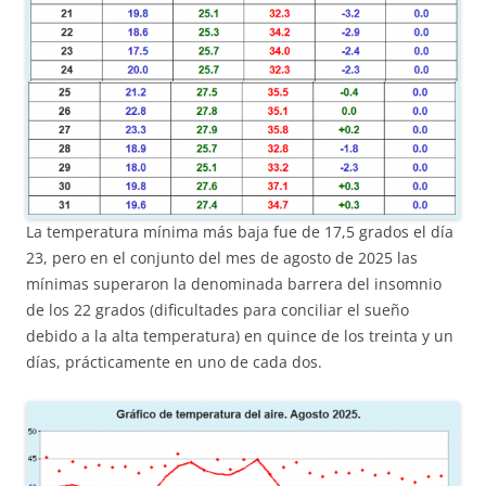
La temperatura mínima más baja fue de 17,5 grados el día
23, pero en el conjunto del mes de agosto de 2025 las
mínimas superaron la denominada barrera del insomnio
de los 22 grados (dificultades para conciliar el sueño
debido a la alta temperatura) en quince de los treinta y un
días, prácticamente en uno de cada dos.