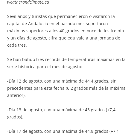
weatherandclimate.eu
Sevillanos y turistas que permanecieron o visitaron la
capital de Andalucía en el pasado mes soportaron
máximas superiores a los 40 grados en once de los treinta
y un días de agosto, cifra que equivale a una jornada de
cada tres.
Se han batido tres récords de temperaturas máximas en la
serie histórica para el mes de agosto:
-Día 12 de agosto, con una máxima de 44,4 grados, sin
precedentes para esta fecha (6,2 grados más de la máxima
anterior).
-Día 13 de agosto, con una máxima de 43 grados (+7,4
grados).
-Día 17 de agosto, con una máxima de 44,9 grados (+7,1