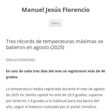
Saltar
al
Manuel Jesús Florencio
contenido
Menú
Tres récords de temperaturas máximas se
batieron en agosto (2025)
Deja un comentario
En uno de cada tres días del mes se registraron más de 40
grados
La temperatura media registrada durante el mes de agosto
de 2025 en Sevilla capital ha sido de 29,9 grados, superior
por tanto en 1,4 grados a la habitual para esa época del
año, según el balance realizado por el portal climático