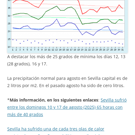
A destacar los más de 25 grados de mínima los días 12, 13
(28 grados), 16 y 17.
La precipitación normal para agosto en Sevilla capital es de
2 litros por m2. En el pasado agosto ha sido de cero litros.
*
Más información, en los siguientes enlaces
:
Sevilla sufrió
entre los domingos 10 y 17 de agosto (2025) 65 horas con
más de 40 grados
Sevilla ha sufrido una de cada tres olas de calor