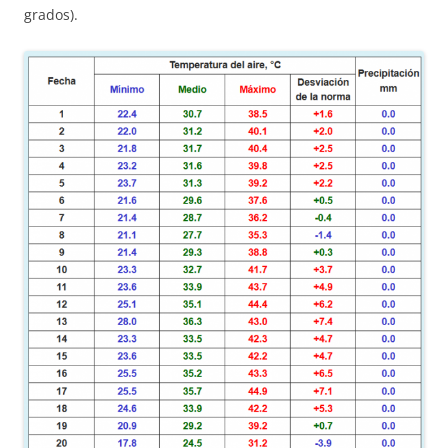
grados).