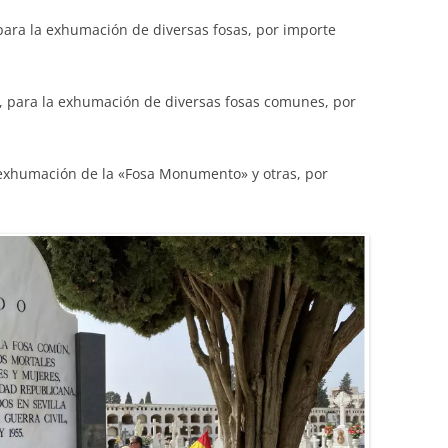
 para la exhumación de diversas fosas, por importe
, para la exhumación de diversas fosas comunes, por
 exhumación de la «Fosa Monumento» y otras, por