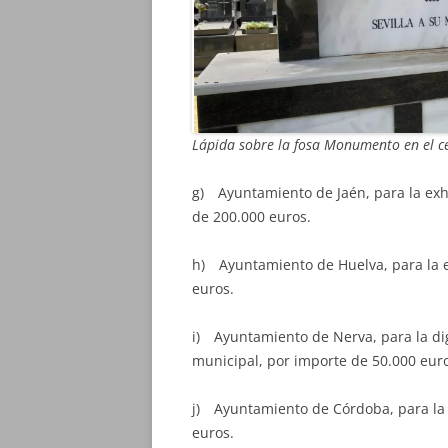
Lápida sobre la fosa Monumento en el ce
g) Ayuntamiento de Jaén, para la exh
de 200.000 euros.
h) Ayuntamiento de Huelva, para la e
euros.
i) Ayuntamiento de Nerva, para la di
municipal, por importe de 50.000 eur
j) Ayuntamiento de Córdoba, para la 
euros.