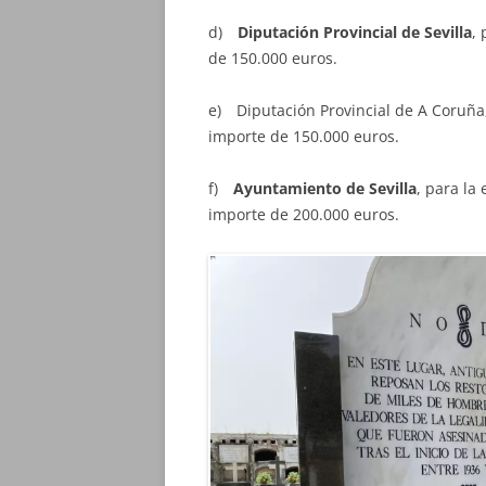
d)
Diputación Provincial de Sevilla
,
de 150.000 euros.
e) Diputación Provincial de A Coruña
importe de 150.000 euros.
f)
Ayuntamiento de Sevilla
, para la
importe de 200.000 euros.