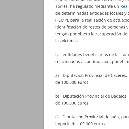
Torres, ha regulado mediante un
Real
de determinadas entidades locales y 
(FEMP), para la realización de actua
identificación de restos de personas 
tengan por objeto la recuperación de
las víctimas.
Las entidades beneficiarias de las su
relacionadas a continuación, por el i
a) Diputación Provincial de Cáceres, 
de 100.000 euros.
b) Diputación Provincial de Badajoz,
de 100.000 euros.
c) Diputación Provincial de Jaén, pa
importe de 100.000 euros.