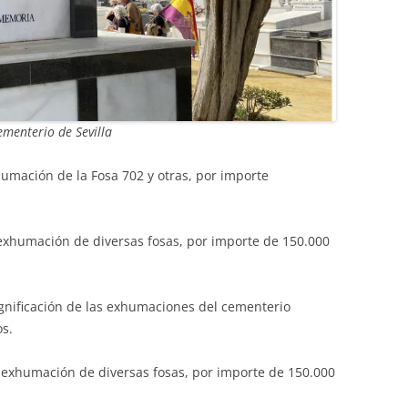
menterio de Sevilla
umación de la Fosa 702 y otras, por importe
xhumación de diversas fosas, por importe de 150.000
gnificación de las exhumaciones del cementerio
os.
exhumación de diversas fosas, por importe de 150.000