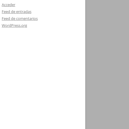
Acceder
Feed de entradas
Feed de comentarios
WordPress.org