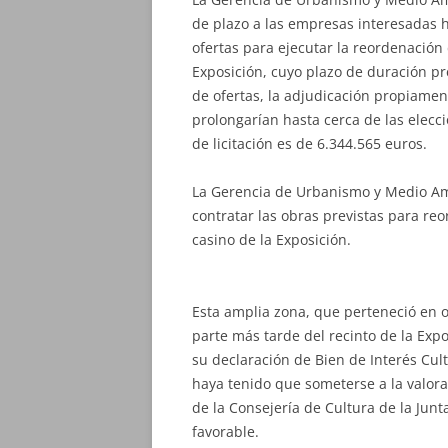
de plazo a las empresas interesadas h
ofertas para ejecutar la reordenación 
Exposición, cuyo plazo de duración pr
de ofertas, la adjudicación propiamente
prolongarían hasta cerca de las elecc
de licitación es de 6.344.565 euros.
La Gerencia de Urbanismo y Medio Ambi
contratar las obras previstas para reo
casino de la Exposición.
Esta amplia zona, que perteneció en o
parte más tarde del recinto de la Exp
su declaración de Bien de Interés Cul
haya tenido que someterse a la valora
de la Consejería de Cultura de la Jun
favorable.