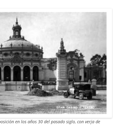
osición en los años 30 del pasado siglo, con verja de