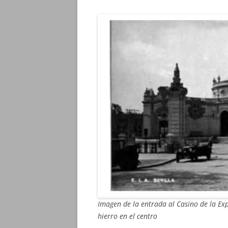
Imagen de la entrada al Casino de la Exp
hierro en el centro