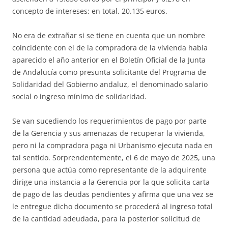
concepto de intereses: en total, 20.135 euros.
No era de extrañar si se tiene en cuenta que un nombre
coincidente con el de la compradora de la vivienda había
aparecido el año anterior en el Boletín Oficial de la Junta
de Andalucía como presunta solicitante del Programa de
Solidaridad del Gobierno andaluz, el denominado salario
social o ingreso mínimo de solidaridad.
Se van sucediendo los requerimientos de pago por parte
de la Gerencia y sus amenazas de recuperar la vivienda,
pero ni la compradora paga ni Urbanismo ejecuta nada en
tal sentido. Sorprendentemente, el 6 de mayo de 2025, una
persona que actúa como representante de la adquirente
dirige una instancia a la Gerencia por la que solicita carta
de pago de las deudas pendientes y afirma que una vez se
le entregue dicho documento se procederá al ingreso total
de la cantidad adeudada, para la posterior solicitud de