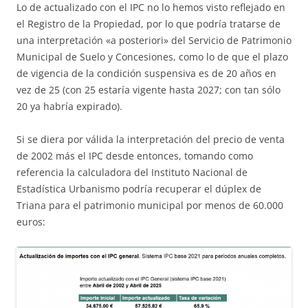
Lo de actualizado con el IPC no lo hemos visto reflejado en
el Registro de la Propiedad, por lo que podría tratarse de
una interpretación «a posteriori» del Servicio de Patrimonio
Municipal de Suelo y Concesiones, como lo de que el plazo
de vigencia de la condición suspensiva es de 20 años en
vez de 25 (con 25 estaría vigente hasta 2027; con tan sólo
20 ya habría expirado).
Si se diera por válida la interpretación del precio de venta
de 2002 más el IPC desde entonces, tomando como
referencia la calculadora del Instituto Nacional de
Estadística Urbanismo podría recuperar el dúplex de
Triana para el patrimonio municipal por menos de 60.000
euros: