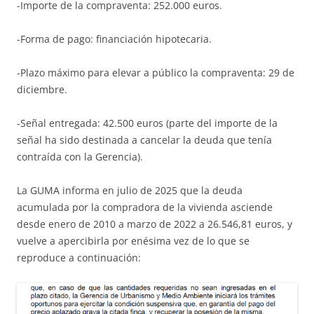
-Importe de la compraventa: 252.000 euros.
-Forma de pago: financiación hipotecaria.
-Plazo máximo para elevar a público la compraventa: 29 de
diciembre.
-Señal entregada: 42.500 euros (parte del importe de la
señal ha sido destinada a cancelar la deuda que tenía
contraída con la Gerencia).
La GUMA informa en julio de 2025 que la deuda
acumulada por la compradora de la vivienda asciende
desde enero de 2010 a marzo de 2022 a 26.546,81 euros, y
vuelve a apercibirla por enésima vez de lo que se
reproduce a continuación: