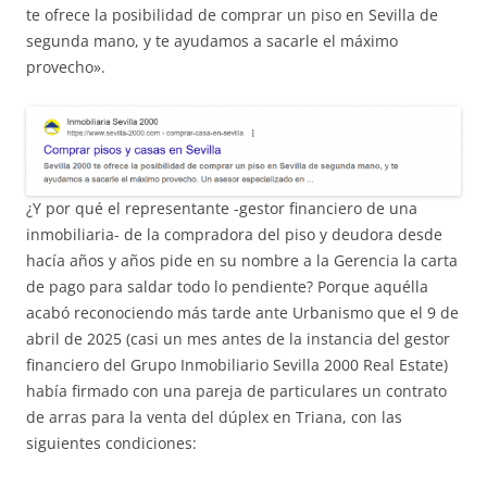
te ofrece la posibilidad de comprar un piso en Sevilla de
segunda mano, y te ayudamos a sacarle el máximo
provecho».
¿Y por qué el representante -gestor financiero de una
inmobiliaria- de la compradora del piso y deudora desde
hacía años y años pide en su nombre a la Gerencia la carta
de pago para saldar todo lo pendiente? Porque aquélla
acabó reconociendo más tarde ante Urbanismo que el 9 de
abril de 2025 (casi un mes antes de la instancia del gestor
financiero del Grupo Inmobiliario Sevilla 2000 Real Estate)
había firmado con una pareja de particulares un contrato
de arras para la venta del dúplex en Triana, con las
siguientes condiciones: