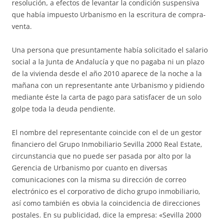
resolución, a efectos de levantar la condición suspensiva
que había impuesto Urbanismo en la escritura de compra-
venta.
Una persona que presuntamente había solicitado el salario
social a la Junta de Andalucía y que no pagaba ni un plazo
de la vivienda desde el año 2010 aparece de la noche a la
mañana con un representante ante Urbanismo y pidiendo
mediante éste la carta de pago para satisfacer de un solo
golpe toda la deuda pendiente.
El nombre del representante coincide con el de un gestor
financiero del Grupo Inmobiliario Sevilla 2000 Real Estate,
circunstancia que no puede ser pasada por alto por la
Gerencia de Urbanismo por cuanto en diversas
comunicaciones con la misma su dirección de correo
electrónico es el corporativo de dicho grupo inmobiliario,
así como también es obvia la coincidencia de direcciones
postales. En su publicidad, dice la empresa: «Sevilla 2000