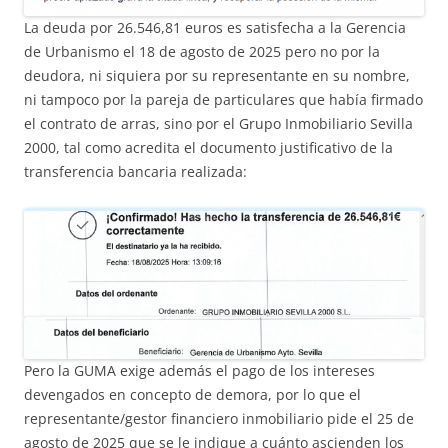
La deuda por 26.546,81 euros es satisfecha a la Gerencia
de Urbanismo el 18 de agosto de 2025 pero no por la
deudora, ni siquiera por su representante en su nombre,
ni tampoco por la pareja de particulares que había firmado
el contrato de arras, sino por el Grupo Inmobiliario Sevilla
2000, tal como acredita el documento justificativo de la
transferencia bancaria realizada:
Pero la GUMA exige además el pago de los intereses
devengados en concepto de demora, por lo que el
representante/gestor financiero inmobiliario pide el 25 de
agosto de 2025 que se le indique a cuánto ascienden los