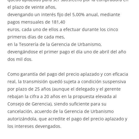
el plazo de veinte años,
devengando un interés fijo del 5,00% anual, mediante
pagos mensuales de 181,40
euros, cada uno de ellos a efectuar durante los cinco
primeros días de cada mes,
en la Tesorería de la Gerencia de Urbanismo,
devengándose el primer pago el día uno de abril del año
dos mil dos.
Como garantía del pago del precio aplazado y con eficacia
real, la transmisión quedó sujeta a condición suspensiva
por plazo de 25 años (aunque el delegado y el gerente
rebajan la cifra a 20 años en la propuesta elevada al
Consejo de Gerencia), siendo suficiente para su
cancelación, acuerdo de la Gerencia de Urbanismo
autorizándola, que acredite el pago del precio aplazado y
los intereses devengados.