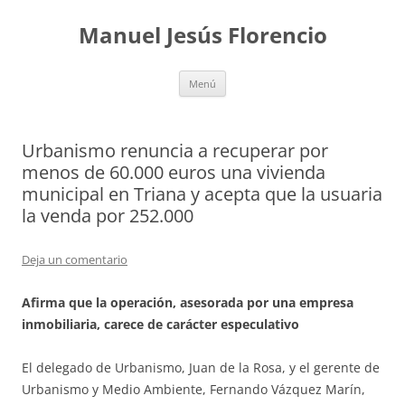
Saltar
al
Manuel Jesús Florencio
contenido
Menú
Urbanismo renuncia a recuperar por
menos de 60.000 euros una vivienda
municipal en Triana y acepta que la usuaria
la venda por 252.000
Deja un comentario
Afirma que la operación, asesorada por una empresa
inmobiliaria, carece de carácter especulativo
El delegado de Urbanismo, Juan de la Rosa, y el gerente de
Urbanismo y Medio Ambiente, Fernando Vázquez Marín,