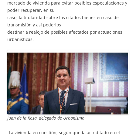
mercado de vivienda para evitar posibles especulaciones y
poder recuperar, en su
caso, la titularidad sobre los citados bienes en caso de
transmisión y así poderlos
destinar a realojo de posibles afectados por actuaciones
urbanísticas.
Juan de la Rosa, delegado de Urbanismo
-La vivienda en cuestión, según queda acreditado en el