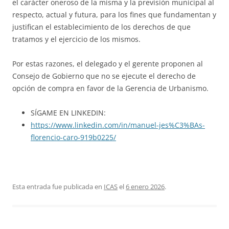
el carácter oneroso de la misma y la previsión municipal al
respecto, actual y futura, para los fines que fundamentan y
justifican el establecimiento de los derechos de que
tratamos y el ejercicio de los mismos.
Por estas razones, el delegado y el gerente proponen al
Consejo de Gobierno que no se ejecute el derecho de
opción de compra en favor de la Gerencia de Urbanismo.
SÍGAME EN LINKEDIN:
https://www.linkedin.com/in/manuel-jes%C3%BAs-
florencio-caro-919b0225/
Esta entrada fue publicada en
ICAS
el
6 enero 2026
.