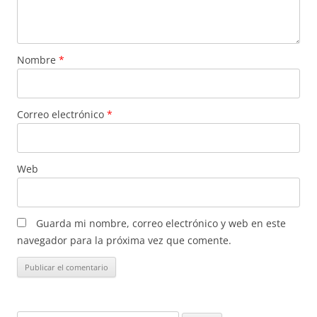
Nombre
*
Correo electrónico
*
Web
Guarda mi nombre, correo electrónico y web en este
navegador para la próxima vez que comente.