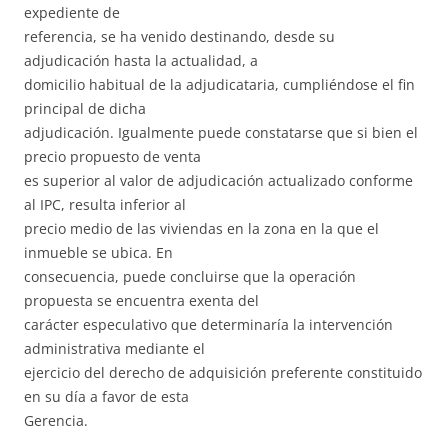
expediente de
referencia, se ha venido destinando, desde su
adjudicación hasta la actualidad, a
domicilio habitual de la adjudicataria, cumpliéndose el fin
principal de dicha
adjudicación. Igualmente puede constatarse que si bien el
precio propuesto de venta
es superior al valor de adjudicación actualizado conforme
al IPC, resulta inferior al
precio medio de las viviendas en la zona en la que el
inmueble se ubica. En
consecuencia, puede concluirse que la operación
propuesta se encuentra exenta del
carácter especulativo que determinaría la intervención
administrativa mediante el
ejercicio del derecho de adquisición preferente constituido
en su día a favor de esta
Gerencia.