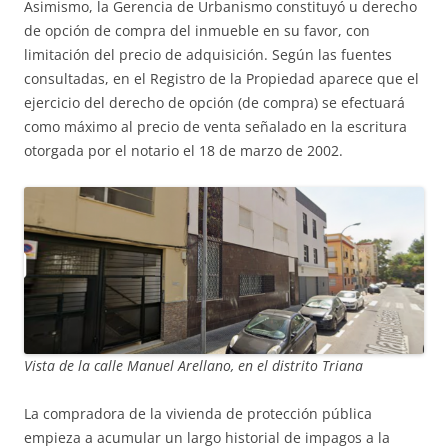
Asimismo, la Gerencia de Urbanismo constituyó u derecho
de opción de compra del inmueble en su favor, con
limitación del precio de adquisición. Según las fuentes
consultadas, en el Registro de la Propiedad aparece que el
ejercicio del derecho de opción (de compra) se efectuará
como máximo al precio de venta señalado en la escritura
otorgada por el notario el 18 de marzo de 2002.
Vista de la calle Manuel Arellano, en el distrito Triana
La compradora de la vivienda de protección pública
empieza a acumular un largo historial de impagos a la