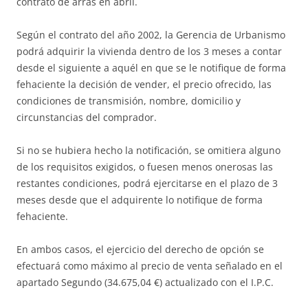
contrato de arras en abril.
Según el contrato del año 2002, la Gerencia de Urbanismo
podrá adquirir la vivienda dentro de los 3 meses a contar
desde el siguiente a aquél en que se le notifique de forma
fehaciente la decisión de vender, el precio ofrecido, las
condiciones de transmisión, nombre, domicilio y
circunstancias del comprador.
Si no se hubiera hecho la notificación, se omitiera alguno
de los requisitos exigidos, o fuesen menos onerosas las
restantes condiciones, podrá ejercitarse en el plazo de 3
meses desde que el adquirente lo notifique de forma
fehaciente.
En ambos casos, el ejercicio del derecho de opción se
efectuará como máximo al precio de venta señalado en el
apartado Segundo (34.675,04 €) actualizado con el I.P.C.