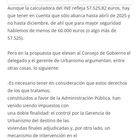
Aunque la calculadora del INE refleja 57.525,82 euros, hay
que tener en cuenta que sólo abarca hasta abril de 2025 y
no hasta diciembre, de ahí que para mayor seguridad
hablemos de menos de 60.000 euros (o algo más de
57.525).
Pero en la propuesta que elevan al Consejo de Gobierno el
delegado y el gerente de Urbanismo argumentan, entre
otras cosas, lo siguiente:
-Es necesario tener en consideración que estos derechos
de los que tratamos,
constituidos a favor de la Administración Pública, han
venido siendo impuestos con
una doble finalidad: el control por la Gerencia de
Urbanismo del destino de las
viviendas finales adjudicadas y, por otro lado, un
mecanismo de intervención en el