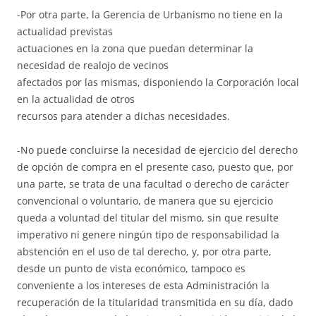
-Por otra parte, la Gerencia de Urbanismo no tiene en la
actualidad previstas
actuaciones en la zona que puedan determinar la
necesidad de realojo de vecinos
afectados por las mismas, disponiendo la Corporación local
en la actualidad de otros
recursos para atender a dichas necesidades.
-No puede concluirse la necesidad de ejercicio del derecho
de opción de compra en el presente caso, puesto que, por
una parte, se trata de una facultad o derecho de carácter
convencional o voluntario, de manera que su ejercicio
queda a voluntad del titular del mismo, sin que resulte
imperativo ni genere ningún tipo de responsabilidad la
abstención en el uso de tal derecho, y, por otra parte,
desde un punto de vista económico, tampoco es
conveniente a los intereses de esta Administración la
recuperación de la titularidad transmitida en su día, dado