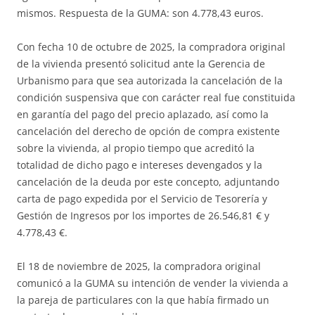
mismos. Respuesta de la GUMA: son 4.778,43 euros.
Con fecha 10 de octubre de 2025, la compradora original
de la vivienda presentó solicitud ante la Gerencia de
Urbanismo para que sea autorizada la cancelación de la
condición suspensiva que con carácter real fue constituida
en garantía del pago del precio aplazado, así como la
cancelación del derecho de opción de compra existente
sobre la vivienda, al propio tiempo que acreditó la
totalidad de dicho pago e intereses devengados y la
cancelación de la deuda por este concepto, adjuntando
carta de pago expedida por el Servicio de Tesorería y
Gestión de Ingresos por los importes de 26.546,81 € y
4.778,43 €.
El 18 de noviembre de 2025, la compradora original
comunicó a la GUMA su intención de vender la vivienda a
la pareja de particulares con la que había firmado un