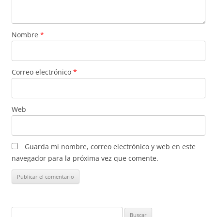
Nombre
*
Correo electrónico
*
Web
Guarda mi nombre, correo electrónico y web en este
navegador para la próxima vez que comente.
Buscar: