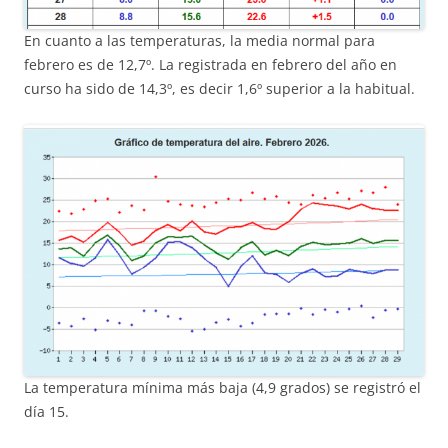
En cuanto a las temperaturas, la media normal para
febrero es de 12,7º. La registrada en febrero del año en
curso ha sido de 14,3º, es decir 1,6º superior a la habitual.
La temperatura mínima más baja (4,9 grados) se registró el
día 15.