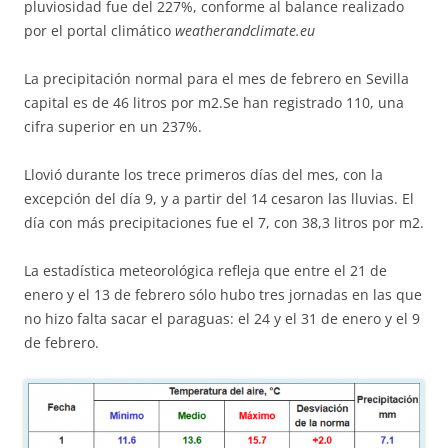
pluviosidad fue del 227%, conforme al balance realizado
por el portal climático
weatherandclimate.eu
La precipitación normal para el mes de febrero en Sevilla
capital es de 46 litros por m2.Se han registrado 110, una
cifra superior en un 237%.
Llovió durante los trece primeros días del mes, con la
excepción del día 9, y a partir del 14 cesaron las lluvias. El
día con más precipitaciones fue el 7, con 38,3 litros por m2.
La estadística meteorológica refleja que entre el 21 de
enero y el 13 de febrero sólo hubo tres jornadas en las que
no hizo falta sacar el paraguas: el 24 y el 31 de enero y el 9
de febrero.