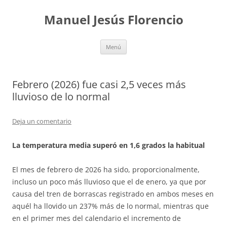
Saltar
al
Manuel Jesús Florencio
contenido
Menú
Febrero (2026) fue casi 2,5 veces más
lluvioso de lo normal
Deja un comentario
La temperatura media superó en 1,6 grados la habitual
El mes de febrero de 2026 ha sido, proporcionalmente,
incluso un poco más lluvioso que el de enero, ya que por
causa del tren de borrascas registrado en ambos meses en
aquél ha llovido un 237% más de lo normal, mientras que
en el primer mes del calendario el incremento de