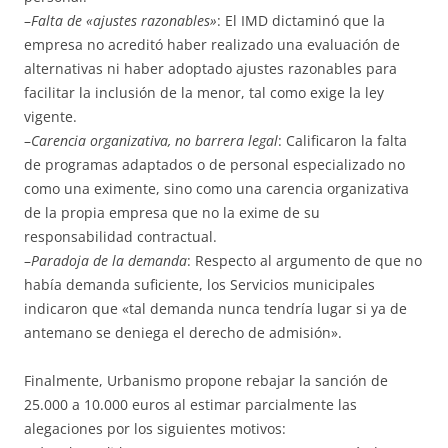
–
Falta de «ajustes razonables»
: El IMD dictaminó que la
empresa no acreditó haber realizado una evaluación de
alternativas ni haber adoptado ajustes razonables para
facilitar la inclusión de la menor, tal como exige la ley
vigente.
–
Carencia organizativa, no barrera legal
: Calificaron la falta
de programas adaptados o de personal especializado no
como una eximente, sino como una carencia organizativa
de la propia empresa que no la exime de su
responsabilidad contractual.
–
Paradoja de la demanda
: Respecto al argumento de que no
había demanda suficiente, los Servicios municipales
indicaron que «tal demanda nunca tendría lugar si ya de
antemano se deniega el derecho de admisión».
Finalmente, Urbanismo propone rebajar la sanción de
25.000 a 10.000 euros al estimar parcialmente las
alegaciones por los siguientes motivos: