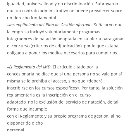
igualdad, universalidad y no discriminación. Subrayaron
que un contrato administrativo no puede prevalecer sobre
un derecho fundamental.
–
Incumplimiento del Plan de Gestión ofertado
: Señalaron que
la empresa incluyó voluntariamente programas
integradores de natación adaptada en su oferta para ganar
el concurso (criterios de adjudicación), por lo que estaba
obligada a poner los medios necesarios para cumplirlos.
–
El Reglamento del IMD
: El artículo citado por la
concesionaria no dice que si una persona no se vale por sí
misma se le prohíba el acceso, sino que «deberá
inscribirse en los cursos específicos». Por tanto, la solución
reglamentaria es la inscripción en el curso
adaptado, no la exclusión del servicio de natación, de tal
forma que incumple
con el Reglamento y su propio programa de gestión, al no
disponer de dicho
personal.