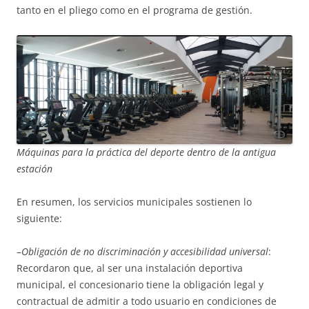
tanto en el pliego como en el programa de gestión.
Máquinas para la práctica del deporte dentro de la antigua
estación
En resumen, los servicios municipales sostienen lo
siguiente:
–
Obligación de no discriminación y accesibilidad universal
:
Recordaron que, al ser una instalación deportiva
municipal, el concesionario tiene la obligación legal y
contractual de admitir a todo usuario en condiciones de