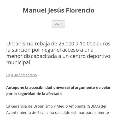
Saltar
al
Manuel Jesús Florencio
contenido
Menú
Urbanismo rebaja de 25.000 a 10.000 euros
la sanción por negar el acceso a una
menor discapacitada a un centro deportivo
municipal
Deja un comentario
Antepone la accesibilidad universal al argumento de velar
por la seguridad de la afectada
La Gerencia de Urbanismo y Medio Ambiente (GUMA) del
Ayuntamiento de Sevilla ha decidido estimar parcialmente