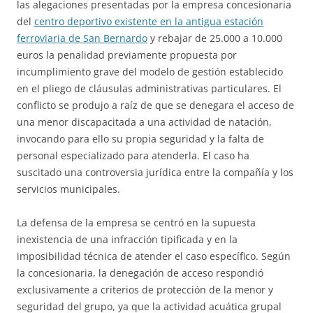
las alegaciones presentadas por la empresa concesionaria
del
centro deportivo existente en la antigua estación
ferroviaria de San Bernardo
y rebajar de 25.000 a 10.000
euros la penalidad previamente propuesta por
incumplimiento grave del modelo de gestión establecido
en el pliego de cláusulas administrativas particulares. El
conflicto se produjo a raíz de que se denegara el acceso de
una menor discapacitada a una actividad de natación,
invocando para ello su propia seguridad y la falta de
personal especializado para atenderla. El caso ha
suscitado una controversia jurídica entre la compañía y los
servicios municipales.
La defensa de la empresa se centró en la supuesta
inexistencia de una infracción tipificada y en la
imposibilidad técnica de atender el caso específico. Según
la concesionaria, la denegación de acceso respondió
exclusivamente a criterios de protección de la menor y
seguridad del grupo, ya que la actividad acuática grupal