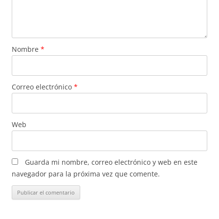
Nombre
*
Correo electrónico
*
Web
Guarda mi nombre, correo electrónico y web en este
navegador para la próxima vez que comente.