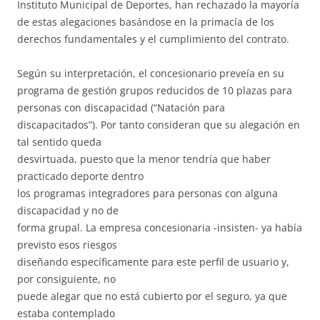
Instituto Municipal de Deportes, han rechazado la mayoría
de estas alegaciones basándose en la primacía de los
derechos fundamentales y el cumplimiento del contrato.
Según su interpretación, el concesionario preveía en su
programa de gestión grupos reducidos de 10 plazas para
personas con discapacidad (“Natación para
discapacitados”). Por tanto consideran que su alegación en
tal sentido queda
desvirtuada, puesto que la menor tendría que haber
practicado deporte dentro
los programas integradores para personas con alguna
discapacidad y no de
forma grupal. La empresa concesionaria -insisten- ya había
previsto esos riesgos
diseñando específicamente para este perfil de usuario y,
por consiguiente, no
puede alegar que no está cubierto por el seguro, ya que
estaba contemplado