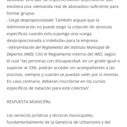
existiera una «demanda real de abonados» suficiente para
formar grupos.
–
Carga desproporcionada
: También arguyó que la
Administración no puede exigir la creación de servicios
específicos cuando esto suponga una «carga
desproporcionada o indebida» para la empresa.
–
Interpretación del Reglamento del Instituto Municipal de
Deportes (IMD
): Citó el Reglamento interno del IMD, según
el cual “las personas con discapacidad, en un grado igual o
superior al 33%, podrán acceder sin acompañantes a las
piscinas, siempre y cuando se puedan valer por sí mismas.
En caso contrario, deberán inscribirse en los cursos
específicos de natación para este colectivo”.
RESPUESTA MUNICIPAL
Los servicios jurídicos y técnicos municipales,
fundamentalmente de la Gerencia de Urbanismo y del