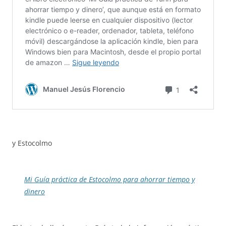
y Estocolmo
Mi Guía práctica de Estocolmo para ahorrar tiempo y
dinero