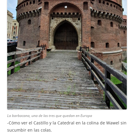
La barbacana, una de las tres que quedan en Europa
-Cómo ver el Castillo y la Catedral en la colina de Wawel sin
sucumbir en las colas.