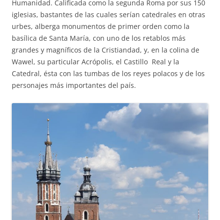
Humanidad. Calificada como la segunda Roma por sus 150
iglesias, bastantes de las cuales serían catedrales en otras
urbes, alberga monumentos de primer orden como la
basílica de Santa María, con uno de los retablos más
grandes y magníficos de la Cristiandad, y, en la colina de
Wawel, su particular Acrópolis, el Castillo Real y la
Catedral, ésta con las tumbas de los reyes polacos y de los
personajes más importantes del país.