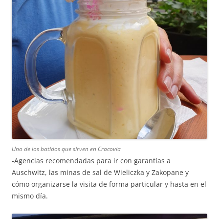
Uno de los batidos que sirven en Cracovia
-Agencias recomendadas para ir con garantías a
Auschwitz, las minas de sal de Wieliczka y Zakopane y
cómo organizarse la visita de forma particular y hasta en el
mismo día.