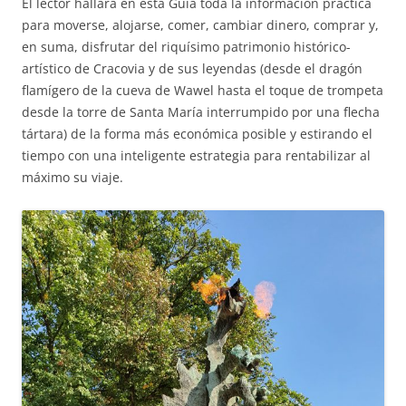
El lector hallará en esta Guía toda la información práctica
para moverse, alojarse, comer, cambiar dinero, comprar y,
en suma, disfrutar del riquísimo patrimonio histórico-
artístico de Cracovia y de sus leyendas (desde el dragón
flamígero de la cueva de Wawel hasta el toque de trompeta
desde la torre de Santa María interrumpido por una flecha
tártara) de la forma más económica posible y estirando el
tiempo con una inteligente estrategia para rentabilizar al
máximo su viaje.