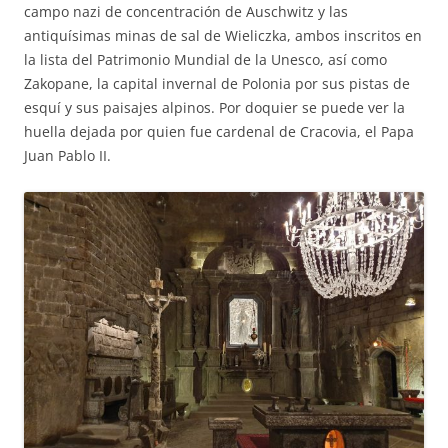
campo nazi de concentración de Auschwitz y las
antiquísimas minas de sal de Wieliczka, ambos inscritos en
la lista del Patrimonio Mundial de la Unesco, así como
Zakopane, la capital invernal de Polonia por sus pistas de
esquí y sus paisajes alpinos. Por doquier se puede ver la
huella dejada por quien fue cardenal de Cracovia, el Papa
Juan Pablo II.