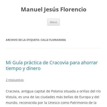
Saltar
al
Manuel Jesús Florencio
contenido
Menú
ARCHIVO DE LA ETIQUETA:
CALLE FLORIANSKA
Mi Guía práctica de Cracovia para ahorrar
tiempo y dinero
2 respuestas
Cracovia, antigua capital de Polonia situada a orillas del río
Vístula, es una de las ciudades más bellas de Europa y del
mundo, reconocida por la Unesco como Patrimonio de la