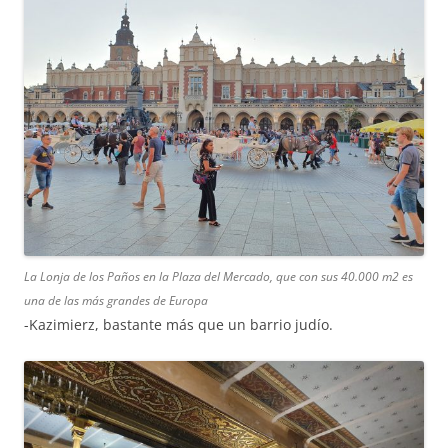
La Lonja de los Paños en la Plaza del Mercado, que con sus 40.000 m2 es
una de las más grandes de Europa
-Kazimierz, bastante más que un barrio judío.