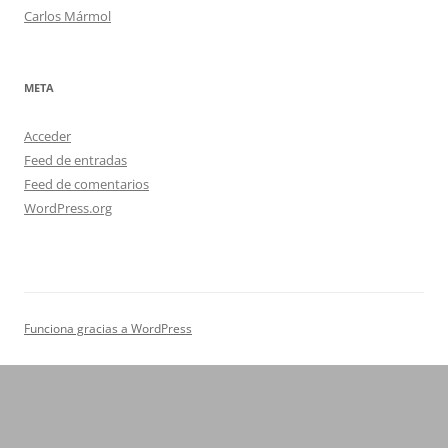
Carlos Mármol
META
Acceder
Feed de entradas
Feed de comentarios
WordPress.org
Funciona gracias a WordPress