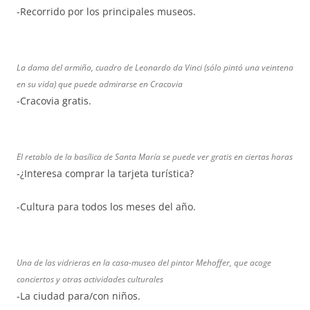
-Recorrido por los principales museos.
La dama del armiño, cuadro de Leonardo da Vinci (sólo pintó una veintena
en su vida) que puede admirarse en Cracovia
-Cracovia gratis.
El retablo de la basílica de Santa María se puede ver gratis en ciertas horas
-¿Interesa comprar la tarjeta turística?
-Cultura para todos los meses del año.
Una de las vidrieras en la casa-museo del pintor Mehoffer, que acoge
conciertos y otras actividades culturales
-La ciudad para/con niños.