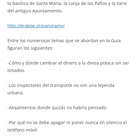
la basílica de Santa María, la Lonja de los Paños y la torre
del antiguo Ayuntamiento.
http://krakow.pl/panoramy/
Entre los numerosos temas que se abordan en la Guía
figuran los siguientes:
-Cómo y dónde cambiar el dinero a la divisa polaca sin ser
timados.
-Los inspectores del transporte no son una leyenda
urbana.
-Alojamientos donde quizás no habría pensado.
-Por qué no se debe apagar ni poner nunca en silencio el
teléfono móvil.