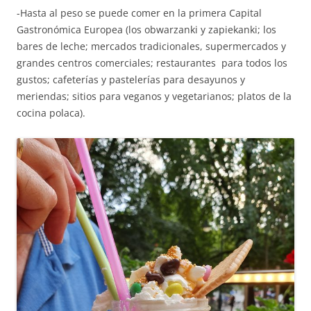
-Hasta al peso se puede comer en la primera Capital
Gastronómica Europea (los obwarzanki y zapiekanki; los
bares de leche; mercados tradicionales, supermercados y
grandes centros comerciales; restaurantes para todos los
gustos; cafeterías y pastelerías para desayunos y
meriendas; sitios para veganos y vegetarianos; platos de la
cocina polaca).