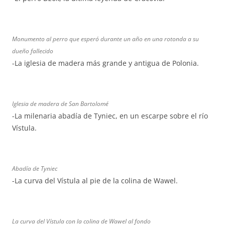
Monumento al perro que esperó durante un año en una rotonda a su
dueño fallecido
-La iglesia de madera más grande y antigua de Polonia.
Iglesia de madera de San Bartolomé
-La milenaria abadía de Tyniec, en un escarpe sobre el río
Vístula.
Abadía de Tyniec
-La curva del Vístula al pie de la colina de Wawel.
La curva del Vístula con la colina de Wawel al fondo