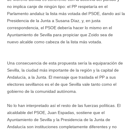
no implica canje de ningún tipo: el PP respetaría en el
Parlamento andaluz la lista más votada del PSOE, dando así la
Presidencia de la Junta a Susana Díaz, y, en justa
correspondencia, el PSOE debería hacer lo mismo en el
Ayuntamiento de Sevilla para propiciar que Zoido sea de
nuevo alcalde como cabeza de la lista más votada.
Una consecuencia de esta propuesta sería la equiparación de
Sevilla, la ciudad más importante de la región y la capital de
Andalucía, a la Junta. El mensaje que traslada el PP a sus
electores sevillanos es el de que Sevilla vale tanto como el
gobierno de la comunidad autónoma.
No lo han interpretado así el resto de las fuerzas políticas. El
alcaldable del PSOE, Juan Espadas, sostiene que el
Ayuntamiento de Sevilla y la Presidencia de la Junta de
Andalucía son instituciones completamente diferentes y no