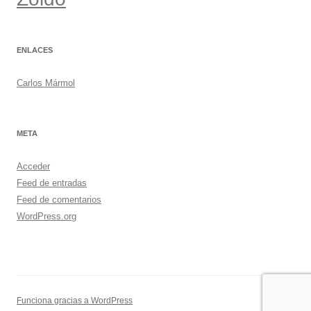
ENLACES
Carlos Mármol
META
Acceder
Feed de entradas
Feed de comentarios
WordPress.org
Funciona gracias a WordPress