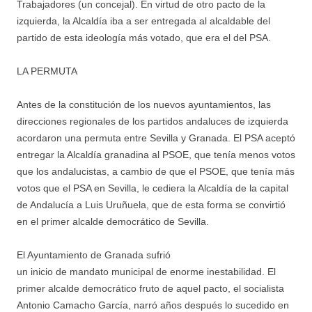
Trabajadores (un concejal). En virtud de otro pacto de la
izquierda, la Alcaldía iba a ser entregada al alcaldable del
partido de esta ideología más votado, que era el del PSA.
LA PERMUTA
Antes de la constitución de los nuevos ayuntamientos, las
direcciones regionales de los partidos andaluces de izquierda
acordaron una permuta entre Sevilla y Granada. El PSA aceptó
entregar la Alcaldía granadina al PSOE, que tenía menos votos
que los andalucistas, a cambio de que el PSOE, que tenía más
votos que el PSA en Sevilla, le cediera la Alcaldía de la capital
de Andalucía a Luis Uruñuela, que de esta forma se convirtió
en el primer alcalde democrático de Sevilla.
El Ayuntamiento de Granada sufrió
un inicio de mandato municipal de enorme inestabilidad. El
primer alcalde democrático fruto de aquel pacto, el socialista
Antonio Camacho García, narró años después lo sucedido en