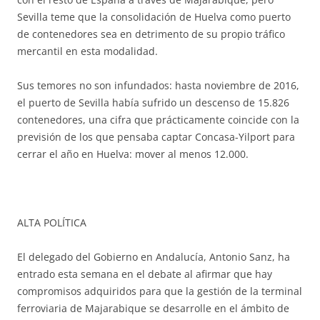
Sevilla teme que la consolidación de Huelva como puerto
de contenedores sea en detrimento de su propio tráfico
mercantil en esta modalidad.
Sus temores no son infundados: hasta noviembre de 2016,
el puerto de Sevilla había sufrido un descenso de 15.826
contenedores, una cifra que prácticamente coincide con la
previsión de los que pensaba captar Concasa-Yilport para
cerrar el año en Huelva: mover al menos 12.000.
ALTA POLÍTICA
El delegado del Gobierno en Andalucía, Antonio Sanz, ha
entrado esta semana en el debate al afirmar que hay
compromisos adquiridos para que la gestión de la terminal
ferroviaria de Majarabique se desarrolle en el ámbito de