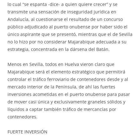
lo cual “se espanta -dice- a quien quiere crecer” y se
transmite una sensación de inseguridad jurídica en
Andalucía, al cuestionarse el resultado de un concurso
público adjudicado al puerto onubense por haber sido el
único aspirante que se presentó, mientras que el de Sevilla
no lo hizo por no considerar Majarabique adecuada a su
estrategia, concentrada en la dársena del Batán.
Menos en Sevilla, todos en Huelva vieron claro que
Majarabique será el elemento estratégico que permitirá
controlar el tráfico ferroviario de contenedores desde y al
mercado interior de la Península, de ahí las fuertes
inversiones acometidas en el puerto onubense para pasar
de mover casi única y exclusivamente graneles sólidos y
líquidos a captar también tráfico de mercancías por
contenedores.
FUERTE INVERSIÓN