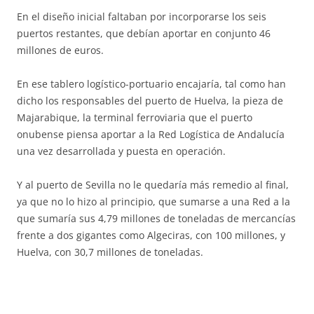
En el diseño inicial faltaban por incorporarse los seis
puertos restantes, que debían aportar en conjunto 46
millones de euros.
En ese tablero logístico-portuario encajaría, tal como han
dicho los responsables del puerto de Huelva, la pieza de
Majarabique, la terminal ferroviaria que el puerto
onubense piensa aportar a la Red Logística de Andalucía
una vez desarrollada y puesta en operación.
Y al puerto de Sevilla no le quedaría más remedio al final,
ya que no lo hizo al principio, que sumarse a una Red a la
que sumaría sus 4,79 millones de toneladas de mercancías
frente a dos gigantes como Algeciras, con 100 millones, y
Huelva, con 30,7 millones de toneladas.