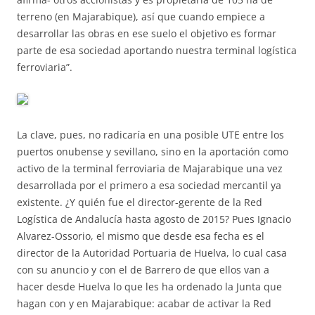
terreno (en Majarabique), así que cuando empiece a
desarrollar las obras en ese suelo el objetivo es formar
parte de esa sociedad aportando nuestra terminal logística
ferroviaria”.
La clave, pues, no radicaría en una posible UTE entre los
puertos onubense y sevillano, sino en la aportación como
activo de la terminal ferroviaria de Majarabique una vez
desarrollada por el primero a esa sociedad mercantil ya
existente. ¿Y quién fue el director-gerente de la Red
Logística de Andalucía hasta agosto de 2015? Pues Ignacio
Alvarez-Ossorio, el mismo que desde esa fecha es el
director de la Autoridad Portuaria de Huelva, lo cual casa
con su anuncio y con el de Barrero de que ellos van a
hacer desde Huelva lo que les ha ordenado la Junta que
hagan con y en Majarabique: acabar de activar la Red