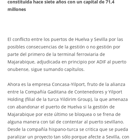
constituida hace siete años con un capital de 71,4
millones
El conflicto entre los puertos de Huelva y Sevilla por las
posibles consecuencias de la gestión o no gestión por
parte del primero de la terminal ferroviaria de
Majarabique, adjudicada en principio por ADIF al puerto
onubense, sigue sumando capítulos.
Ahora es la empresa Concasa-Yilport, fruto de la alianza
entre la Compañía Gaditana de Contenedores y Yilport
Holding (filial de la turca Yildirim Group), la que amenaza
con abandonar el puerto de Huelva si la gestión de
Majarabique por este último se bloquea o se frena de
alguna manera con tal de contentar al puerto sevillano.
Desde la compañía hispano-turca se critica que se pueda
paralizar un proyecto tan sólo porque afecte a Sevilla, con