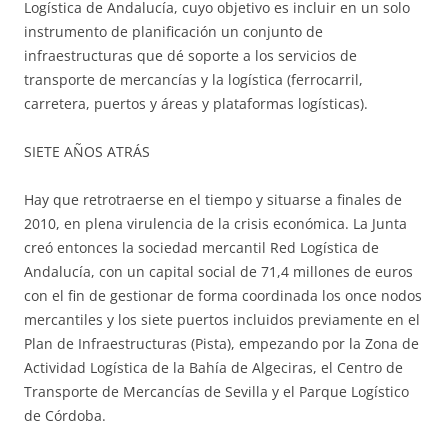
Logística de Andalucía, cuyo objetivo es incluir en un solo
instrumento de planificación un conjunto de
infraestructuras que dé soporte a los servicios de
transporte de mercancías y la logística (ferrocarril,
carretera, puertos y áreas y plataformas logísticas).
SIETE AÑOS ATRÁS
Hay que retrotraerse en el tiempo y situarse a finales de
2010, en plena virulencia de la crisis económica. La Junta
creó entonces la sociedad mercantil Red Logística de
Andalucía, con un capital social de 71,4 millones de euros
con el fin de gestionar de forma coordinada los once nodos
mercantiles y los siete puertos incluidos previamente en el
Plan de Infraestructuras (Pista), empezando por la Zona de
Actividad Logística de la Bahía de Algeciras, el Centro de
Transporte de Mercancías de Sevilla y el Parque Logístico
de Córdoba.