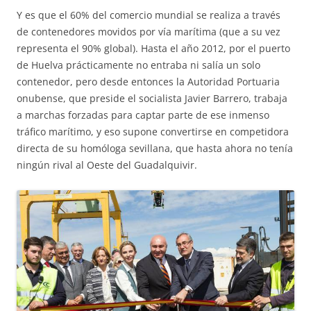
Y es que el 60% del comercio mundial se realiza a través
de contenedores movidos por vía marítima (que a su vez
representa el 90% global). Hasta el año 2012, por el puerto
de Huelva prácticamente no entraba ni salía un solo
contenedor, pero desde entonces la Autoridad Portuaria
onubense, que preside el socialista Javier Barrero, trabaja
a marchas forzadas para captar parte de ese inmenso
tráfico marítimo, y eso supone convertirse en competidora
directa de su homóloga sevillana, que hasta ahora no tenía
ningún rival al Oeste del Guadalquivir.