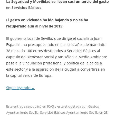
La Seguridad y Movilidad se llevan casi un tercio del gasto
en Servicios Básicos
El gasto en Vivienda ha ido bajando y no se ha
recuperado aún al nivel de 2015
El gobierno local de Sevilla, que dirige el socialista Juan
Espadas, ha presupuestado en sus seis años de mandato
38 de cada 100 euros destinados a Servicios Básicos al
capítulo de Bienestar Social y tan sólo 9 a Medio Ambiente
pese a la vinculación profesional y política del alcalde a
este sector y a la aspiración de la ciudad a convertirse en
la capital verde de Europa.
Sigue leyendo
→
Esta entrada se publicó en
ICAS
y está etiquetada con
Gastos
Ayuntamiento Sevilla
,
Servicios Básicos Ayuntamiento Sevilla
en
23