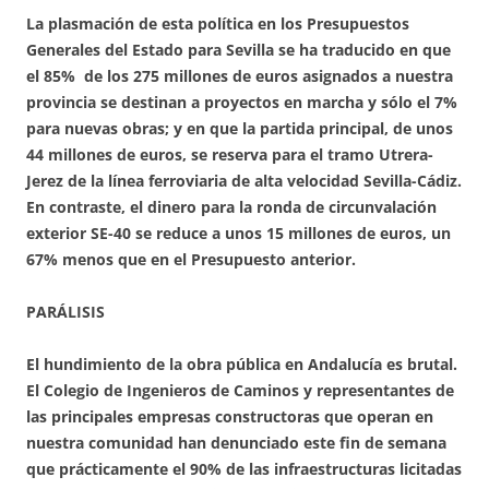
La plasmación de esta política en los Presupuestos
Generales del Estado para Sevilla se ha traducido en que
el 85% de los 275 millones de euros asignados a nuestra
provincia se destinan a proyectos en marcha y sólo el 7%
para nuevas obras; y en que la partida principal, de unos
44 millones de euros, se reserva para el tramo Utrera-
Jerez de la línea ferroviaria de alta velocidad Sevilla-Cádiz.
En contraste, el dinero para la ronda de circunvalación
exterior SE-40 se reduce a unos 15 millones de euros, un
67% menos que en el Presupuesto anterior.
PARÁLISIS
El hundimiento de la obra pública en Andalucía es brutal.
El Colegio de Ingenieros de Caminos y representantes de
las principales empresas constructoras que operan en
nuestra comunidad han denunciado este fin de semana
que prácticamente el 90% de las infraestructuras licitadas