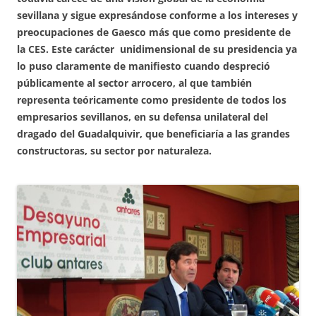
sevillana y sigue expresándose conforme a los intereses y
preocupaciones de Gaesco más que como presidente de
la CES. Este carácter unidimensional de su presidencia ya
lo puso claramente de manifiesto cuando despreció
públicamente al sector arrocero, al que también
representa teóricamente como presidente de todos los
empresarios sevillanos, en su defensa unilateral del
dragado del Guadalquivir, que beneficiaría a las grandes
constructoras, su sector por naturaleza.