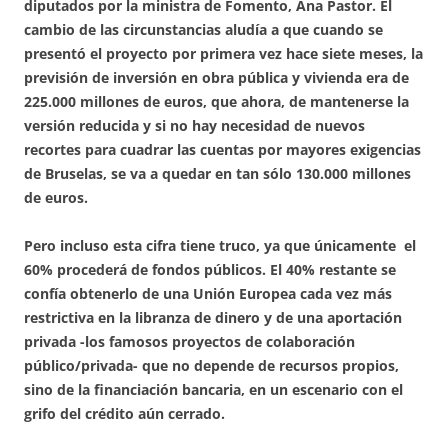
diputados por la ministra de Fomento, Ana Pastor. El
cambio de las circunstancias aludía a que cuando se
presentó el proyecto por primera vez hace siete meses, la
previsión de inversión en obra pública y vivienda era de
225.000 millones de euros, que ahora, de mantenerse la
versión reducida y si no hay necesidad de nuevos
recortes para cuadrar las cuentas por mayores exigencias
de Bruselas, se va a quedar en tan sólo 130.000 millones
de euros.
Pero incluso esta cifra tiene truco, ya que únicamente el
60% procederá de fondos públicos. El 40% restante se
confía obtenerlo de una Unión Europea cada vez más
restrictiva en la libranza de dinero y de una aportación
privada -los famosos proyectos de colaboración
público/privada- que no depende de recursos propios,
sino de la financiación bancaria, en un escenario con el
grifo del crédito aún cerrado.