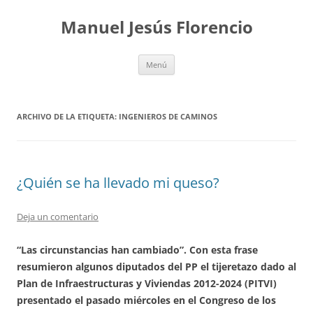
Saltar
al
Manuel Jesús Florencio
contenido
Menú
ARCHIVO DE LA ETIQUETA:
INGENIEROS DE CAMINOS
¿Quién se ha llevado mi queso?
Deja un comentario
“Las circunstancias han cambiado”. Con esta frase
resumieron algunos diputados del PP el tijeretazo dado al
Plan de Infraestructuras y Viviendas 2012-2024 (PITVI)
presentado el pasado miércoles en el Congreso de los