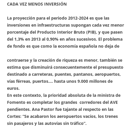
CADA VEZ MENOS INVERSIÓN
La proyección para el periodo 2012-2024 es que las
inversiones en infraestructuras supongan cada vez menor
porcentaje del Producto Interior Bruto (PIB), y que pasen
del 1,3% en 2013 al 0,90% en años sucesivos. El problema
de
fondo es que como la economía española no deja de
contraerse y la creación de riqueza es menor, también se
estima que disminuirá consecuentemente el presupuesto
destinado a carreteras, puentes, pantanos, aeropuertos,
vías férreas, puertos…. hasta unos 9.000 millones de
euros.
En este contexto, la prioridad absoluta de la ministra de
Fomento es completar los grandes corredores del AVE
pendientes. Ana Pastor fue tajante al respecto en las
Cortes: “Se acabaron los aeropuertos vacíos, los trenes
sin pasajeros y las autovías sin tráfico”.