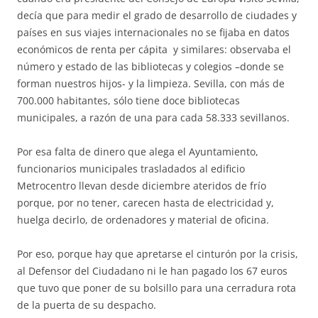
decía que para medir el grado de desarrollo de ciudades y
países en sus viajes internacionales no se fijaba en datos
económicos de renta per cápita y similares: observaba el
número y estado de las bibliotecas y colegios –donde se
forman nuestros hijos- y la limpieza. Sevilla, con más de
700.000 habitantes, sólo tiene doce bibliotecas
municipales, a razón de una para cada 58.333 sevillanos.
Por esa falta de dinero que alega el Ayuntamiento,
funcionarios municipales trasladados al edificio
Metrocentro llevan desde diciembre ateridos de frío
porque, por no tener, carecen hasta de electricidad y,
huelga decirlo, de ordenadores y material de oficina.
Por eso, porque hay que apretarse el cinturón por la crisis,
al Defensor del Ciudadano ni le han pagado los 67 euros
que tuvo que poner de su bolsillo para una cerradura rota
de la puerta de su despacho.