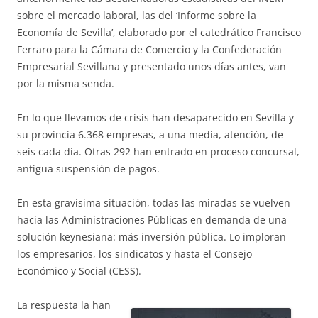
sobre el mercado laboral, las del ‘Informe sobre la
Economía de Sevilla’, elaborado por el catedrático Francisco
Ferraro para la Cámara de Comercio y la Confederación
Empresarial Sevillana y presentado unos días antes, van
por la misma senda.
En lo que llevamos de crisis han desaparecido en Sevilla y
su provincia 6.368 empresas, a una media, atención, de
seis cada día. Otras 292 han entrado en proceso concursal,
antigua suspensión de pagos.
En esta gravísima situación, todas las miradas se vuelven
hacia las Administraciones Públicas en demanda de una
solución keynesiana: más inversión pública. Lo imploran
los empresarios, los sindicatos y hasta el Consejo
Económico y Social (CESS).
La respuesta la han