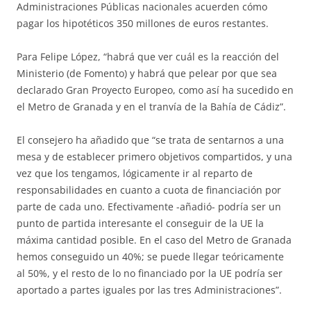
Administraciones Públicas nacionales acuerden cómo
pagar los hipotéticos 350 millones de euros restantes.
Para Felipe López, “habrá que ver cuál es la reacción del
Ministerio (de Fomento) y habrá que pelear por que sea
declarado Gran Proyecto Europeo, como así ha sucedido en
el Metro de Granada y en el tranvía de la Bahía de Cádiz”.
El consejero ha añadido que “se trata de sentarnos a una
mesa y de establecer primero objetivos compartidos, y una
vez que los tengamos, lógicamente ir al reparto de
responsabilidades en cuanto a cuota de financiación por
parte de cada uno. Efectivamente -añadió- podría ser un
punto de partida interesante el conseguir de la UE la
máxima cantidad posible. En el caso del Metro de Granada
hemos conseguido un 40%; se puede llegar teóricamente
al 50%, y el resto de lo no financiado por la UE podría ser
aportado a partes iguales por las tres Administraciones”.