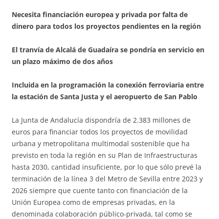
Necesita financiación europea y privada por falta de
dinero para todos los proyectos pendientes en la región
El tranvía de Alcalá de Guadaíra se pondría en servicio en
un plazo máximo de dos años
Incluida en la programación la conexión ferroviaria entre
la estación de Santa Justa y el aeropuerto de San Pablo
La Junta de Andalucía dispondría de 2.383 millones de
euros para financiar todos los proyectos de movilidad
urbana y metropolitana multimodal sostenible que ha
previsto en toda la región en su Plan de Infraestructuras
hasta 2030, cantidad insuficiente, por lo que sólo prevé la
terminación de la línea 3 del Metro de Sevilla entre 2023 y
2026 siempre que cuente tanto con financiación de la
Unión Europea como de empresas privadas, en la
denominada colaboración público-privada, tal como se