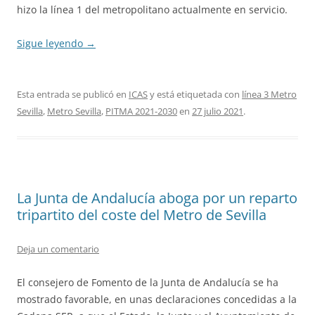
hizo la línea 1 del metropolitano actualmente en servicio.
Sigue leyendo
→
Esta entrada se publicó en
ICAS
y está etiquetada con
línea 3 Metro
Sevilla
,
Metro Sevilla
,
PITMA 2021-2030
en
27 julio 2021
.
La Junta de Andalucía aboga por un reparto
tripartito del coste del Metro de Sevilla
Deja un comentario
El consejero de Fomento de la Junta de Andalucía se ha
mostrado favorable, en unas declaraciones concedidas a la