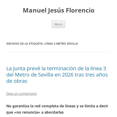
Saltar
al
Manuel Jesús Florencio
contenido
Menú
ARCHIVO DE LA ETIQUETA:
LÍNEA 3 METRO SEVILLA
La Junta prevé la terminación de la línea 3
del Metro de Sevilla en 2026 tras tres años
de obras
Deja un comentario
No garantiza la red completa de líneas y se limita a decir
que «no renuncia» a abordarlas